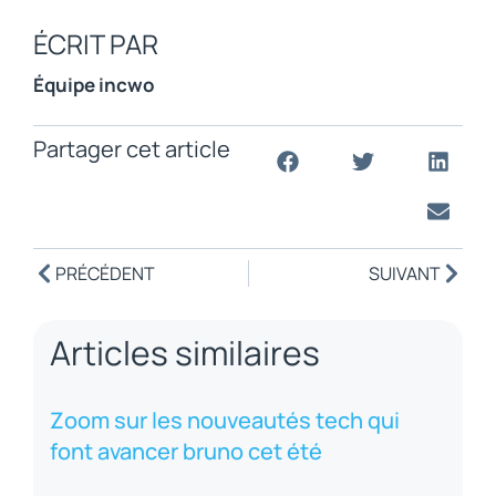
ÉCRIT PAR
Équipe incwo
Partager cet article
PRÉCÉDENT
SUIVANT
Articles similaires
Zoom sur les nouveautés tech qui
font avancer bruno cet été