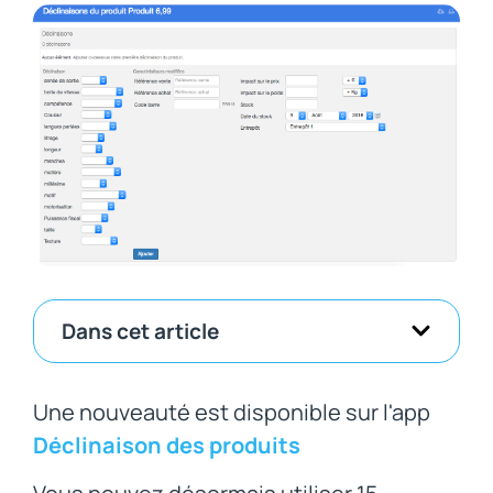
Dans cet article
Une nouveauté est disponible sur l'app
Déclinaison des produits