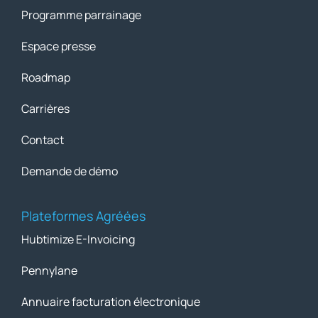
Programme parrainage
Espace presse
Roadmap
Carrières
Contact
Demande de démo
Plateformes Agréées
Hubtimize E-Invoicing
Pennylane
Annuaire facturation électronique