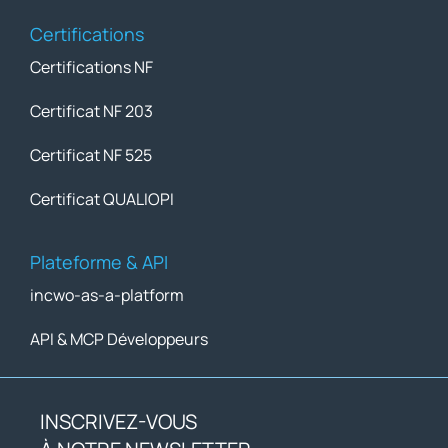
Certifications
Certifications NF
Certificat NF 203
Certificat NF 525
Certificat QUALIOPI
Plateforme & API
incwo-as-a-platform
API & MCP Développeurs
INSCRIVEZ-VOUS