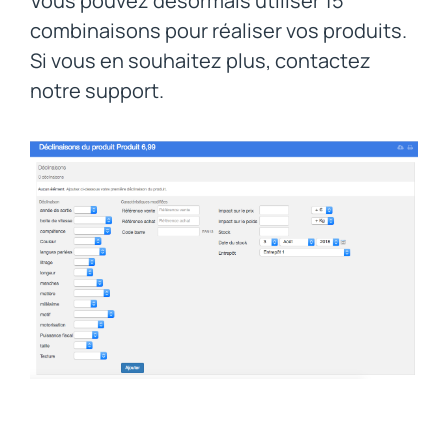
Vous pouvez désormais utiliser 15
combinaisons pour réaliser vos produits.
Si vous en souhaitez plus, contactez
notre support.