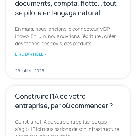
documents, compta, flotte… tout
se pilote en langage naturel
En mars, nous lancions le connecteur MCP
incwo. En juin, nous ouvrions l’écriture : créer
des tâches, des devis, des produits,
LIRE L'ARTICLE »
29 juillet, 2026
Construire l’IA de votre
entreprise, par où commencer ?
Construire l’IA de votre entreprise, de quoi
s’agit-il ? Ici nous parlons de son infrastructure