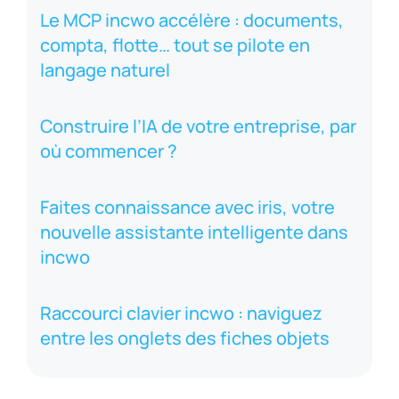
Le MCP incwo accélère : documents,
compta, flotte… tout se pilote en
langage naturel
Construire l’IA de votre entreprise, par
où commencer ?
Faites connaissance avec iris, votre
nouvelle assistante intelligente dans
incwo
Raccourci clavier incwo : naviguez
entre les onglets des fiches objets