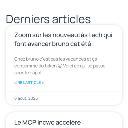
Derniers articles
Zoom sur les nouveautés tech qui
font avancer bruno cet été
Chez bruno c’est pas les vacances et ça
consomme du token 🙂 Voici ce qui se passe
sous le capot
LIRE L'ARTICLE »
6 août, 2026
Le MCP incwo accélère :