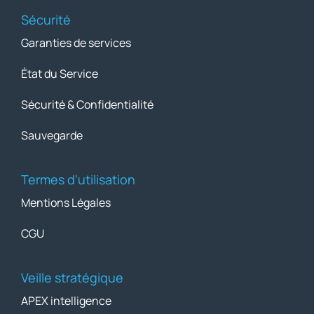
Sécurité
Garanties de services
État du Service
Sécurité & Confidentialité
Sauvegarde
Termes d'utilisation
Mentions Légales
CGU
Veille stratégique
APEX intelligence