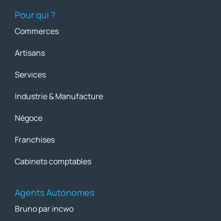
Pour qui ?
Commerces
Artisans
Services
Industrie & Manufacture
Négoce
Franchises
Cabinets comptables
Agents Autonomes
Bruno par incwo