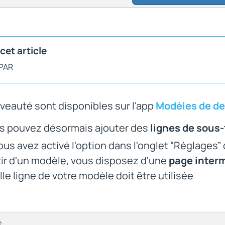
cet article
 PAR
veauté sont disponibles sur l'app
Modèles de de
s pouvez désormais ajouter des
lignes de sous
ous avez activé l'option dans l'onglet “Réglages”
tir d'un modèle, vous disposez d'une
page inter
le ligne de votre modèle doit être utilisée