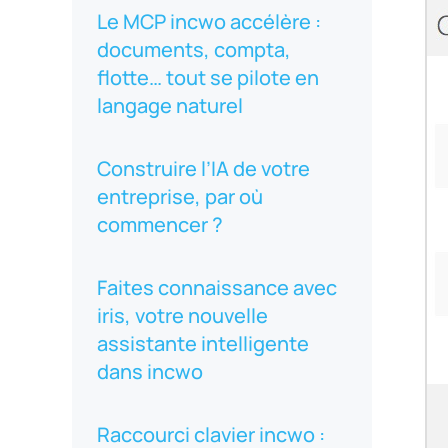
Le MCP incwo accélère :
documents, compta,
flotte… tout se pilote en
langage naturel
Construire l’IA de votre
entreprise, par où
commencer ?
Faites connaissance avec
iris, votre nouvelle
assistante intelligente
dans incwo
Raccourci clavier incwo :