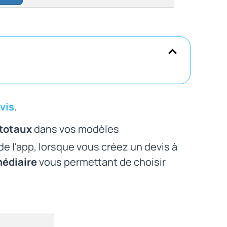
vis
.
-totaux
dans vos modèles
 de l'app, lorsque vous créez un devis à
médiaire
vous permettant de choisir