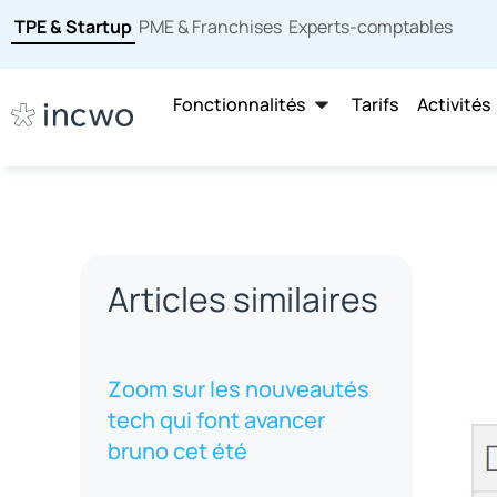
TPE & Startup
PME & Franchises
Experts-comptables
Fonctionnalités
Tarifs
Activités
Articles similaires
Zoom sur les nouveautés
tech qui font avancer
bruno cet été