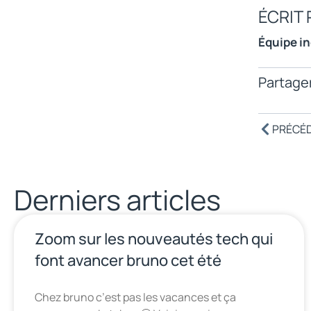
ÉCRIT 
Équipe i
Partager
PRÉCÉ
Derniers articles
Zoom sur les nouveautés tech qui
font avancer bruno cet été
Chez bruno c’est pas les vacances et ça