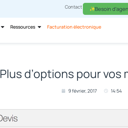
Contact
Besoin d'agen
Ressources
Facturation électronique
Plus d’options pour vos
9 février, 2017
14:54