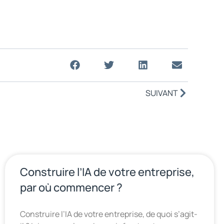
SUIVANT
Construire l’IA de votre entreprise,
par où commencer ?
Construire l’IA de votre entreprise, de quoi s’agit-