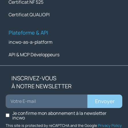
Certificat NF 525
Certificat QUALIOPI
Plateforme & API
incwo-as-a-platform
API & MCP Développeurs
INSCRIVEZ-VOUS
À NOTRE NEWSLETTER
Envoyer
Je confirme mon abonnement à la newsletter
incwo
This site is protected by reCAPTCHA and the Google
Privacy Policy