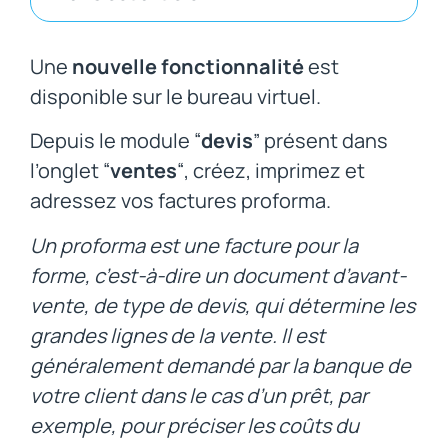
Une
nouvelle fonctionnalité
est
disponible sur le bureau virtuel.
Depuis le module “
devis
” présent dans
l’onglet “
ventes
“, créez, imprimez et
adressez vos factures proforma.
Un proforma est une facture pour la
forme, c’est-à-dire un document d’avant-
vente, de type de devis, qui détermine les
grandes lignes de la vente. Il est
généralement demandé par la banque de
votre client dans le cas d’un prêt, par
exemple, pour préciser les coûts du