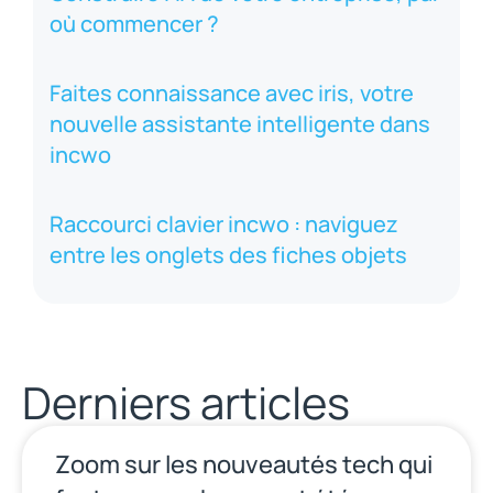
où commencer ?
Faites connaissance avec iris, votre
nouvelle assistante intelligente dans
incwo
Raccourci clavier incwo : naviguez
entre les onglets des fiches objets
Derniers articles
Zoom sur les nouveautés tech qui