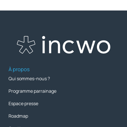
À propos
Qui sommes-nous ?
Programme parrainage
Espace presse
Roadmap