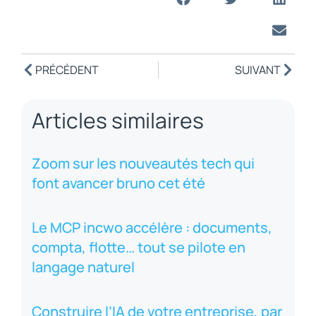
PRÉCÉDENT
SUIVANT
Articles similaires
Zoom sur les nouveautés tech qui
font avancer bruno cet été
Le MCP incwo accélère : documents,
compta, flotte… tout se pilote en
langage naturel
Construire l’IA de votre entreprise, par