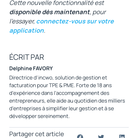
Cette nouvelle fonctionnalité est
disponible dès maintenant
, pour
l’essayer,
connectez-vous sur votre
application
.
ÉCRIT PAR
Delphine FAVORY
Directrice d'incwo, solution de gestion et
facturation pour TPE & PME. Forte de 18 ans
d'expérience dans l'accompagnement des
entrepreneurs, elle aide au quotidien des milliers
d'entreprises à simplifier leur gestion et à se
développer sereinement.
Partager cet article