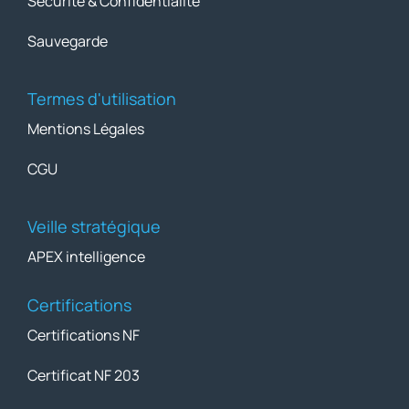
Sécurité & Confidentialité
Sauvegarde
Termes d'utilisation
Mentions Légales
CGU
Veille stratégique
APEX intelligence
Certifications
Certifications NF
Certificat NF 203