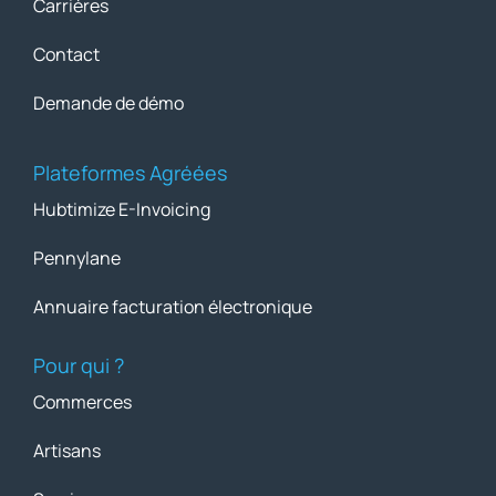
Carrières
Contact
Demande de démo
Plateformes Agréées
Hubtimize E-Invoicing
Pennylane
Annuaire facturation électronique
Pour qui ?
Commerces
Artisans