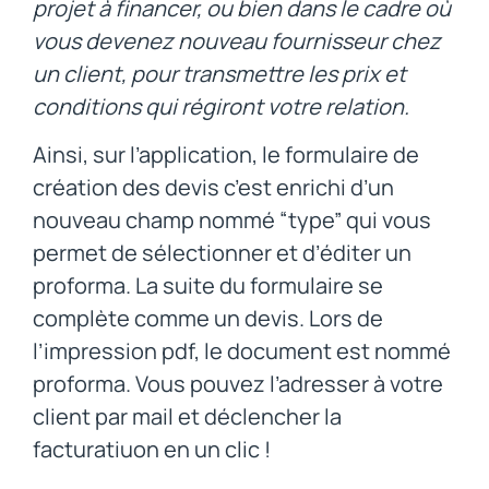
projet à financer, ou bien dans le cadre où
vous devenez nouveau fournisseur chez
un client, pour transmettre les prix et
conditions qui régiront votre relation.
Ainsi, sur l’application, le formulaire de
création des devis c’est enrichi d’un
nouveau champ nommé “type” qui vous
permet de sélectionner et d’éditer un
proforma. La suite du formulaire se
complète comme un devis. Lors de
l’impression pdf, le document est nommé
proforma. Vous pouvez l’adresser à votre
client par mail et déclencher la
facturatiuon en un clic !