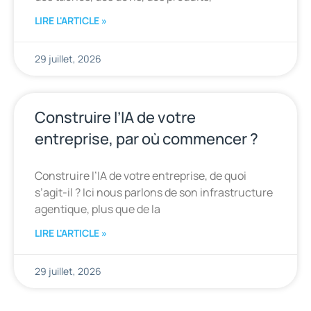
LIRE L'ARTICLE »
29 juillet, 2026
Construire l’IA de votre
entreprise, par où commencer ?
Construire l’IA de votre entreprise, de quoi
s’agit-il ? Ici nous parlons de son infrastructure
agentique, plus que de la
LIRE L'ARTICLE »
29 juillet, 2026