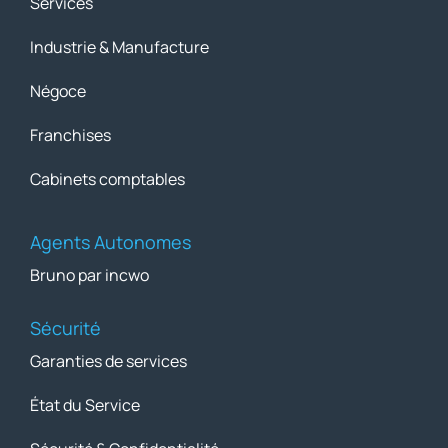
Services
Industrie & Manufacture
Négoce
Franchises
Cabinets comptables
Agents Autonomes
Bruno par incwo
Sécurité
Garanties de services
État du Service