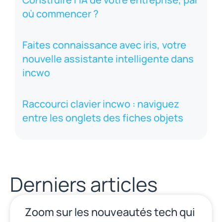
où commencer ?
Faites connaissance avec iris, votre
nouvelle assistante intelligente dans
incwo
Raccourci clavier incwo : naviguez
entre les onglets des fiches objets
Derniers articles
Zoom sur les nouveautés tech qui