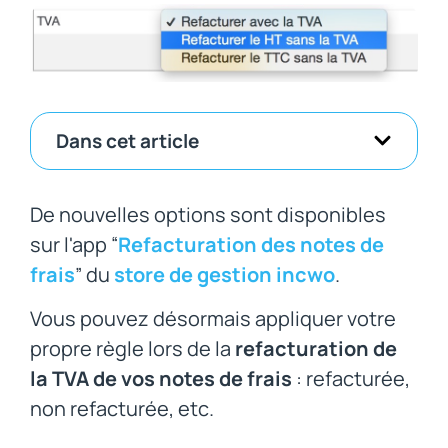
Dans cet article
De nouvelles options sont disponibles
sur l'app “
Refacturation des notes de
frais
” du
store de gestion incwo
.
Vous pouvez désormais appliquer votre
propre règle lors de la
refacturation de
la TVA de vos notes de frais
: refacturée,
non refacturée, etc.