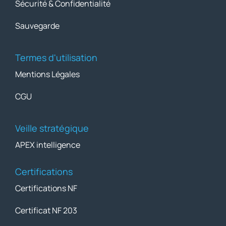
Sécurité & Confidentialité
Sauvegarde
Termes d'utilisation
Mentions Légales
CGU
Veille stratégique
APEX intelligence
Certifications
Certifications NF
Certificat NF 203