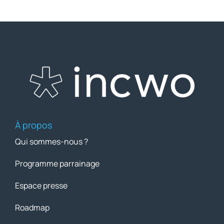
À propos
Qui sommes-nous ?
Programme parrainage
Espace presse
Roadmap