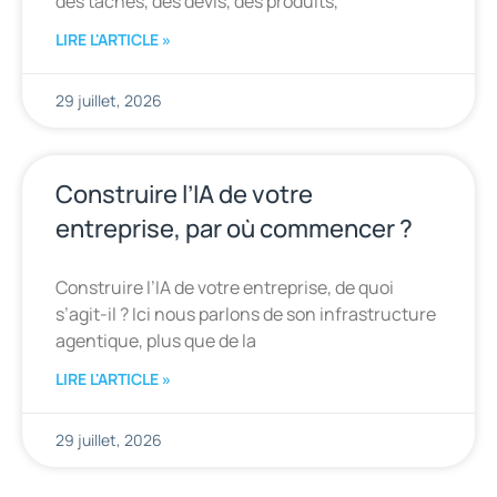
des tâches, des devis, des produits,
LIRE L'ARTICLE »
29 juillet, 2026
Construire l’IA de votre
entreprise, par où commencer ?
Construire l’IA de votre entreprise, de quoi
s’agit-il ? Ici nous parlons de son infrastructure
agentique, plus que de la
LIRE L'ARTICLE »
29 juillet, 2026