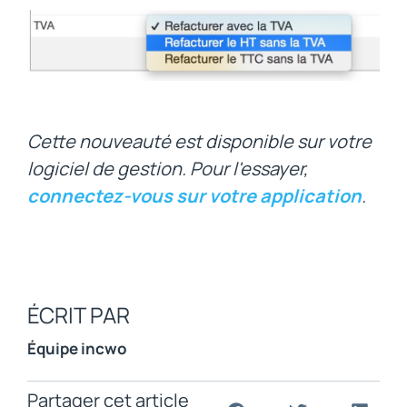
Cette nouveauté est disponible sur votre
logiciel de gestion. Pour l'essayer,
connectez-vous sur votre application
.
ÉCRIT PAR
Équipe incwo
Partager cet article