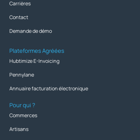
Carrières
Contact
Demande de démo
Plateformes Agréées
Hubtimize E-Invoicing
Pennylane
Annuaire facturation électronique
Pour qui ?
Commerces
Artisans