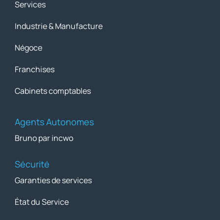
Services
Industrie & Manufacture
Négoce
Franchises
Cabinets comptables
Agents Autonomes
Bruno par incwo
Sécurité
Garanties de services
État du Service