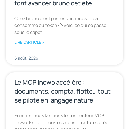
font avancer bruno cet été
Chez bruno c’est pas les vacances et ça
consomme du token 🙂 Voici ce qui se passe
sous le capot
LIRE L'ARTICLE »
6 août, 2026
Le MCP incwo accélère :
documents, compta, flotte… tout
se pilote en langage naturel
En mars, nous lancions le connecteur MCP
incwo. En juin, nous ouvrions l’écriture : créer