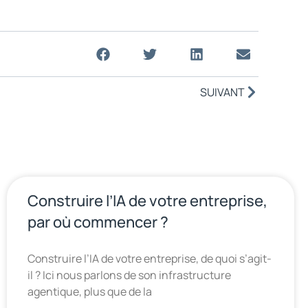
SUIVANT
Construire l’IA de votre entreprise,
par où commencer ?
Construire l’IA de votre entreprise, de quoi s’agit-
il ? Ici nous parlons de son infrastructure
agentique, plus que de la