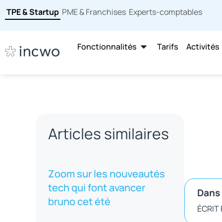
TPE & Startup
PME & Franchises
Experts-comptables
Fonctionnalités
Tarifs
Activités
Articles similaires
Zoom sur les nouveautés
tech qui font avancer
Dans 
bruno cet été
ÉCRIT