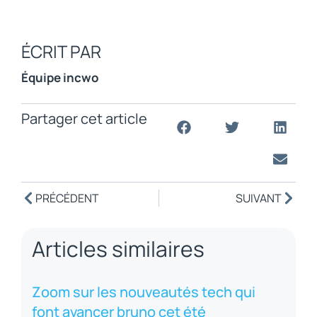
ÉCRIT PAR
Équipe incwo
Partager cet article
PRÉCÉDENT
SUIVANT
Articles similaires
Zoom sur les nouveautés tech qui
font avancer bruno cet été