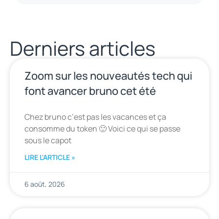
Derniers articles
Zoom sur les nouveautés tech qui
font avancer bruno cet été
Chez bruno c’est pas les vacances et ça
consomme du token 🙂 Voici ce qui se passe
sous le capot
LIRE L'ARTICLE »
6 août, 2026