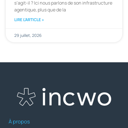
s’agit-il ? Ici nous parlons de son infrastructure
agentique, plus que de la
LIRE L'ARTICLE »
29 juillet, 2026
À propos