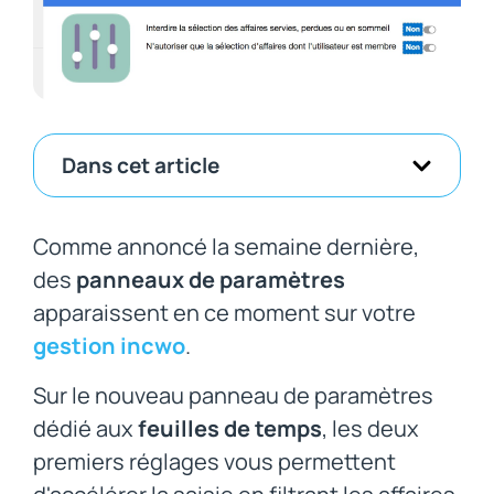
Dans cet article
Comme annoncé la semaine dernière,
des
panneaux de paramètres
apparaissent en ce moment sur votre
gestion incwo
.
Sur le nouveau panneau de paramètres
dédié aux
feuilles de temps
, les deux
premiers réglages vous permettent