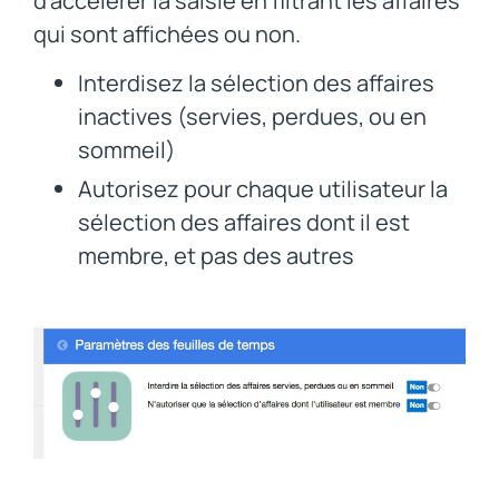
d'accélérer la saisie en filtrant les affaires
qui sont affichées ou non.
Interdisez la sélection des affaires
inactives (servies, perdues, ou en
sommeil)
Autorisez pour chaque utilisateur la
sélection des affaires dont il est
membre, et pas des autres