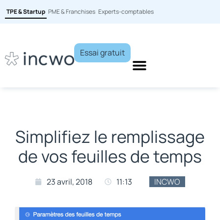
TPE & Startup
PME & Franchises
Experts-comptables
Essai gratuit
Simplifiez le remplissage
de vos feuilles de temps
23 avril, 2018
11:13
INCWO