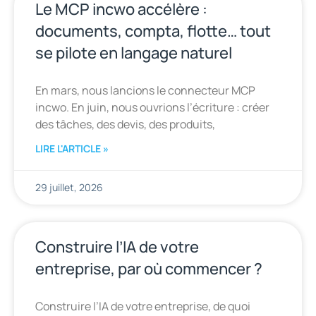
Le MCP incwo accélère :
documents, compta, flotte… tout
se pilote en langage naturel
En mars, nous lancions le connecteur MCP
incwo. En juin, nous ouvrions l’écriture : créer
des tâches, des devis, des produits,
LIRE L'ARTICLE »
29 juillet, 2026
Construire l’IA de votre
entreprise, par où commencer ?
Construire l’IA de votre entreprise, de quoi