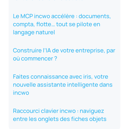
Le MCP incwo accélère : documents,
compta, flotte… tout se pilote en
langage naturel
Construire l’IA de votre entreprise, par
où commencer ?
Faites connaissance avec iris, votre
nouvelle assistante intelligente dans
incwo
Raccourci clavier incwo : naviguez
entre les onglets des fiches objets