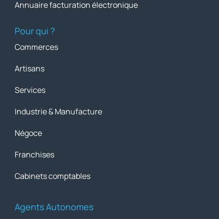
Annuaire facturation électronique
Pour qui ?
Commerces
Artisans
Services
Industrie & Manufacture
Négoce
Franchises
Cabinets comptables
Agents Autonomes