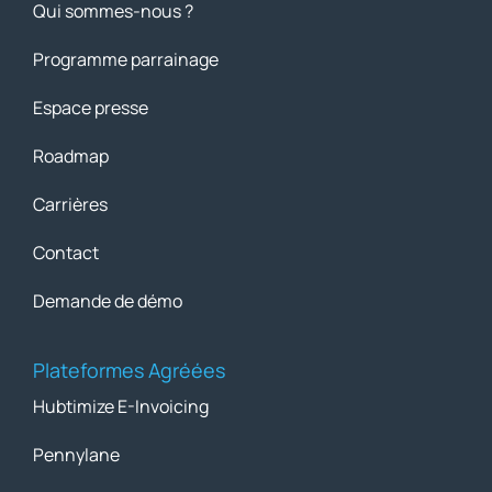
Qui sommes-nous ?
Programme parrainage
Espace presse
Roadmap
Carrières
Contact
Demande de démo
Plateformes Agréées
Hubtimize E-Invoicing
Pennylane