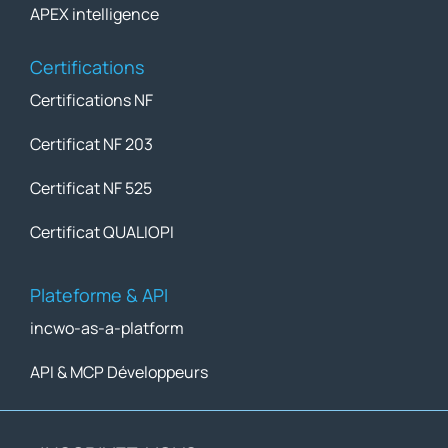
APEX intelligence
Certifications
Certifications NF
Certificat NF 203
Certificat NF 525
Certificat QUALIOPI
Plateforme & API
incwo-as-a-platform
API & MCP Développeurs