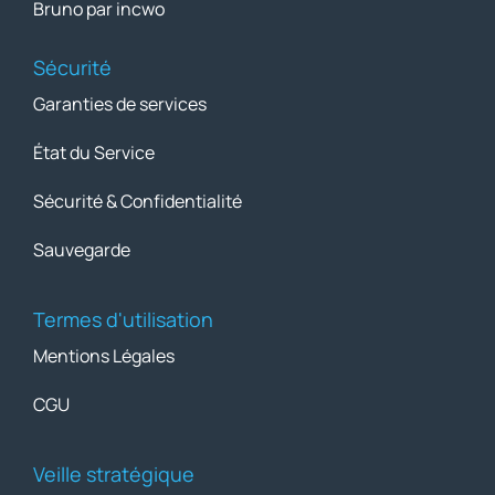
Bruno par incwo
Sécurité
Garanties de services
État du Service
Sécurité & Confidentialité
Sauvegarde
Termes d'utilisation
Mentions Légales
CGU
Veille stratégique