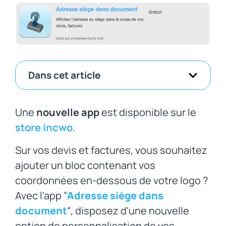
Dans cet article
Une
nouvelle app
est disponible sur le
store incwo
.
Sur vos devis et factures, vous souhaitez
ajouter un bloc contenant vos
coordonnées en-dessous de votre logo ?
Avec l'app “
Adresse siège dans
document
“, disposez d'une nouvelle
option de personnalisation de vos