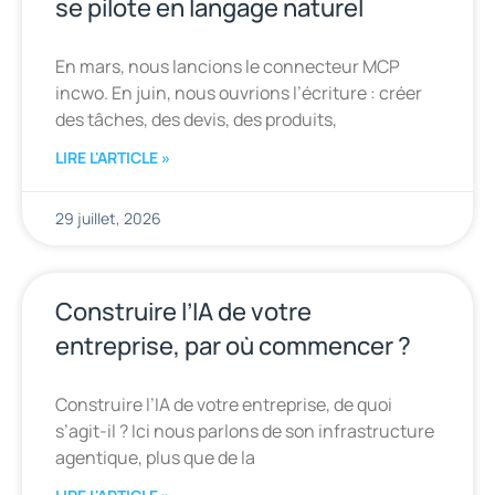
se pilote en langage naturel
En mars, nous lancions le connecteur MCP
incwo. En juin, nous ouvrions l’écriture : créer
des tâches, des devis, des produits,
LIRE L'ARTICLE »
29 juillet, 2026
Construire l’IA de votre
entreprise, par où commencer ?
Construire l’IA de votre entreprise, de quoi
s’agit-il ? Ici nous parlons de son infrastructure
agentique, plus que de la