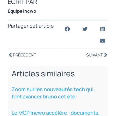
ÉCRIT PAR
Équipe incwo
Partager cet article
PRÉCÉDENT
SUIVANT
Articles similaires
Zoom sur les nouveautés tech qui
font avancer bruno cet été
Le MCP incwo accélère : documents,