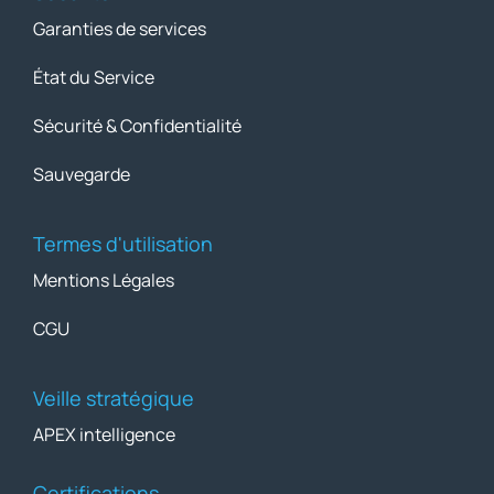
Garanties de services
État du Service
Sécurité & Confidentialité
Sauvegarde
Termes d'utilisation
Mentions Légales
CGU
Veille stratégique
APEX intelligence
Certifications