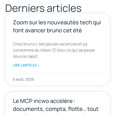
Derniers articles
Zoom sur les nouveautés tech qui
font avancer bruno cet été
Chez bruno c’est pas les vacances et ça
consomme du token 🙂 Voici ce qui se passe
sous le capot
LIRE L'ARTICLE »
6 août, 2026
Le MCP incwo accélère :
documents, compta, flotte… tout