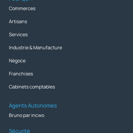
Commerces
Artisans
Services
Industrie & Manufacture
Négoce
Franchises
Cabinets comptables
Agents Autonomes
Bruno par incwo
Sécurité