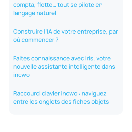
compta, flotte… tout se pilote en
langage naturel
Construire l’IA de votre entreprise, par
où commencer ?
Faites connaissance avec iris, votre
nouvelle assistante intelligente dans
incwo
Raccourci clavier incwo : naviguez
entre les onglets des fiches objets