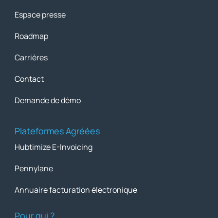
Espace presse
Roadmap
Carrières
Contact
Demande de démo
Plateformes Agréées
Hubtimize E-Invoicing
Pennylane
Annuaire facturation électronique
Pour qui ?