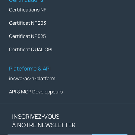
Certifications NF
Certificat NF 203
Certificat NF 525
Certificat QUALIOPI
Plateforme & API
incwo-as-a-platform
API & MCP Développeurs
INSCRIVEZ-VOUS
À NOTRE NEWSLETTER