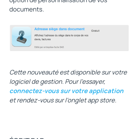
documents.
Cette nouveauté est disponible sur votre
logiciel de gestion. Pour l'essayer,
connectez-vous sur votre application
et rendez-vous sur l'onglet app store.