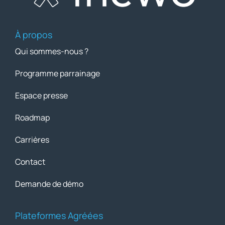
À propos
Qui sommes-nous ?
Programme parrainage
Espace presse
Roadmap
Carrières
Contact
Demande de démo
Plateformes Agréées