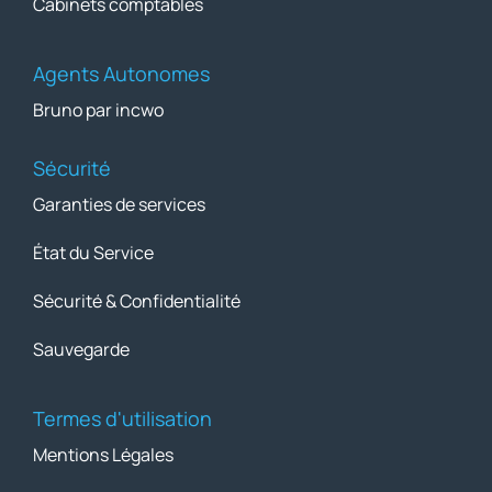
Cabinets comptables
Agents Autonomes
Bruno par incwo
Sécurité
Garanties de services
État du Service
Sécurité & Confidentialité
Sauvegarde
Termes d'utilisation
Mentions Légales