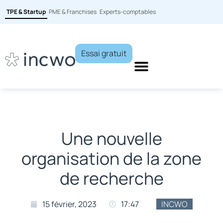
TPE & Startup
PME & Franchises
Experts-comptables
Essai gratuit
Une nouvelle
organisation de la zone
de recherche
15 février, 2023
17:47
INCWO