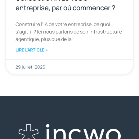
entreprise, par où commencer ?
Construire l’IA de votre entreprise, de quoi
s’agit-il ? Ici nous parlons de son infrastructure
agentique, plus que de la
LIRE L'ARTICLE »
29 juillet, 2026