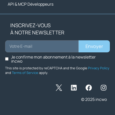
API & MCP Développeurs
INSCRIVEZ-VOUS
À NOTRE NEWSLETTER
Envoyer
Je confirme mon abonnement à la newsletter
incwo
This site is protected by reCAPTCHA and the Google
Privacy Policy
and
Terms of Service
apply.
© 2025 incwo