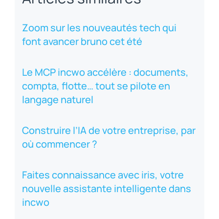
Zoom sur les nouveautés tech qui
font avancer bruno cet été
Le MCP incwo accélère : documents,
compta, flotte… tout se pilote en
langage naturel
Construire l’IA de votre entreprise, par
où commencer ?
Faites connaissance avec iris, votre
nouvelle assistante intelligente dans
incwo