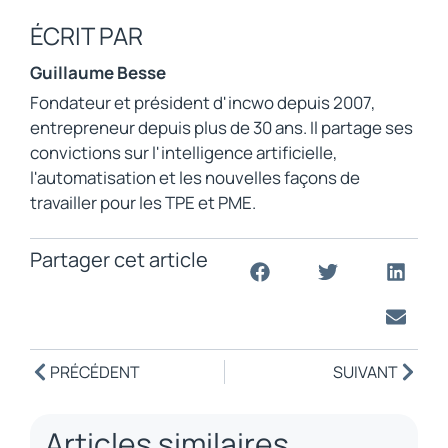
ÉCRIT PAR
Guillaume Besse
Fondateur et président d'incwo depuis 2007,
entrepreneur depuis plus de 30 ans. Il partage ses
convictions sur l'intelligence artificielle,
l'automatisation et les nouvelles façons de
travailler pour les TPE et PME.
Partager cet article
PRÉCÉDENT
SUIVANT
Articles similaires