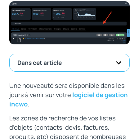
Dans cet article
Une nouveauté sera disponible dans les
jours à venir sur votre
logiciel de gestion
incwo
.
Les zones de recherche de vos listes
d’objets (contacts, devis, factures,
produits, etc) disposent de nombreuses