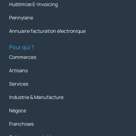
Hubtimize E-Invoicing
Pennylane
Annuaire facturation électronique
Pour qui ?
Commerces
Artisans
Services
Industrie & Manufacture
Négoce
Franchises