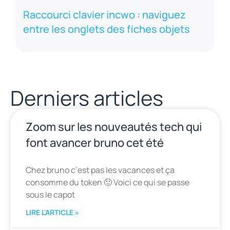
Raccourci clavier incwo : naviguez
entre les onglets des fiches objets
Derniers articles
Zoom sur les nouveautés tech qui
font avancer bruno cet été
Chez bruno c’est pas les vacances et ça
consomme du token 🙂 Voici ce qui se passe
sous le capot
LIRE L'ARTICLE »