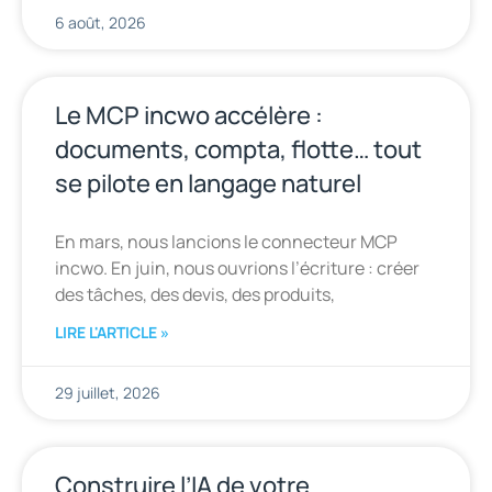
6 août, 2026
Le MCP incwo accélère :
documents, compta, flotte… tout
se pilote en langage naturel
En mars, nous lancions le connecteur MCP
incwo. En juin, nous ouvrions l’écriture : créer
des tâches, des devis, des produits,
LIRE L'ARTICLE »
29 juillet, 2026
Construire l’IA de votre