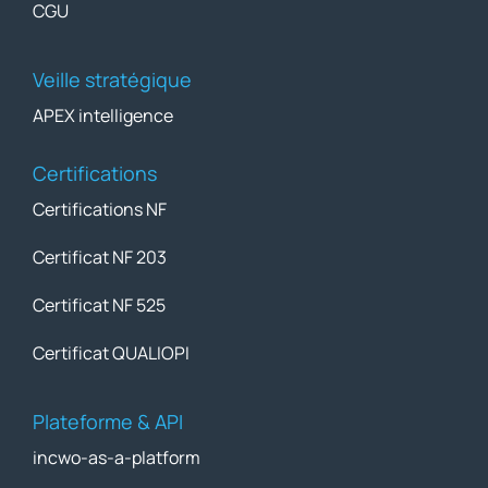
CGU
Veille stratégique
APEX intelligence
Certifications
Certifications NF
Certificat NF 203
Certificat NF 525
Certificat QUALIOPI
Plateforme & API
incwo-as-a-platform