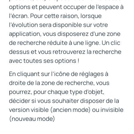
options et peuvent occuper de l’espace à
l’écran. Pour cette raison, lorsque
l’évolution sera disponible sur votre
application, vous disposerez d’une zone
de recherche réduite à une ligne. Un clic
dessus et vous retrouverez la recherche
avec toutes ses options !
En cliquant sur l’icône de réglages à
droite de la zone de recherche, vous
pourrez, pour chaque type d’objet,
décider si vous souhaiter disposer de la
version visible (ancien mode) ou invisible
(nouveau mode)