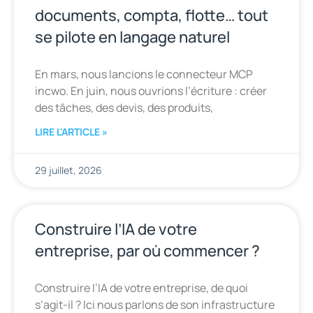
documents, compta, flotte… tout
se pilote en langage naturel
En mars, nous lancions le connecteur MCP
incwo. En juin, nous ouvrions l’écriture : créer
des tâches, des devis, des produits,
LIRE L'ARTICLE »
29 juillet, 2026
Construire l’IA de votre
entreprise, par où commencer ?
Construire l’IA de votre entreprise, de quoi
s’agit-il ? Ici nous parlons de son infrastructure