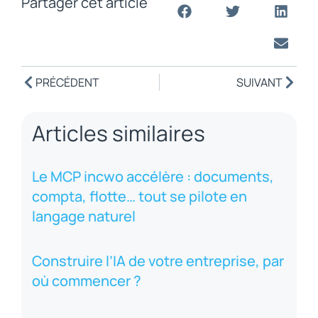
Partager cet article
PRÉCÉDENT
SUIVANT
Articles similaires
Le MCP incwo accélère : documents,
compta, flotte… tout se pilote en
langage naturel
Construire l’IA de votre entreprise, par
où commencer ?