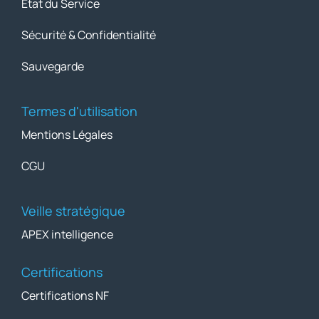
État du Service
Sécurité & Confidentialité
Sauvegarde
Termes d'utilisation
Mentions Légales
CGU
Veille stratégique
APEX intelligence
Certifications
Certifications NF