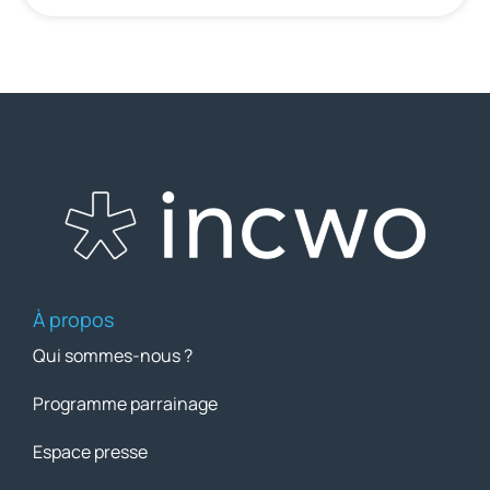
À propos
Qui sommes-nous ?
Programme parrainage
Espace presse