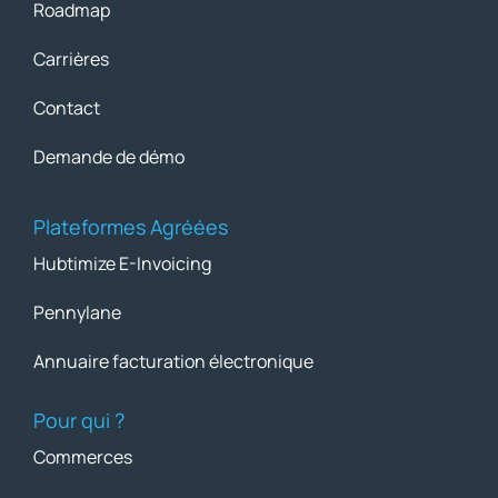
Roadmap
Carrières
Contact
Demande de démo
Plateformes Agréées
Hubtimize E-Invoicing
Pennylane
Annuaire facturation électronique
Pour qui ?
Commerces