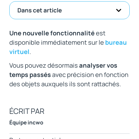
Dans cet article
Une nouvelle fonctionnalité
est
disponible immédiatement sur le
bureau
virtuel
.
Vous pouvez désormais
analyser vos
temps passés
avec précision en fonction
des objets auxquels ils sont rattachés.
ÉCRIT PAR
Équipe incwo