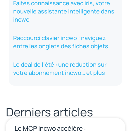
Faites connaissance avec iris, votre
nouvelle assistante intelligente dans
incwo
Raccourci clavier incwo : naviguez
entre les onglets des fiches objets
Le deal de l’été : une réduction sur
votre abonnement incwo… et plus
Derniers articles
Le MCP incwo accélère :