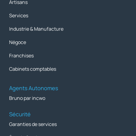
Artisans
Services
Industrie & Manufacture
Négoce
Franchises
Cabinets comptables
Agents Autonomes
Bruno par incwo
Sécurité
Garanties de services