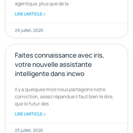
agentique, plus que de la
LIRE L'ARTICLE »
29 juillet, 2026
Faites connaissance avec iris,
votre nouvelle assistante
intelligente dans incwo
Il y a quelques mois nous partagions notre
conviction, assez répandue il faut bien le dire,
que le futur des
LIRE L'ARTICLE »
23 juillet, 2026