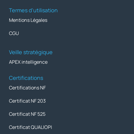
Termes d'utilisation
Mentions Légales
CGU
Veille stratégique
APEX intelligence
Certifications
Certifications NF
Certificat NF 203
Certificat NF 525
Certificat QUALIOPI