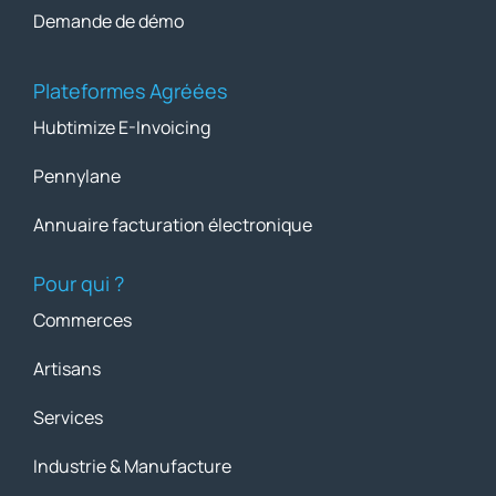
Demande de démo
Plateformes Agréées
Hubtimize E-Invoicing
Pennylane
Annuaire facturation électronique
Pour qui ?
Commerces
Artisans
Services
Industrie & Manufacture