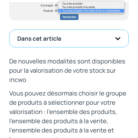
Dans cet article
De nouvelles modalités sont disponibles
pour la valorisation de votre stock sur
incwo
Vous pouvez désormais choisir le groupe
de produits à sélectionner pour votre
valorisation : l'ensemble des produits,
l'ensemble des produits à la vente,
l'ensemble des produits à la vente et