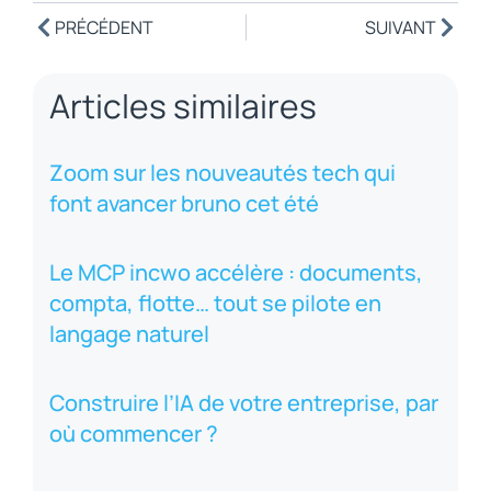
PRÉCÉDENT
SUIVANT
Articles similaires
Zoom sur les nouveautés tech qui
font avancer bruno cet été
Le MCP incwo accélère : documents,
compta, flotte… tout se pilote en
langage naturel
Construire l’IA de votre entreprise, par
où commencer ?