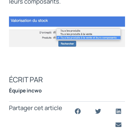
leurs composants.
ÉCRIT PAR
Équipe incwo
Partager cet article