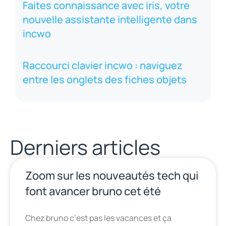
Faites connaissance avec iris, votre
nouvelle assistante intelligente dans
incwo
Raccourci clavier incwo : naviguez
entre les onglets des fiches objets
Derniers articles
Zoom sur les nouveautés tech qui
font avancer bruno cet été
Chez bruno c’est pas les vacances et ça