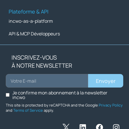
Plateforme & API
incwo-as-a-platform
API & MCP Développeurs
INSCRIVEZ-VOUS
À NOTRE NEWSLETTER
Envoyer
Je confirme mon abonnement à la newsletter
incwo
This site is protected by reCAPTCHA and the Google
Privacy Policy
and
Terms of Service
apply.