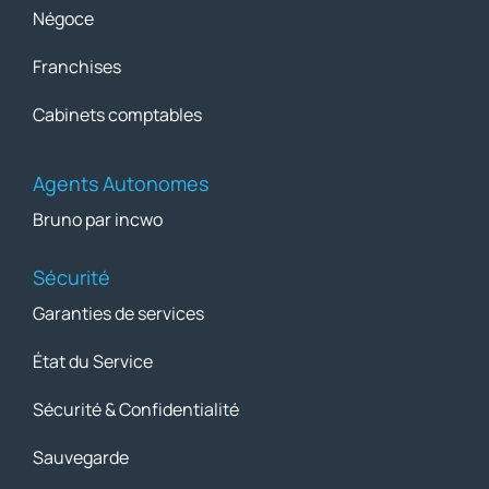
Négoce
Franchises
Cabinets comptables
Agents Autonomes
Bruno par incwo
Sécurité
Garanties de services
État du Service
Sécurité & Confidentialité
Sauvegarde