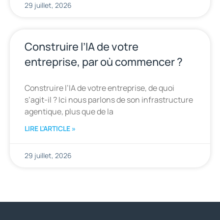
29 juillet, 2026
Construire l’IA de votre
entreprise, par où commencer ?
Construire l’IA de votre entreprise, de quoi
s’agit-il ? Ici nous parlons de son infrastructure
agentique, plus que de la
LIRE L'ARTICLE »
29 juillet, 2026