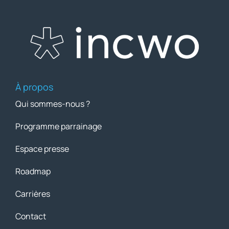
À propos
Qui sommes-nous ?
Programme parrainage
Espace presse
Roadmap
Carrières
Contact