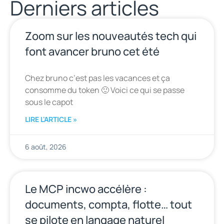
Derniers articles
Zoom sur les nouveautés tech qui
font avancer bruno cet été
Chez bruno c’est pas les vacances et ça
consomme du token 🙂 Voici ce qui se passe
sous le capot
LIRE L'ARTICLE »
6 août, 2026
Le MCP incwo accélère :
documents, compta, flotte… tout
se pilote en langage naturel