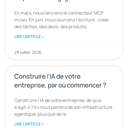
En mars, nous lancions le connecteur MCP
incwo. En juin, nous ouvrions l’écriture : créer
des tâches, des devis, des produits,
LIRE L'ARTICLE »
29 juillet, 2026
Construire l’IA de votre
entreprise, par où commencer ?
Construire l’IA de votre entreprise, de quoi
s’agit-il ? Ici nous parlons de son infrastructure
agentique, plus que de la
LIRE L'ARTICLE »