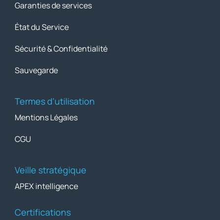
Garanties de services
État du Service
Sécurité & Confidentialité
Sauvegarde
Termes d'utilisation
Mentions Légales
CGU
Veille stratégique
APEX intelligence
Certifications