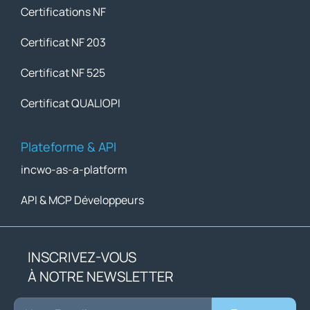
Certifications NF
Certificat NF 203
Certificat NF 525
Certificat QUALIOPI
Plateforme & API
incwo-as-a-platform
API & MCP Développeurs
INSCRIVEZ-VOUS
À NOTRE NEWSLETTER