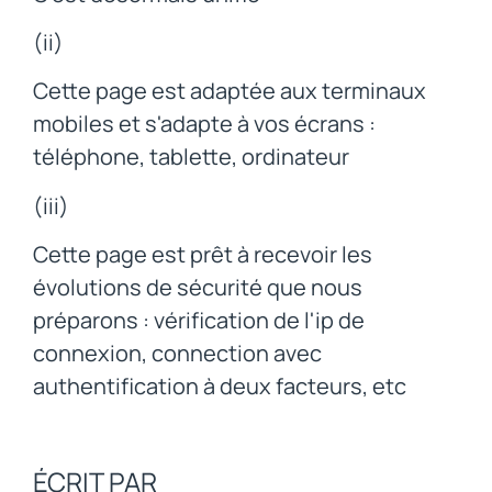
(ii)
Cette page est adaptée aux terminaux
mobiles et s'adapte à vos écrans :
téléphone, tablette, ordinateur
(iii)
Cette page est prêt à recevoir les
évolutions de sécurité que nous
préparons : vérification de l'ip de
connexion, connection avec
authentification à deux facteurs, etc
ÉCRIT PAR