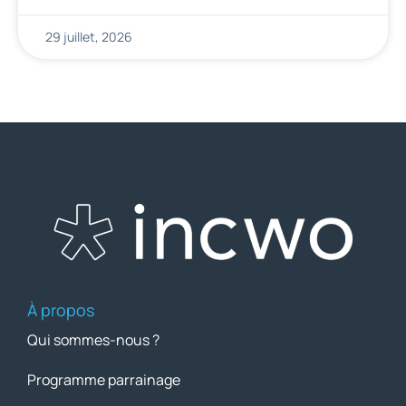
29 juillet, 2026
À propos
Qui sommes-nous ?
Programme parrainage