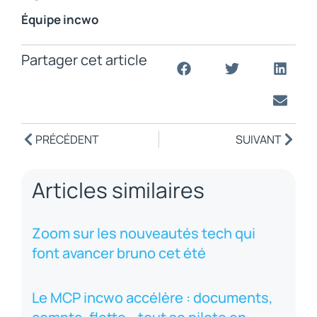
Équipe incwo
Partager cet article
PRÉCÉDENT
SUIVANT
Articles similaires
Zoom sur les nouveautés tech qui
font avancer bruno cet été
Le MCP incwo accélère : documents,