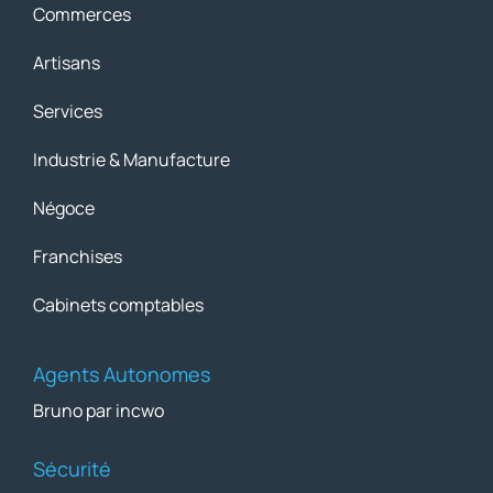
Commerces
Artisans
Services
Industrie & Manufacture
Négoce
Franchises
Cabinets comptables
Agents Autonomes
Bruno par incwo
Sécurité