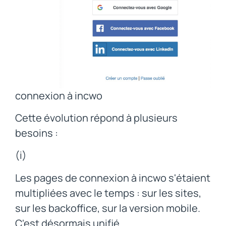
connexion à incwo
Cette évolution répond à plusieurs
besoins :
(i)
Les pages de connexion à incwo s'étaient
multipliées avec le temps : sur les sites,
sur les backoffice, sur la version mobile.
C'est désormais unifié