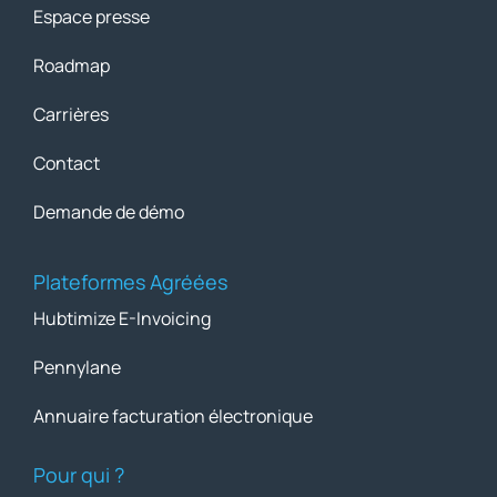
Espace presse
Roadmap
Carrières
Contact
Demande de démo
Plateformes Agréées
Hubtimize E-Invoicing
Pennylane
Annuaire facturation électronique
Pour qui ?