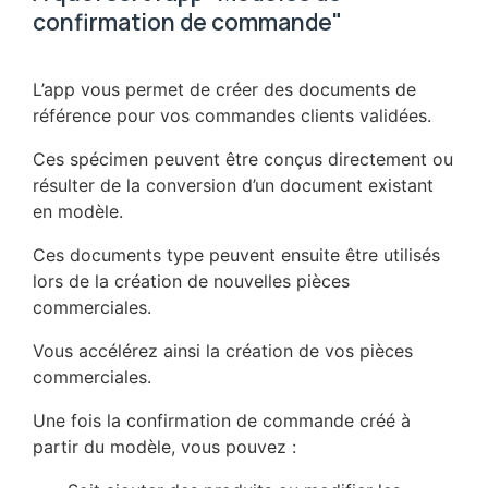
confirmation de commande"
L’app vous permet de créer des documents de
référence pour vos commandes clients validées.
Ces spécimen peuvent être conçus directement ou
résulter de la conversion d’un document existant
en modèle.
Ces documents type peuvent ensuite être utilisés
lors de la création de nouvelles pièces
commerciales.
Vous accélérez ainsi la création de vos pièces
commerciales.
Une fois la confirmation de commande créé à
partir du modèle, vous pouvez :