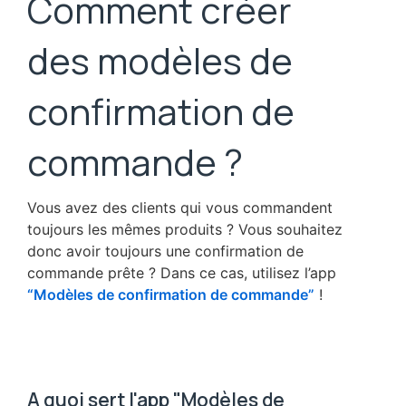
Comment créer
des modèles de
confirmation de
commande ?
Vous avez des clients qui vous commandent
toujours les mêmes produits ? Vous souhaitez
donc avoir toujours une confirmation de
commande prête ? Dans ce cas, utilisez l’app
“Modèles de confirmation de commande”
!
A quoi sert l'app "Modèles de