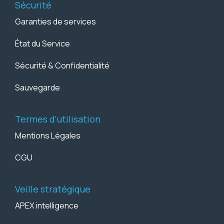
Sécurité
Garanties de services
État du Service
Sécurité & Confidentialité
Sauvegarde
Termes d'utilisation
Mentions Légales
CGU
Veille stratégique
APEX intelligence