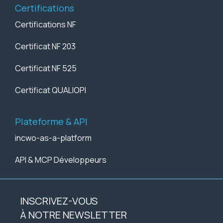
Certifications
Certifications NF
Certificat NF 203
Certificat NF 525
Certificat QUALIOPI
Plateforme & API
incwo-as-a-platform
API & MCP Développeurs
INSCRIVEZ-VOUS
À NOTRE NEWSLETTER