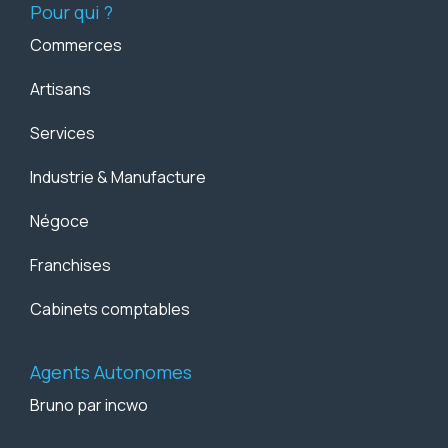
Pour qui ?
Commerces
Artisans
Services
Industrie & Manufacture
Négoce
Franchises
Cabinets comptables
Agents Autonomes
Bruno par incwo