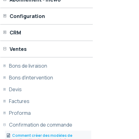
Configuration
CRM
Ventes
Bons de livraison
Bons d'intervention
Devis
Factures
Proforma
Confirmation de commande
Comment créer des modèles de