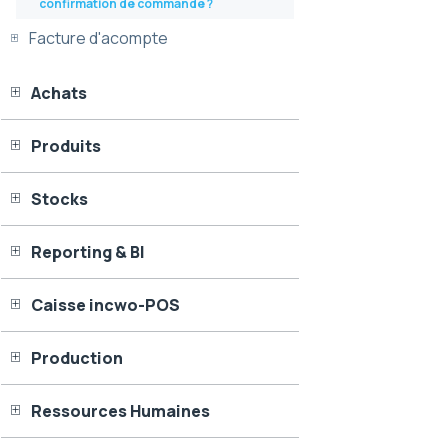
confirmation de commande ?
Facture d'acompte
Achats
Produits
Stocks
Reporting & BI
Caisse incwo-POS
Production
Ressources Humaines