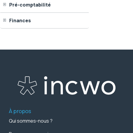
Pré-comptabilité
Finances
À propos
Qui sommes-nous ?