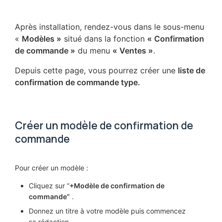
Après installation, rendez-vous dans le sous-menu
«
Modèles »
situé dans la fonction
« Confirmation
de commande »
du menu
« Ventes »
.
Depuis cette page, vous pourrez créer une
liste de
confirmation de commande type.
Créer un modèle de confirmation de
commande
Pour créer un modèle :
Cliquez sur “
+Modèle de confirmation de
commande”
.
Donnez un titre à votre modèle puis commencez
sa rédaction.