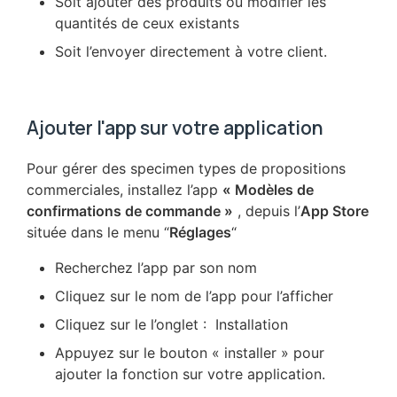
Soit ajouter des produits ou modifier les
quantités de ceux existants
Soit l’envoyer directement à votre client.
Ajouter l'app sur votre application
Pour gérer des specimen types de propositions
commerciales, installez l’app
« Modèles de
confirmations de commande »
, depuis l’
App Store
située dans le menu “
Réglages
“
Recherchez l’app par son nom
Cliquez sur le nom de l’app pour l’afficher
Cliquez sur le l’onglet : Installation
Appuyez sur le bouton « installer » pour
ajouter la fonction sur votre application.