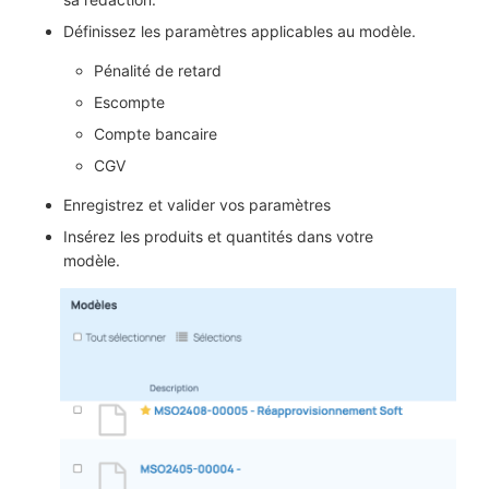
Définissez les paramètres applicables au modèle.
Pénalité de retard
Escompte
Compte bancaire
CGV
Enregistrez et valider vos paramètres
Insérez les produits et quantités dans votre
modèle.