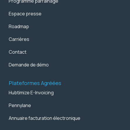
Programme parrainage
Espace presse
Roadmap
Carrières
Contact
Demande de démo
Plateformes Agréées
Hubtimize E-Invoicing
Pennylane
Annuaire facturation électronique