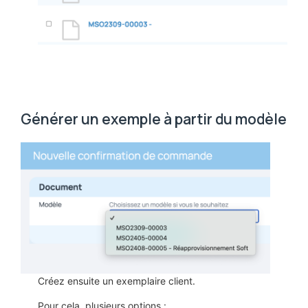
Générer un exemple à partir du modèle
Créez ensuite un exemplaire client.
Pour cela, plusieurs options :