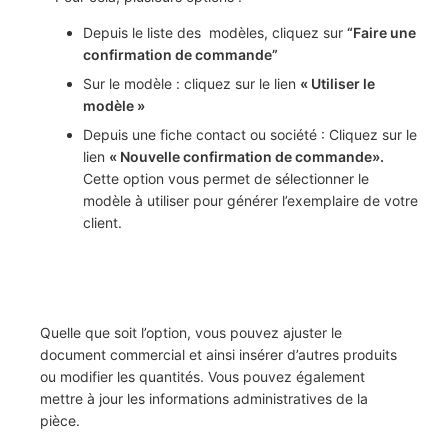
Depuis le liste des modèles, cliquez sur
“Faire une
confirmation de commande”
Sur le modèle : cliquez sur le lien
« Utiliser le
modèle »
Depuis une fiche contact ou société : Cliquez sur le
lien
« Nouvelle confirmation de commande».
Cette option vous permet de sélectionner le
modèle à utiliser pour générer l’exemplaire de votre
client.
Quelle que soit l’option, vous pouvez ajuster le
document commercial et ainsi insérer d’autres produits
ou modifier les quantités. Vous pouvez également
mettre à jour les informations administratives de la
pièce.