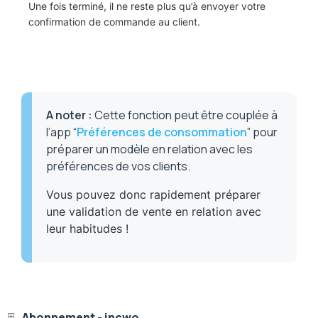
Une fois terminé, il ne reste plus qu’à envoyer votre
confirmation de commande au client.
A noter
:
Cette fonction peut être couplée à
l’app “
Préférences de consommation
” pour
préparer un modèle en relation avec les
préférences de vos clients.
Vous pouvez donc rapidement préparer
une validation de vente en relation avec
leur habitudes !
Abonnement - incwo