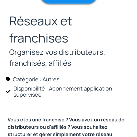
Réseaux et
franchises
Organisez vos distributeurs,
franchisés, affiliés
Catégorie :
Autres
Disponibilité : Abonnement
application
supervisée
Vous êtes une franchise ? Vous avez un réseau de
distributeurs ou d'affiliés ? Vous souhaitez
structurer et gérer simplement votre réseau