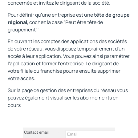
concernée et invitez le dirigeant de la société.
Pour définir qu'une entreprise est une
tête de groupe
régional
, cochez la case "Peut être tête de
groupement"'
En ouvrant les comptes des applications des sociétés
de votre réseau, vous disposez temporairement d'un
accès à leur application. Vous pouvez ainsi paramétrer
l'application et former l'entreprise. Le dirigeant de
votre filiale ou franchise pourra ensuite supprimer
votre accès.
Sur la page de gestion des entreprises du réseau vous
pouvez également visualiser les abonnements en
cours