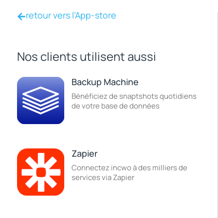
retour vers l’App-store
Nos clients utilisent aussi
Backup Machine
Bénéficiez de snaptshots quotidiens
de votre base de données
Zapier
Connectez incwo à des milliers de
services via Zapier