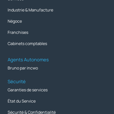
Industrie & Manufacture
Négoce
Franchises
Cabinets comptables
Agents Autonomes
Bruno par incwo
Sécurité
Garanties de services
État du Service
Sécurité & Confidentialité