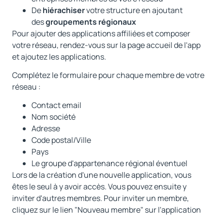
De
hiérachiser
votre structure en ajoutant
des
groupements régionaux
Pour ajouter des applications affiliées et composer
votre réseau, rendez-vous sur la page accueil de l'app
et ajoutez les applications.
Complétez le formulaire pour chaque membre de votre
réseau :
Contact email
Nom société
Adresse
Code postal/Ville
Pays
Le groupe d'appartenance régional éventuel
Lors de la création d'une nouvelle application, vous
êtes le seul à y avoir accès. Vous pouvez ensuite y
inviter d'autres membres. Pour inviter un membre,
cliquez sur le lien "Nouveau membre" sur l'application