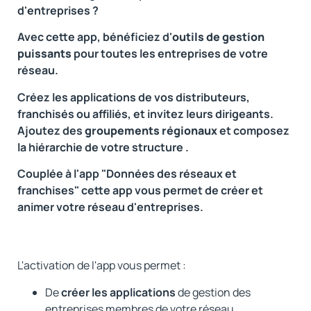
d'entreprises ?
Avec cette app, bénéficiez d'
outils de gestion
puissants
pour toutes les entreprises de votre
réseau.
Créez les applications de vos distributeurs,
franchisés ou affiliés, et invitez leurs dirigeants.
Ajoutez des
groupements régionaux
et composez
la hiérarchie de votre structure .
Couplée à l'app "Données des réseaux et
franchises" cette app vous permet de créer et
animer votre réseau d'entreprises.
L'activation de l'app vous permet :
De
créer les applications
de gestion des
entreprises membres de votre réseau