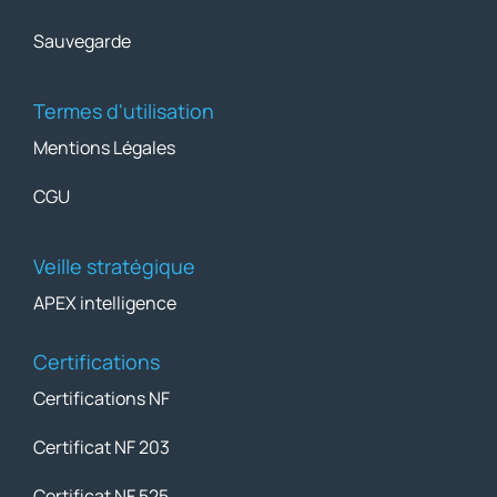
Sauvegarde
Termes d'utilisation
Mentions Légales
CGU
Veille stratégique
APEX intelligence
Certifications
Certifications NF
Certificat NF 203
Certificat NF 525