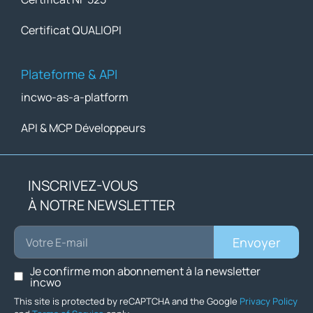
Certificat QUALIOPI
Plateforme & API
incwo-as-a-platform
API & MCP Développeurs
INSCRIVEZ-VOUS
À NOTRE NEWSLETTER
Envoyer
Je confirme mon abonnement à la newsletter
incwo
This site is protected by reCAPTCHA and the Google
Privacy Policy