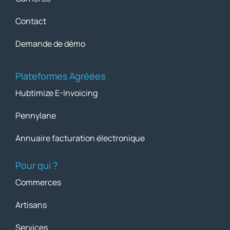
Contact
Demande de démo
Plateformes Agréées
Hubtimize E-Invoicing
Pennylane
Annuaire facturation électronique
Pour qui ?
Commerces
Artisans
Services