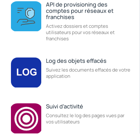
API de provisioning des
comptes pour réseaux et
franchises
Activez dossiers et comptes
utilisateurs pour vos réseaux et
franchises
Log des objets effacés
Suivez les documents effacés de votre
application
Suivi d’activité
Consultez le log des pages vues par
vos utilisateurs