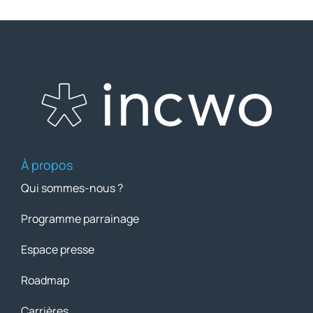
À propos
Qui sommes-nous ?
Programme parrainage
Espace presse
Roadmap
Carrières