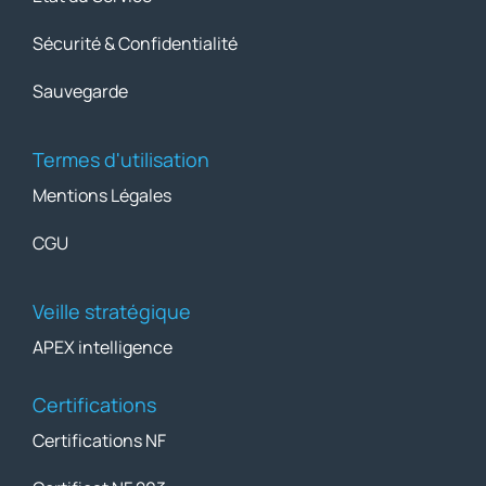
Sécurité & Confidentialité
Sauvegarde
Termes d'utilisation
Mentions Légales
CGU
Veille stratégique
APEX intelligence
Certifications
Certifications NF