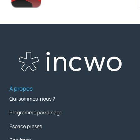
À propos
Qui sommes-nous ?
Programme parrainage
Espace presse
Roadmap