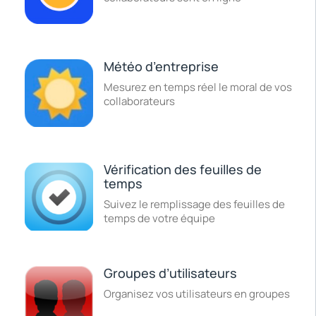
Météo d’entreprise
Mesurez en temps réel le moral de vos
collaborateurs
Vérification des feuilles de
temps
Suivez le remplissage des feuilles de
temps de votre équipe
Groupes d’utilisateurs
Organisez vos utilisateurs en groupes