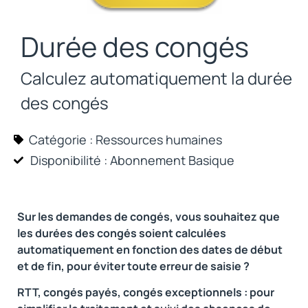
Durée des congés
Calculez automatiquement la durée
des congés
Catégorie :
Ressources humaines
Disponibilité : Abonnement
Basique
Sur les demandes de congés, vous souhaitez que
les durées des congés soient calculées
automatiquement en fonction des dates de début
et de fin, pour éviter toute erreur de saisie ?
RTT, congés payés, congés exceptionnels : pour