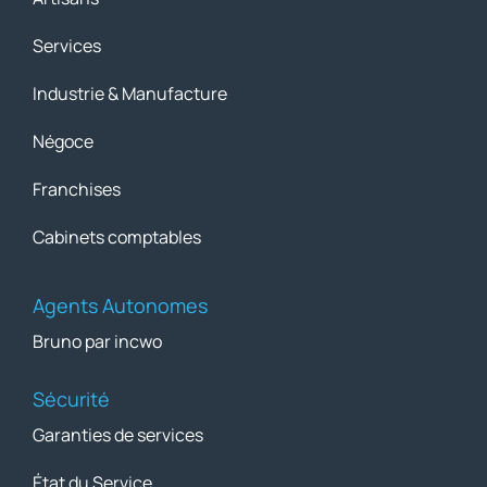
Services
Industrie & Manufacture
Négoce
Franchises
Cabinets comptables
Agents Autonomes
Bruno par incwo
Sécurité
Garanties de services
État du Service