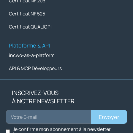
Certificat NF 203
Certificat NF 525
Certificat QUALIOPI
Plateforme & API
incwo-as-a-platform
API & MCP Développeurs
INSCRIVEZ-VOUS
À NOTRE NEWSLETTER
Envoyer
Je confirme mon abonnement à la newsletter