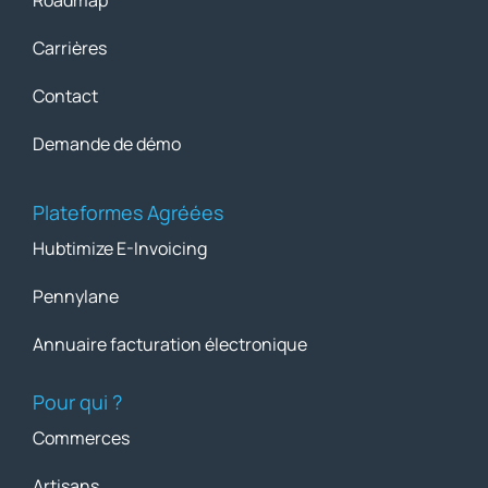
Carrières
Contact
Demande de démo
Plateformes Agréées
Hubtimize E-Invoicing
Pennylane
Annuaire facturation électronique
Pour qui ?
Commerces
Artisans