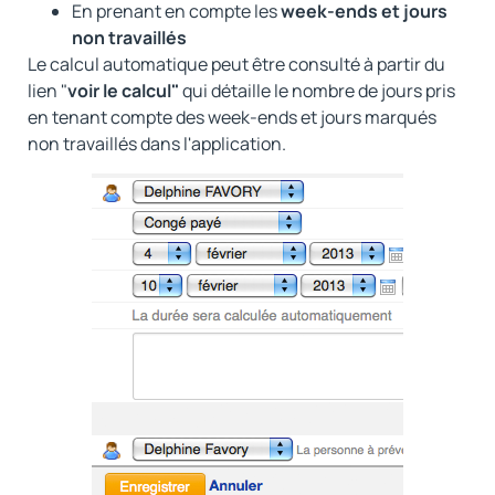
En prenant en compte les
week-ends et jours
non travaillés
Le calcul automatique peut être consulté à partir du
lien "
voir le calcul"
qui détaille le nombre de jours pris
en tenant compte des week-ends et jours marqués
non travaillés dans l'application.