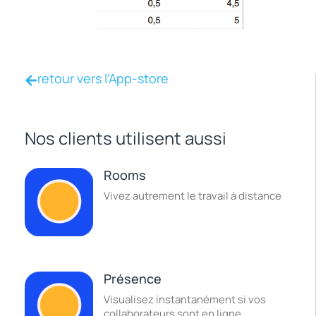
retour vers l’App-store
Nos clients utilisent aussi
Rooms
Vivez autrement le travail à distance
Présence
Visualisez instantanément si vos
collaborateurs sont en ligne