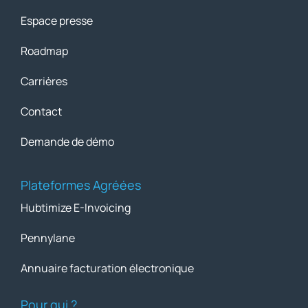
Espace presse
Roadmap
Carrières
Contact
Demande de démo
Plateformes Agréées
Hubtimize E-Invoicing
Pennylane
Annuaire facturation électronique
Pour qui ?