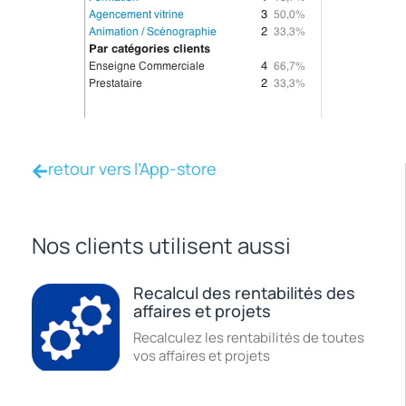
retour vers l’App-store
Nos clients utilisent aussi
Recalcul des rentabilités des
affaires et projets
Recalculez les rentabilités de toutes
vos affaires et projets