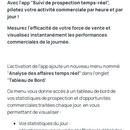
Avec l'app "
Suivi de prospection temps-réel
",
pilotez
votre
activité commerciale
par
heure
et par
jour
!
Mesurez l'efficacité de votre force de vente et
visualisez instantanément les performances
commerciales de la journée.
L'activation de l'app ajoute un nouveau menu nommé
"
Analyse des affaires temps réel"
dans l'onglet
"
Tableau de Bord
"
Ce menu vous donne accès à un tableau de bord de
vos statistiques de prospection et d'opportunités
commerciales traitées chaque jour, en vous
permettant de visualiser :
Vos statistiques du jour :