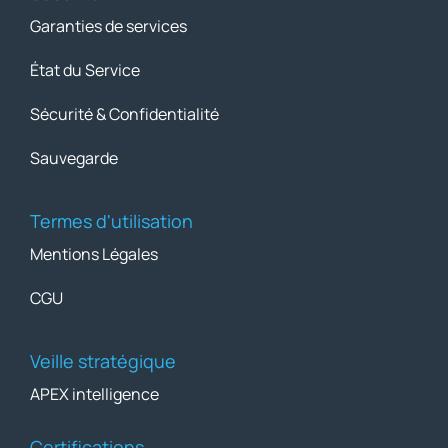
Garanties de services
État du Service
Sécurité & Confidentialité
Sauvegarde
Termes d'utilisation
Mentions Légales
CGU
Veille stratégique
APEX intelligence
Certifications