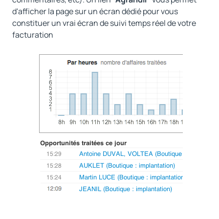
d'afficher la page sur un écran dédié pour vous
constituer un vrai écran de suivi temps réel de votre
facturation