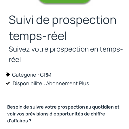
Suivi de prospection
temps-réel
Suivez votre prospection en temps-
réel
Catégorie :
CRM
Disponibilité : Abonnement
Plus
Besoin de suivre votre prospection au quotidien et
voir vos prévisions d'opportunités de chiffre
d'affaires ?