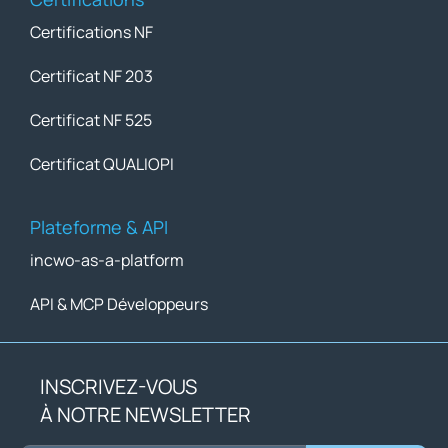
Certifications NF
Certificat NF 203
Certificat NF 525
Certificat QUALIOPI
Plateforme & API
incwo-as-a-platform
API & MCP Développeurs
INSCRIVEZ-VOUS
À NOTRE NEWSLETTER