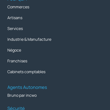
Commerces
Artisans
Services
Industrie & Manufacture
Négoce
Franchises
Cabinets comptables
Agents Autonomes
Bruno par incwo
Sécurité