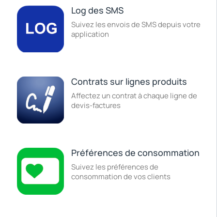
Log des SMS
Suivez les envois de SMS depuis votre
application
Contrats sur lignes produits
Affectez un contrat à chaque ligne de
devis-factures
Préférences de consommation
Suivez les préférences de
consommation de vos clients