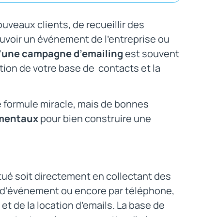
uveaux clients, de recueillir des
uvoir un événement de l’entreprise ou
d’une campagne d’emailing
est souvent
tation de votre base de contacts et la
de formule miracle, mais de bonnes
mentaux
pour bien construire une
tué soit directement en collectant des
ors d’événement ou encore par téléphone,
et de la location d’emails. La base de