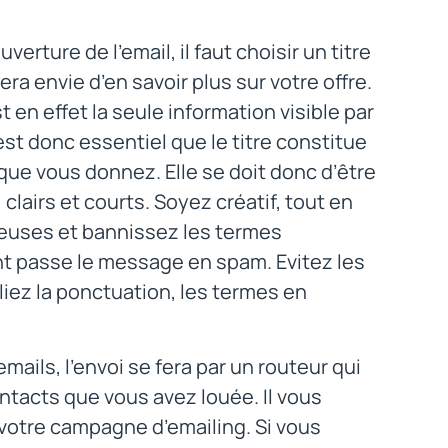
uverture de l’email, il faut choisir un titre
era envie d’en savoir plus sur votre offre.
st en effet la seule information visible par
est donc essentiel que le titre constitue
 que vous donnez. Elle se doit donc d’être
clairs et courts. Soyez créatif, tout en
ubeuses et bannissez les termes
 passe le message en spam. Evitez les
iez la ponctuation, les termes en
ils, l’envoi se fera par un routeur qui
ntacts que vous avez louée. Il vous
votre campagne d’emailing. Si vous