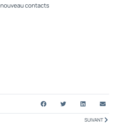
e nouveau contacts
SUIVANT