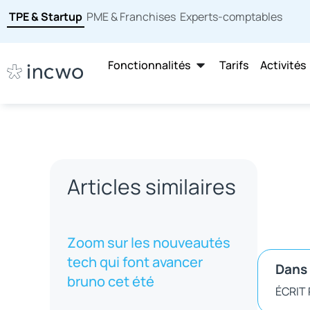
TPE & Startup
PME & Franchises
Experts-comptables
Fonctionnalités
Tarifs
Activités
Articles similaires
Zoom sur les nouveautés
tech qui font avancer
Dans 
bruno cet été
ÉCRIT