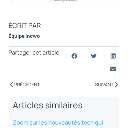
ÉCRIT PAR
Équipe incwo
Partager cet article
PRÉCÉDENT
SUIVANT
Articles similaires
Zoom sur les nouveautés tech qui