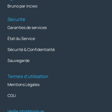
Bruno par incwo
Sécurité
Garanties de services
État du Service
Sécurité & Confidentialité
Sauvegarde
Termes d'utilisation
Mentions Légales
CGU
Veille stratégique