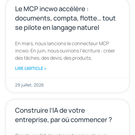
Le MCP incwo accélère :
documents, compta, flotte… tout
se pilote en langage naturel
En mars, nous lancions le connecteur MCP
incwo. En juin, nous ouvrions l’écriture : créer
des tâches, des devis, des produits,
LIRE L'ARTICLE »
29 juillet, 2026
Construire l’IA de votre
entreprise, par où commencer ?