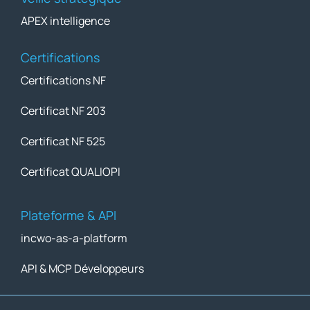
APEX intelligence
Certifications
Certifications NF
Certificat NF 203
Certificat NF 525
Certificat QUALIOPI
Plateforme & API
incwo-as-a-platform
API & MCP Développeurs