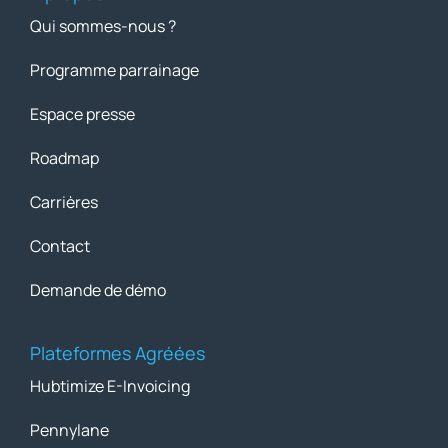
Qui sommes-nous ?
Programme parrainage
Espace presse
Roadmap
Carrières
Contact
Demande de démo
Plateformes Agréées
Hubtimize E-Invoicing
Pennylane