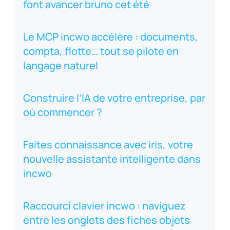
font avancer bruno cet été
Le MCP incwo accélère : documents,
compta, flotte… tout se pilote en
langage naturel
Construire l’IA de votre entreprise, par
où commencer ?
Faites connaissance avec iris, votre
nouvelle assistante intelligente dans
incwo
Raccourci clavier incwo : naviguez
entre les onglets des fiches objets