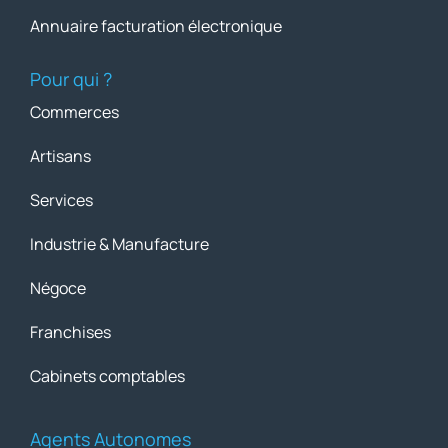
Annuaire facturation électronique
Pour qui ?
Commerces
Artisans
Services
Industrie & Manufacture
Négoce
Franchises
Cabinets comptables
Agents Autonomes