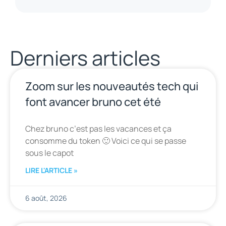
Derniers articles
Zoom sur les nouveautés tech qui
font avancer bruno cet été
Chez bruno c’est pas les vacances et ça
consomme du token 🙂 Voici ce qui se passe
sous le capot
LIRE L'ARTICLE »
6 août, 2026