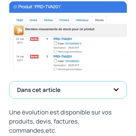
Dans cet article
Une évolution est disponible sur vos
produits, devis, factures,
commandes,etc.