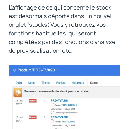
L'affichage de ce qui concerne le stock
est désormais déporté dans un nouvel
onglet “stocks”. Vous y retrouvez vos
fonctions habituelles, qui seront
complétées par des fonctions d'analyse,
de prévisualisation, etc.