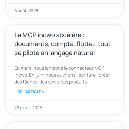
6 août, 2026
Le MCP incwo accélère :
documents, compta, flotte… tout
se pilote en langage naturel
En mars, nous lancions le connecteur MCP
incwo. En juin, nous ouvrions l’écriture : créer
des tâches, des devis, des produits,
LIRE L'ARTICLE »
29 juillet, 2026