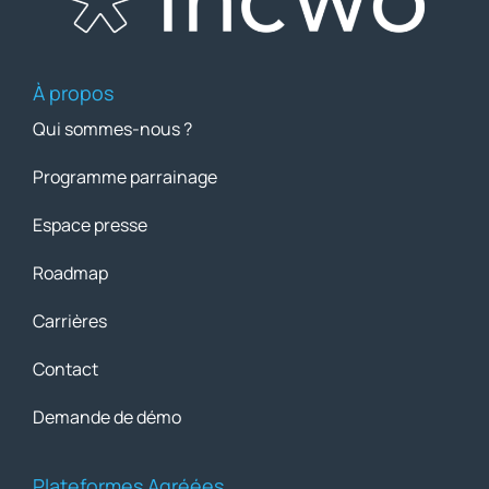
À propos
Qui sommes-nous ?
Programme parrainage
Espace presse
Roadmap
Carrières
Contact
Demande de démo
Plateformes Agréées