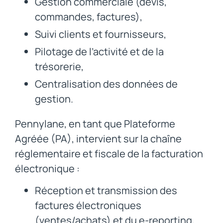
Gestion commerciale (devis,
commandes, factures),
Suivi clients et fournisseurs,
Pilotage de l’activité et de la
trésorerie,
Centralisation des données de
gestion.
Pennylane, en tant que Plateforme
Agréée (PA), intervient sur la chaîne
réglementaire et fiscale de la facturation
électronique :
Réception et transmission des
factures électroniques
(ventes/achats) et du e-reporting,