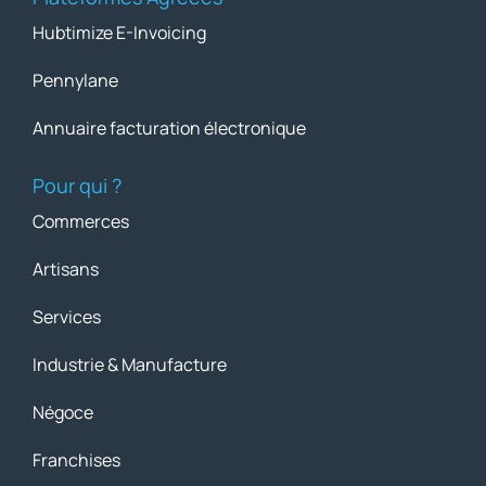
Hubtimize E-Invoicing
Pennylane
Annuaire facturation électronique
Pour qui ?
Commerces
Artisans
Services
Industrie & Manufacture
Négoce
Franchises