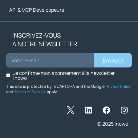
API & MCP Développeurs
INSCRIVEZ-VOUS
À NOTRE NEWSLETTER
Envoyer
Je confirme mon abonnement à la newsletter
incwo
This site is protected by reCAPTCHA and the Google
Privacy Policy
and
Terms of Service
apply.
© 2025 incwo