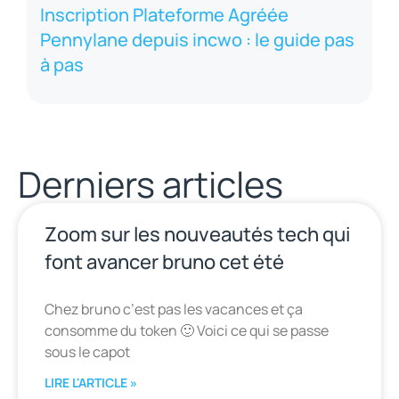
Inscription Plateforme Agréée
Pennylane depuis incwo : le guide pas
à pas
Derniers articles
Zoom sur les nouveautés tech qui
font avancer bruno cet été
Chez bruno c’est pas les vacances et ça
consomme du token 🙂 Voici ce qui se passe
sous le capot
LIRE L'ARTICLE »