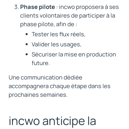
Phase pilote
: incwo proposera à ses
clients volontaires de participer à la
phase pilote, afin de :
Tester les flux réels,
Valider les usages,
Sécuriser la mise en production
future.
Une communication dédiée
accompagnera chaque étape dans les
prochaines semaines.
incwo anticipe la