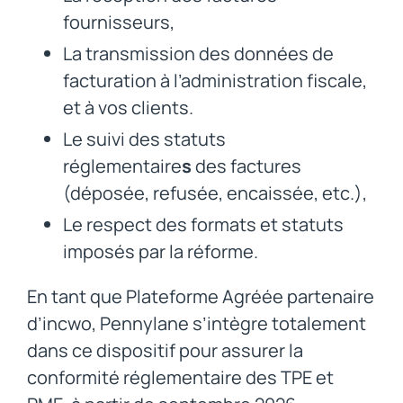
fournisseurs,
La transmission des données de
facturation à l’administration fiscale,
et à vos clients.
Le suivi des statuts
réglementaire
s
des factures
(déposée, refusée, encaissée, etc.),
Le respect des formats et statuts
imposés par la réforme.
En tant que Plateforme Agréée partenaire
d’incwo, Pennylane s’intègre totalement
dans ce dispositif pour assurer la
conformité réglementaire des TPE et