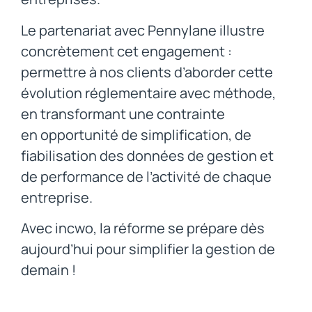
Le partenariat avec Pennylane illustre
concrètement cet engagement :
permettre à nos clients d’aborder cette
évolution réglementaire avec méthode,
en transformant une contrainte
en opportunité de simplification, de
fiabilisation des données de gestion et
de performance de l’activité de chaque
entreprise.
Avec incwo, la réforme se prépare dès
aujourd’hui pour simplifier la gestion de
demain !