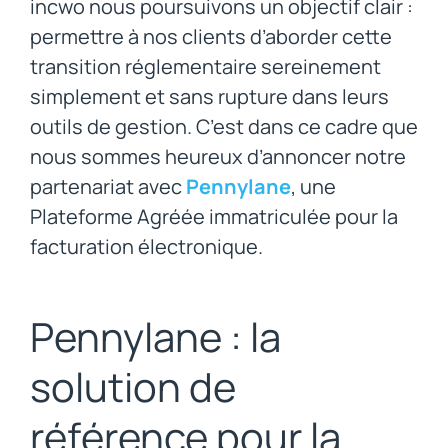
incwo nous poursuivons un objectif clair :
permettre à nos clients d’aborder cette
transition réglementaire sereinement
simplement et sans rupture dans leurs
outils de gestion. C’est dans ce cadre que
nous sommes heureux d’annoncer notre
partenariat avec
Pennylane
, une
Plateforme Agréée immatriculée pour la
facturation électronique.
Pennylane : la
solution de
référence pour la