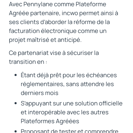
Avec Pennylane comme Plateforme
Agréée partenaire, incwo permet ainsi à
ses clients d’aborder la réforme de la
facturation électronique comme un
projet maîtrisé et anticipé.
Ce partenariat vise à sécuriser la
transition en :
Étant déjà prêt pour les échéances
réglementaires, sans attendre les
derniers mois
S’appuyant
sur une solution officielle
et interopérable avec les autres
Plateformes Agréées
Proposant de tester et comprendre