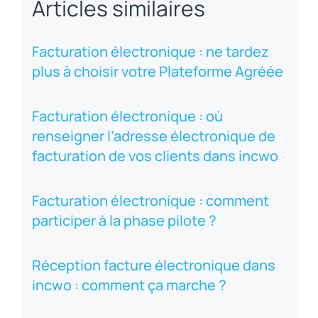
Articles similaires
Facturation électronique : ne tardez
plus à choisir votre Plateforme Agréée
Facturation électronique : où
renseigner l’adresse électronique de
facturation de vos clients dans incwo
Facturation électronique : comment
participer à la phase pilote ?
Réception facture électronique dans
incwo : comment ça marche ?