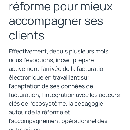
réforme pour mieux
accompagner ses
clients
Effectivement, depuis plusieurs mois
nous l’évoquons, incwo prépare
activement l’arrivée de la facturation
électronique en travaillant sur
l’adaptation de ses données de
facturation, l’intégration avec les acteurs
clés de l’écosystème, la pédagogie
autour de la réforme et
l’accompagnement opérationnel des
entreprises.