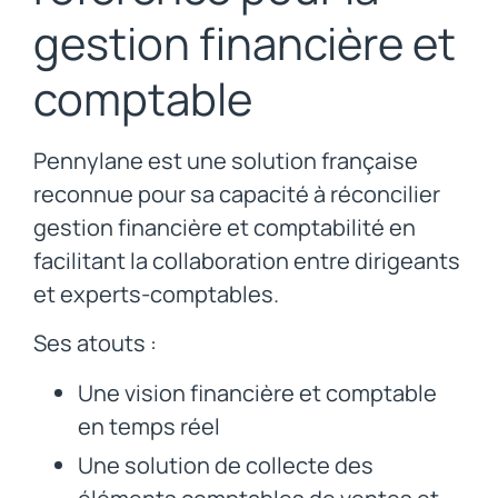
gestion financière et
comptable
Pennylane est une solution française
reconnue pour sa capacité à réconcilier
gestion financière et comptabilité en
facilitant la collaboration entre dirigeants
et experts-comptables.
Ses atouts :
Une vision financière et comptable
en temps réel
Une solution de collecte des