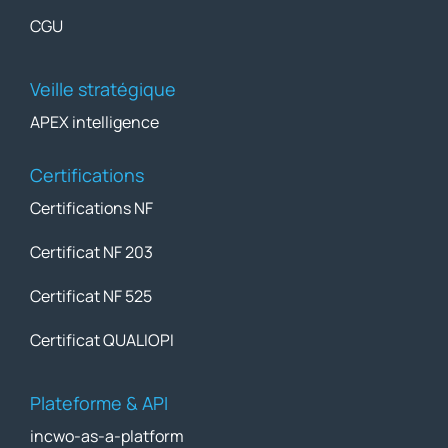
CGU
Veille stratégique
APEX intelligence
Certifications
Certifications NF
Certificat NF 203
Certificat NF 525
Certificat QUALIOPI
Plateforme & API
incwo-as-a-platform