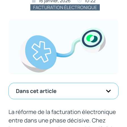
16 janvier, 2026
10:22
FACTURATION ÉLECTRONIQUE
Dans cet article
La réforme de la facturation électronique
entre dans une phase décisive. Chez