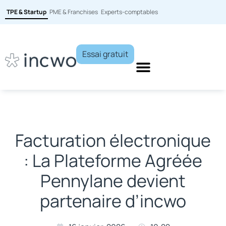
TPE & Startup
PME & Franchises
Experts-comptables
Essai gratuit
Facturation électronique
: La Plateforme Agréée
Pennylane devient
partenaire d’incwo