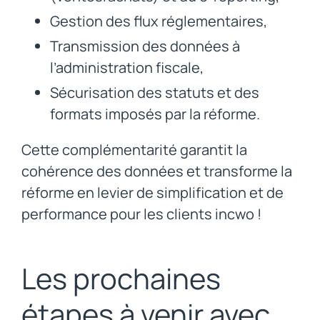
Gestion des flux réglementaires,
Transmission des données à
l’administration fiscale,
Sécurisation des statuts et des
formats imposés par la réforme.
Cette complémentarité garantit la
cohérence des données et transforme la
réforme en levier de simplification et de
performance pour les clients incwo !
Les prochaines
étapes à venir avec