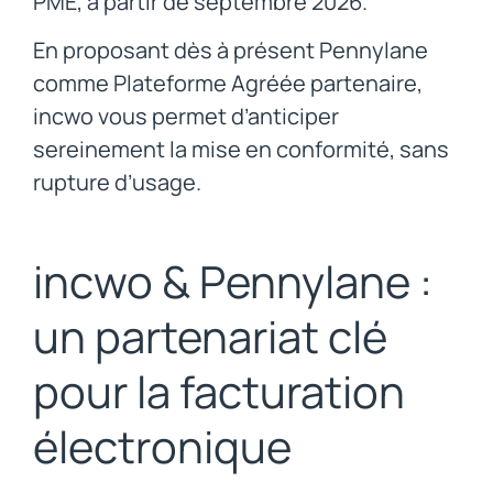
PME, à partir de septembre 2026.
En proposant dès à présent Pennylane
comme Plateforme Agréée partenaire,
incwo vous permet d’anticiper
sereinement la mise en conformité, sans
rupture d’usage.
incwo & Pennylane :
un partenariat clé
pour la facturation
électronique