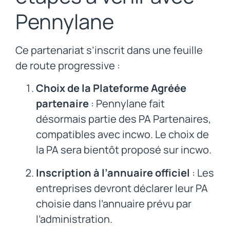
Pennylane
Ce partenariat s’inscrit dans une feuille
de route progressive :
Choix de la Plateforme Agréée
partenaire
: Pennylane fait
désormais partie des PA Partenaires,
compatibles avec incwo. Le choix de
la PA sera bientôt proposé sur incwo.
Inscription à l’annuaire officiel
: Les
entreprises devront déclarer leur PA
choisie dans l’annuaire prévu par
l’administration.