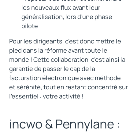
les nouveaux flux avant leur
généralisation, lors d’une phase
pilote
Pour les dirigeants, c’est donc mettre le
pied dans la réforme avant toute le
monde ! Cette collaboration, c’est ainsi la
garantie de passer le cap de la
facturation électronique avec méthode
et sérénité, tout en restant concentré sur
l’essentiel : votre activité !
incwo & Pennylane :