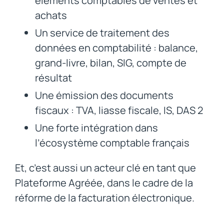
éléments comptables de ventes et
achats
Un service de traitement des
données en comptabilité : balance,
grand-livre, bilan, SIG, compte de
résultat
Une émission des documents
fiscaux : TVA, liasse fiscale, IS, DAS 2
Une forte intégration dans
l’écosystème comptable français
Et, c’est aussi un acteur clé en tant que
Plateforme Agréée, dans le cadre de la
réforme de la facturation électronique.