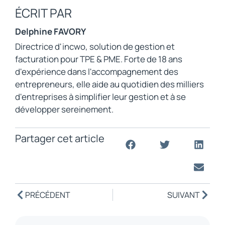
ÉCRIT PAR
Delphine FAVORY
Directrice d'incwo, solution de gestion et
facturation pour TPE & PME. Forte de 18 ans
d'expérience dans l'accompagnement des
entrepreneurs, elle aide au quotidien des milliers
d'entreprises à simplifier leur gestion et à se
développer sereinement.
Partager cet article
PRÉCÉDENT
SUIVANT