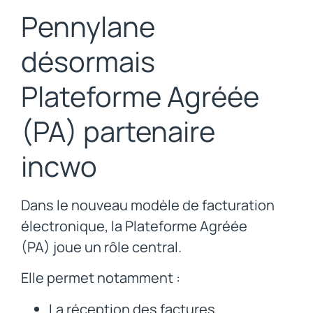
Pennylane
désormais
Plateforme Agréée
(PA) partenaire
incwo
Dans le nouveau modèle de facturation
électronique, la Plateforme Agréée
(PA) joue un rôle central.
Elle permet notamment :
La réception des factures