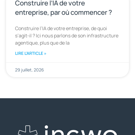
Construire l’IA de votre
entreprise, par où commencer ?
Construire l’IA de votre entreprise, de quoi
s’agit-il ? Ici nous parlons de son infrastructure
agentique, plus que de la
LIRE L'ARTICLE »
29 juillet, 2026