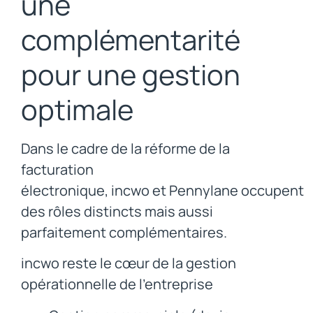
une
complémentarité
pour une gestion
optimale
Dans le cadre de la réforme de la
facturation
électronique, incwo et Pennylane occupent
des rôles distincts mais aussi
parfaitement complémentaires.
incwo reste le cœur de la gestion
opérationnelle de l’entreprise