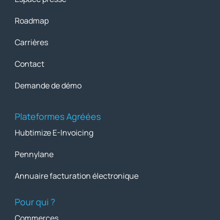
Roadmap
Carrières
Contact
Demande de démo
Plateformes Agréées
Hubtimize E-Invoicing
Pennylane
Annuaire facturation électronique
Pour qui ?
Commerces