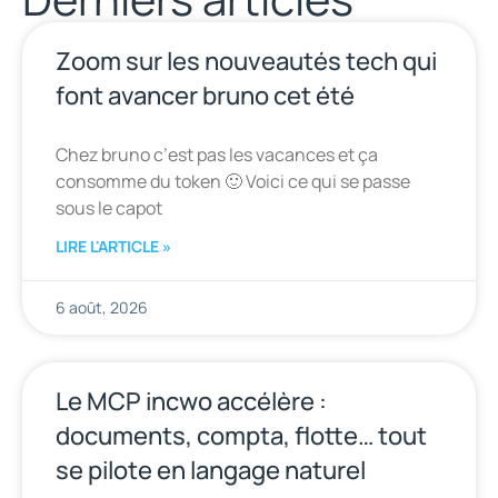
Zoom sur les nouveautés tech qui
font avancer bruno cet été
Chez bruno c’est pas les vacances et ça
consomme du token 🙂 Voici ce qui se passe
sous le capot
LIRE L'ARTICLE »
6 août, 2026
Le MCP incwo accélère :
documents, compta, flotte… tout
se pilote en langage naturel