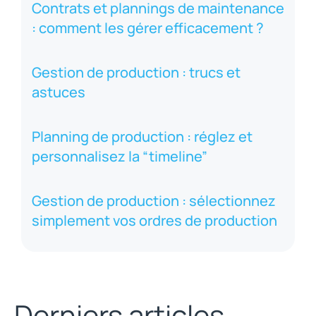
Contrats et plannings de maintenance
: comment les gérer efficacement ?
Gestion de production : trucs et
astuces
Planning de production : réglez et
personnalisez la “timeline”
Gestion de production : sélectionnez
simplement vos ordres de production
Derniers articles