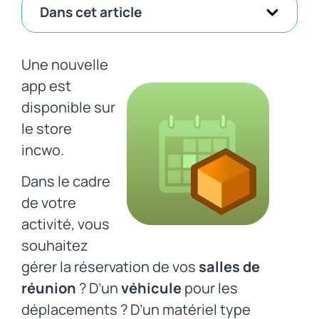
Dans cet article
Une nouvelle
app est
disponible sur
le store
incwo.
Dans le cadre
de votre
activité, vous
souhaitez
gérer la réservation de vos
salles de
réunion
? D’un
véhicule
pour les
déplacements ? D’un matériel type