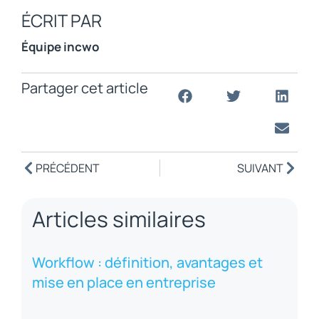
ÉCRIT PAR
Équipe incwo
Partager cet article
PRÉCÉDENT
SUIVANT
Articles similaires
Workflow : définition, avantages et
mise en place en entreprise