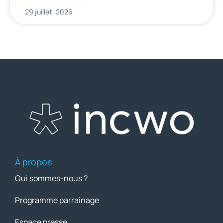
29 juillet, 2026
À propos
Qui sommes-nous ?
Programme parrainage
Espace presse