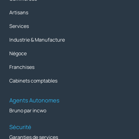
Artisans
Services
Industrie & Manufacture
Négoce
Franchises
Cabinets comptables
Agents Autonomes
Bruno par incwo
Sécurité
Garanties de services