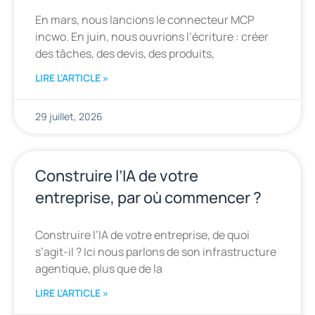
En mars, nous lancions le connecteur MCP
incwo. En juin, nous ouvrions l’écriture : créer
des tâches, des devis, des produits,
LIRE L'ARTICLE »
29 juillet, 2026
Construire l’IA de votre
entreprise, par où commencer ?
Construire l’IA de votre entreprise, de quoi
s’agit-il ? Ici nous parlons de son infrastructure
agentique, plus que de la
LIRE L'ARTICLE »