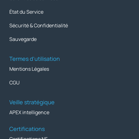
État du Service
Sécurité & Confidentialité
Sauvegarde
Termes d'utilisation
Mentions Légales
CGU
Veille stratégique
APEX intelligence
Certifications
Certifications NF