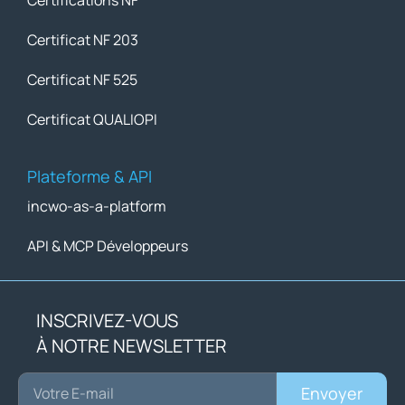
Certificat NF 203
Certificat NF 525
Certificat QUALIOPI
Plateforme & API
incwo-as-a-platform
API & MCP Développeurs
INSCRIVEZ-VOUS
À NOTRE NEWSLETTER
Envoyer