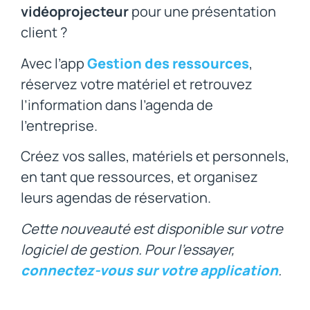
vidéoprojecteur
pour une présentation
client ?
Avec l’app
Gestion des ressources
,
réservez votre matériel et retrouvez
l’information dans l’agenda de
l’entreprise.
Créez vos salles, matériels et personnels,
en tant que ressources, et organisez
leurs agendas de réservation.
Cette nouveauté est disponible sur votre
logiciel de gestion. Pour l’essayer,
connectez-vous sur votre application
.