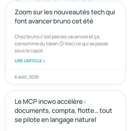
Zoom sur les nouveautés tech qui
font avancer bruno cet été
Chez bruno c’est pas les vacances et ça
consomme du token 🙂 Voici ce qui se passe
sous le capot
LIRE L'ARTICLE »
6 août, 2026
Le MCP incwo accélère :
documents, compta, flotte… tout
se pilote en langage naturel