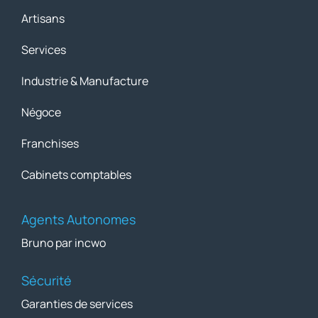
Artisans
Services
Industrie & Manufacture
Négoce
Franchises
Cabinets comptables
Agents Autonomes
Bruno par incwo
Sécurité
Garanties de services