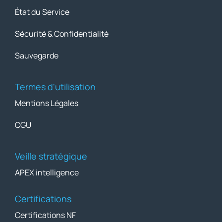
État du Service
Sécurité & Confidentialité
Sauvegarde
Termes d'utilisation
Mentions Légales
CGU
Veille stratégique
APEX intelligence
Certifications
Certifications NF