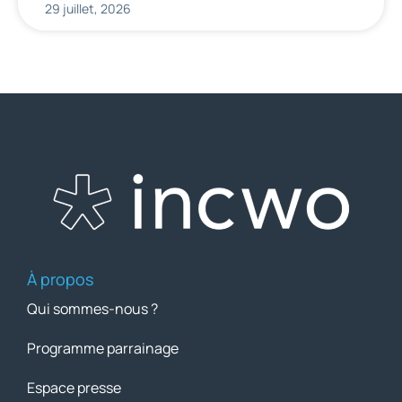
29 juillet, 2026
À propos
Qui sommes-nous ?
Programme parrainage
Espace presse