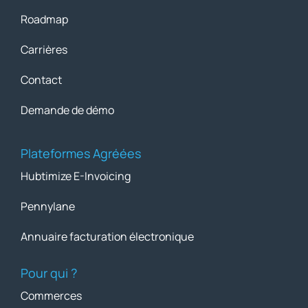
Roadmap
Carrières
Contact
Demande de démo
Plateformes Agréées
Hubtimize E-Invoicing
Pennylane
Annuaire facturation électronique
Pour qui ?
Commerces