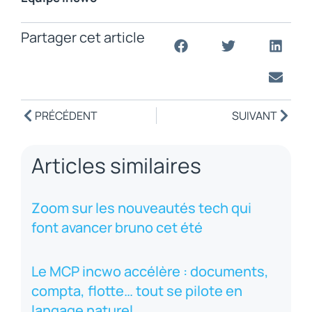
Partager cet article
PRÉCÉDENT
SUIVANT
Articles similaires
Zoom sur les nouveautés tech qui
font avancer bruno cet été
Le MCP incwo accélère : documents,
compta, flotte… tout se pilote en
langage naturel