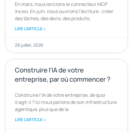
En mars, nous lancions le connecteur MCP
incwo. En juin, nous ouvrions l’écriture : créer
des tâches, des devis, des produits,
LIRE L'ARTICLE »
29 juillet, 2026
Construire l’IA de votre
entreprise, par où commencer ?
Construire l’IA de votre entreprise, de quoi
s’agit-il ? Ici nous parlons de son infrastructure
agentique, plus que de la
LIRE L'ARTICLE »