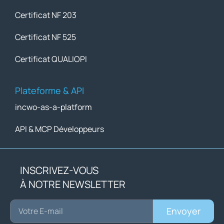
Certificat NF 203
Certificat NF 525
Certificat QUALIOPI
Plateforme & API
incwo-as-a-platform
API & MCP Développeurs
INSCRIVEZ-VOUS
À NOTRE NEWSLETTER
Envoyer