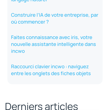
Construire l’IA de votre entreprise, par
où commencer ?
Faites connaissance avec iris, votre
nouvelle assistante intelligente dans
incwo
Raccourci clavier incwo : naviguez
entre les onglets des fiches objets
Derniers articles