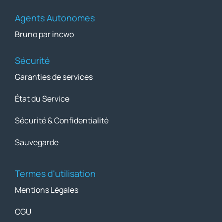
Agents Autonomes
Bruno par incwo
Sécurité
Garanties de services
État du Service
Sécurité & Confidentialité
Sauvegarde
Termes d'utilisation
Mentions Légales
CGU