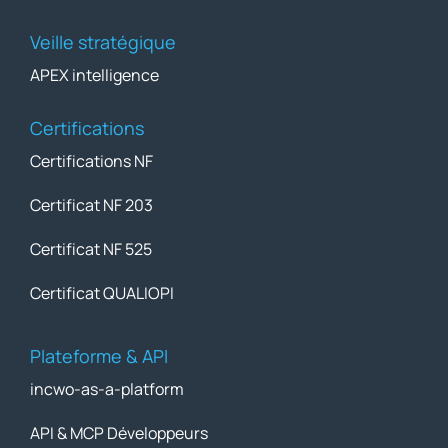
Veille stratégique
APEX intelligence
Certifications
Certifications NF
Certificat NF 203
Certificat NF 525
Certificat QUALIOPI
Plateforme & API
incwo-as-a-platform
API & MCP Développeurs