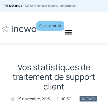
TPE & Startup
PME & Franchises
Experts-comptables
Essai gratuit
Vos statistiques de
traitement de support
client
29 novembre, 2013
10:32
INCWO