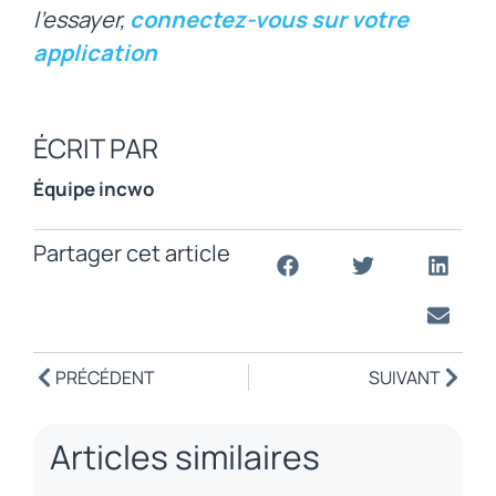
l’essayer,
connectez-vous sur votre
application
ÉCRIT PAR
Équipe incwo
Partager cet article
PRÉCÉDENT
SUIVANT
Articles similaires