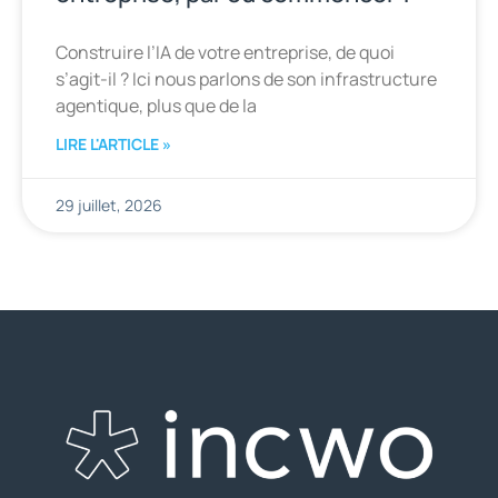
Construire l’IA de votre entreprise, de quoi
s’agit-il ? Ici nous parlons de son infrastructure
agentique, plus que de la
LIRE L'ARTICLE »
29 juillet, 2026