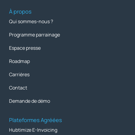
À propos
Qui sommes-nous ?
Programme parrainage
Espace presse
Roadmap
Carrières
Contact
Demande de démo
Plateformes Agréées
Hubtimize E-Invoicing