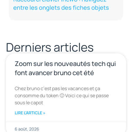
entre les onglets des fiches objets
Derniers articles
Zoom sur les nouveautés tech qui
font avancer bruno cet été
Chez bruno c’est pas les vacances et ça
consomme du token 🙂 Voici ce qui se passe
sous le capot
LIRE L'ARTICLE »
6 août, 2026