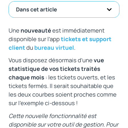
Dans cet article
Une
nouveauté
est immédiatement
disponible sur l’app
tickets et support
client
du
bureau virtuel
.
Vous disposez désormais d’une
vue
statistique de vos tickets traités
chaque mois
: les tickets ouverts, et les
tickets fermés. Il serait souhaitable que
les deux courbes soient proches comme
sur l’exemple ci-dessous !
Cette nouvelle fonctionnalité est
disponible sur votre outil de gestion. Pour