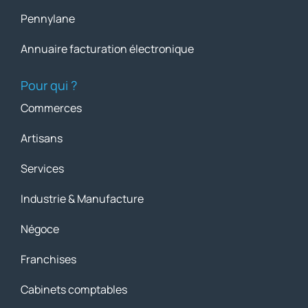
Pennylane
Annuaire facturation électronique
Pour qui ?
Commerces
Artisans
Services
Industrie & Manufacture
Négoce
Franchises
Cabinets comptables