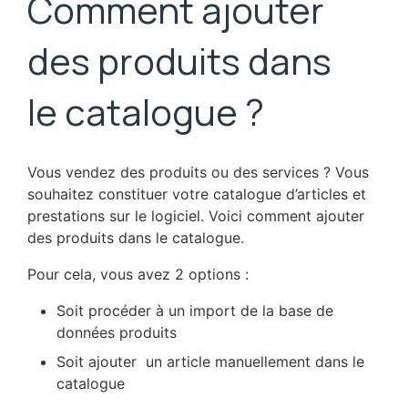
Comment ajouter
des produits dans
le catalogue ?
Vous vendez des produits ou des services ? Vous
souhaitez constituer votre catalogue d’articles et
prestations sur le logiciel. Voici comment ajouter
des produits dans le catalogue.
Pour cela, vous avez 2 options :
Soit procéder à un import de la base de
données produits
Soit ajouter un article manuellement dans le
catalogue