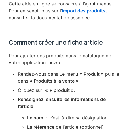
Cette aide en ligne se consacre à l’ajout manuel.
Pour en savoir plus sur l’
import des produits,
consultez la documentation associée.
Comment créer une fiche article
Pour ajouter des produits dans le catalogue de
votre application incwo :
Rendez-vous dans Le menu
« Produit »
puis le
dans
« Produits à la vente »
Cliquez sur
« + produit »
.
Renseignez ensuite les informations de
l’article :
Le nom :
c’est-à-dire sa désignation
La référence
de l’article (optionnel)