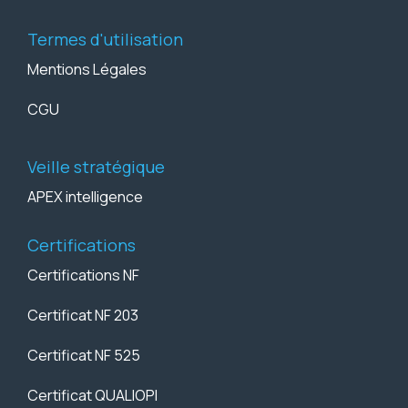
Termes d'utilisation
Mentions Légales
CGU
Veille stratégique
APEX intelligence
Certifications
Certifications NF
Certificat NF 203
Certificat NF 525
Certificat QUALIOPI