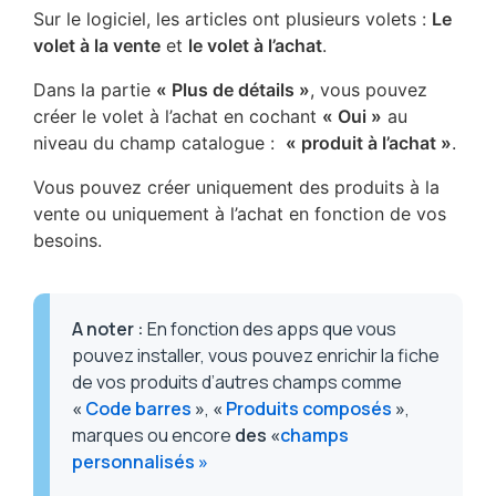
Sur le logiciel, les articles ont plusieurs volets :
Le
volet à la vente
et
le volet à l’achat
.
Dans la partie
« Plus de détails »
, vous pouvez
créer le volet à l’achat en cochant
« Oui »
au
niveau du champ catalogue :
« produit à l’achat »
.
Vous pouvez créer uniquement des produits à la
vente ou uniquement à l’achat en fonction de vos
besoins.
A noter
:
En fonction des apps que vous
pouvez installer, vous pouvez enrichir la fiche
de vos produits d’autres champs comme
«
Code barres
»
,
«
Produits composés
»
,
marques ou encore
des «
champs
personnalisés »