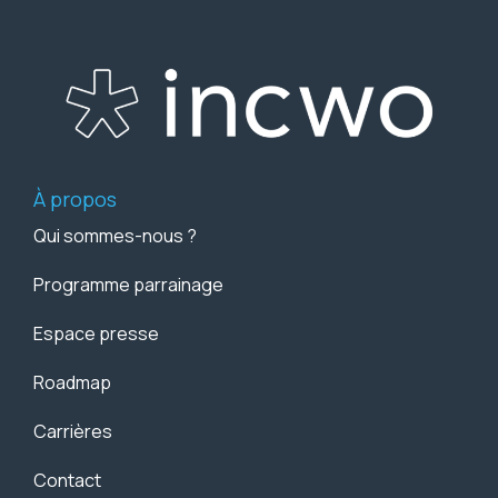
À propos
Qui sommes-nous ?
Programme parrainage
Espace presse
Roadmap
Carrières
Contact