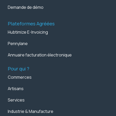
Demande de démo
Plateformes Agréées
Hubtimize E-Invoicing
Pennylane
Annuaire facturation électronique
Pour qui ?
Commerces
Artisans
Services
Industrie & Manufacture