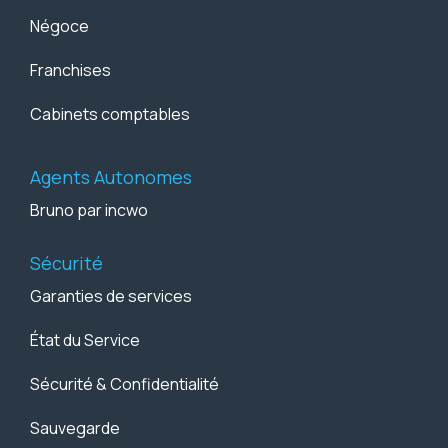
Négoce
Franchises
Cabinets comptables
Agents Autonomes
Bruno par incwo
Sécurité
Garanties de services
État du Service
Sécurité & Confidentialité
Sauvegarde