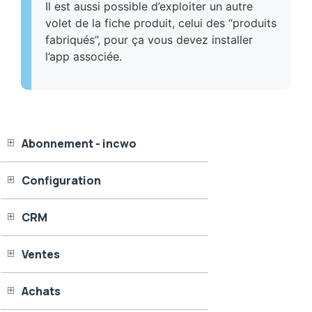
Il est aussi possible d’exploiter un autre
volet de la fiche produit, celui des “produits
fabriqués”, pour ça vous devez installer
l’app associée.
Abonnement - incwo
Configuration
CRM
Ventes
Achats