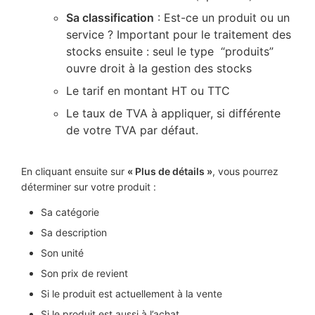
Sa classification
: Est-ce un produit ou un
service ? Important pour le traitement des
stocks ensuite : seul le type “produits”
ouvre droit à la gestion des stocks
Le tarif en montant HT ou TTC
Le taux de TVA à appliquer, si différente
de votre TVA par défaut.
En cliquant ensuite sur
« Plus de détails »
, vous pourrez
déterminer sur votre produit :
Sa catégorie
Sa description
Son unité
Son prix de revient
Si le produit est actuellement à la vente
Si le produit est aussi à l’achat