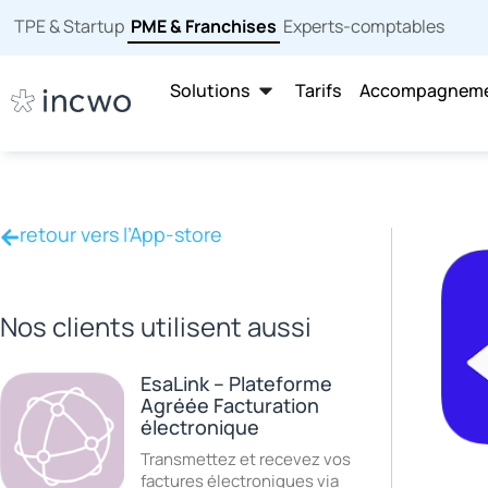
TPE & Startup
PME & Franchises
Experts-comptables
Solutions
Tarifs
Accompagnem
retour vers l’App-store
Nos clients utilisent aussi
EsaLink – Plateforme
Agréée Facturation
électronique
Transmettez et recevez vos
factures électroniques via