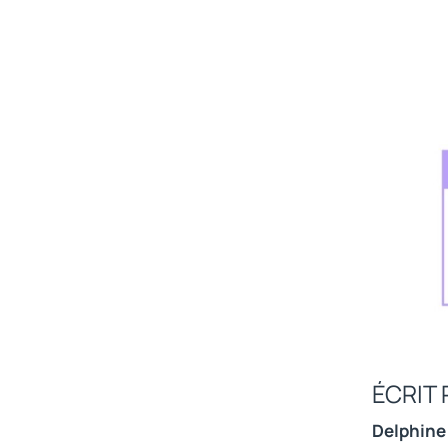
ÉCRIT 
Delphine