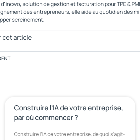
e d'incwo, solution de gestion et facturation pour TPE & PM
nement des entrepreneurs, elle aide au quotidien des millie
pper sereinement.
 cet article
DENT
Construire l’IA de votre entreprise,
par où commencer ?
Construire l’IA de votre entreprise, de quoi s’agit-