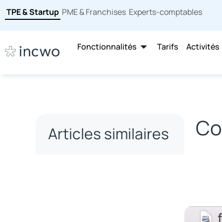
TPE & Startup
PME & Franchises
Experts-comptables
Fonctionnalités
Tarifs
Activités
Co
Articles similaires