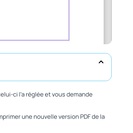
 celui-ci l'a réglée et vous demande
imprimer une nouvelle version PDF de la