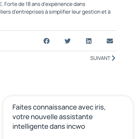
E. Forte de 18 ans d'expérience dans
rs d'entreprises à simplifier leur gestion et à
SUIVANT
Faites connaissance avec iris,
votre nouvelle assistante
intelligente dans incwo