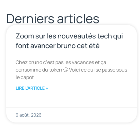
Derniers articles
Zoom sur les nouveautés tech qui
font avancer bruno cet été
Chez bruno c’est pas les vacances et ça
consomme du token 🙂 Voici ce qui se passe sous
le capot
LIRE L'ARTICLE »
6 août, 2026