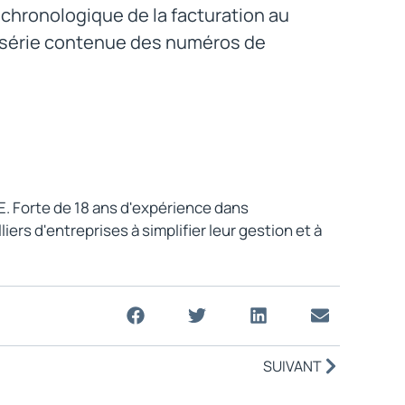
n chronologique de la facturation au
e série contenue des numéros de
E. Forte de 18 ans d'expérience dans
rs d'entreprises à simplifier leur gestion et à
SUIVANT