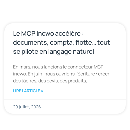
Le MCP incwo accélère :
documents, compta, flotte… tout
se pilote en langage naturel
En mars, nous lancions le connecteur MCP
incwo. En juin, nous ouvrions l’écriture : créer
des tâches, des devis, des produits,
LIRE L'ARTICLE »
29 juillet, 2026