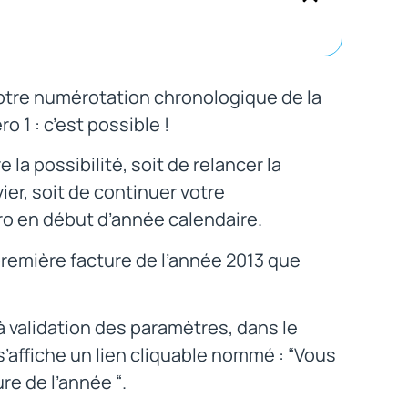
otre numérotation chronologique de la
 1 : c’est possible !
e la possibilité, soit de relancer la
er, soit de continuer votre
ro en début d’année calendaire.
remière facture de l’année 2013 que
 à validation des paramètres, dans le
’affiche un lien cliquable nommé : “Vous
re de l’année “.