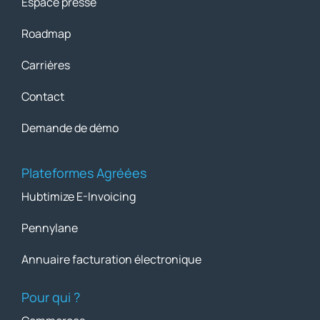
Espace presse
Roadmap
Carrières
Contact
Demande de démo
Plateformes Agréées
Hubtimize E-Invoicing
Pennylane
Annuaire facturation électronique
Pour qui ?