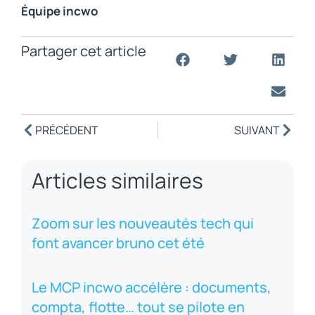
Équipe incwo
Partager cet article
PRÉCÉDENT
SUIVANT
Articles similaires
Zoom sur les nouveautés tech qui
font avancer bruno cet été
Le MCP incwo accélère : documents,
compta, flotte… tout se pilote en