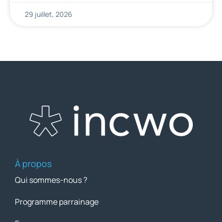
29 juillet, 2026
À propos
Qui sommes-nous ?
Programme parrainage