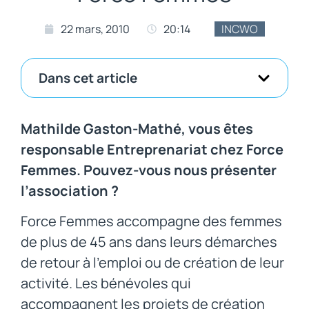
22 mars, 2010
20:14
INCWO
Dans cet article
Mathilde Gaston-Mathé, vous êtes
responsable Entreprenariat chez Force
Femmes. Pouvez-vous nous présenter
l’association ?
Force Femmes accompagne des femmes
de plus de 45 ans dans leurs démarches
de retour à l’emploi ou de création de leur
activité. Les bénévoles qui
accompagnent les projets de création