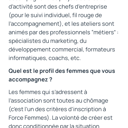
d’activité sont des chefs d’entreprise
(pour le suivi individuel, fil rouge de
l’accompagnement), et les ateliers sont
animés par des professionnels “métiers” :
spécialistes du marketing, du
développement commercial, formateurs
informatiques, coachs, etc.
Quel est le profil des femmes que vous
accompagnez ?
Les femmes qui s’adressent à
l’association sont toutes au chômage
(c’est l’un des critères d’inscription à
Force Femmes). La volonté de créer est
donc conditionnée par la situation