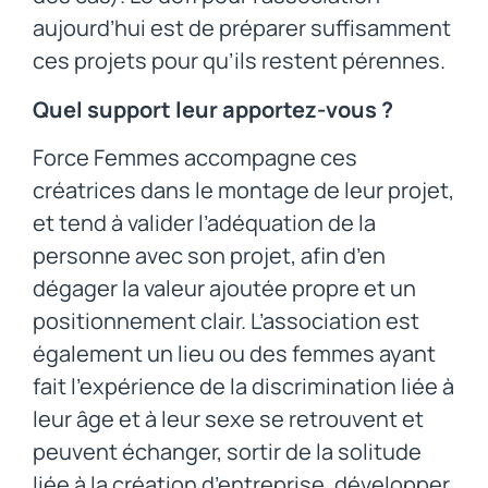
aujourd’hui est de préparer suffisamment
ces projets pour qu’ils restent pérennes.
Quel support leur apportez-vous ?
Force Femmes accompagne ces
créatrices dans le montage de leur projet,
et tend à valider l’adéquation de la
personne avec son projet, afin d’en
dégager la valeur ajoutée propre et un
positionnement clair. L’association est
également un lieu ou des femmes ayant
fait l’expérience de la discrimination liée à
leur âge et à leur sexe se retrouvent et
peuvent échanger, sortir de la solitude
liée à la création d’entreprise, développer