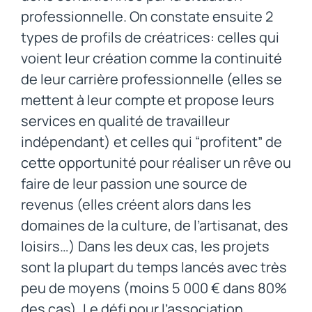
professionnelle. On constate ensuite 2
types de profils de créatrices: celles qui
voient leur création comme la continuité
de leur carrière professionnelle (elles se
mettent à leur compte et propose leurs
services en qualité de travailleur
indépendant) et celles qui “profitent” de
cette opportunité pour réaliser un rêve ou
faire de leur passion une source de
revenus (elles créent alors dans les
domaines de la culture, de l’artisanat, des
loisirs…) Dans les deux cas, les projets
sont la plupart du temps lancés avec très
peu de moyens (moins 5 000 € dans 80%
des cas). Le défi pour l’association