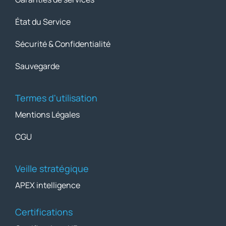
État du Service
Sécurité & Confidentialité
Sauvegarde
Termes d'utilisation
Mentions Légales
CGU
Veille stratégique
APEX intelligence
Certifications