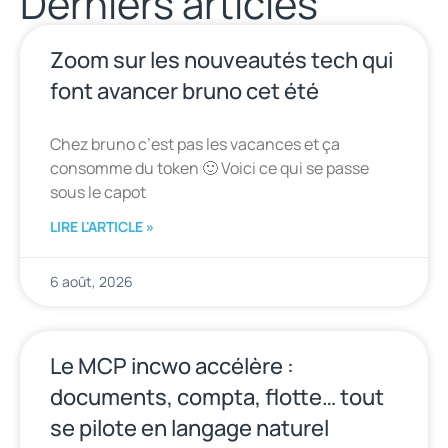
Derniers articles
Zoom sur les nouveautés tech qui
font avancer bruno cet été
Chez bruno c’est pas les vacances et ça
consomme du token 🙂 Voici ce qui se passe
sous le capot
LIRE L'ARTICLE »
6 août, 2026
Le MCP incwo accélère :
documents, compta, flotte… tout
se pilote en langage naturel