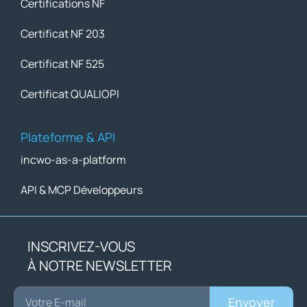
Certifications NF
Certificat NF 203
Certificat NF 525
Certificat QUALIOPI
Plateforme & API
incwo-as-a-platform
API & MCP Développeurs
INSCRIVEZ-VOUS
À NOTRE NEWSLETTER
Envoyer