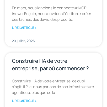
En mars, nous lancions le connecteur MCP
incwo. En juin, nous ouvrions l’écriture : créer
des tâches, des devis, des produits,
LIRE L'ARTICLE »
29 juillet, 2026
Construire l’IA de votre
entreprise, par où commencer ?
Construire l’IA de votre entreprise, de quoi
s’agit-il ? Ici nous parlons de son infrastructure
agentique, plus que de la
LIRE L'ARTICLE »