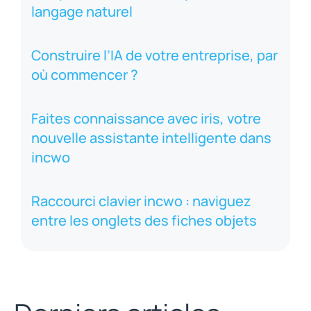
langage naturel
Construire l’IA de votre entreprise, par
où commencer ?
Faites connaissance avec iris, votre
nouvelle assistante intelligente dans
incwo
Raccourci clavier incwo : naviguez
entre les onglets des fiches objets