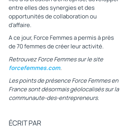
entre elles des synergies et des
opportunités de collaboration ou
d’affaire.
A ce jour, Force Femmes a permis à près
de 70 femmes de créer leur activité.
Retrouvez Force Femmes sur le site
forcefemmes.com
.
Les points de présence Force Femmes en
France sont désormais géolocalisés sur la
communaute-des-entrepreneurs.
ÉCRIT PAR