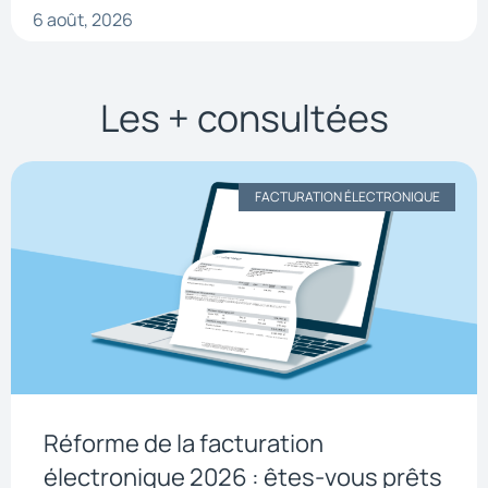
6 août, 2026
Les + consultées
FACTURATION ÉLECTRONIQUE
Réforme de la facturation
électronique 2026 : êtes-vous prêts