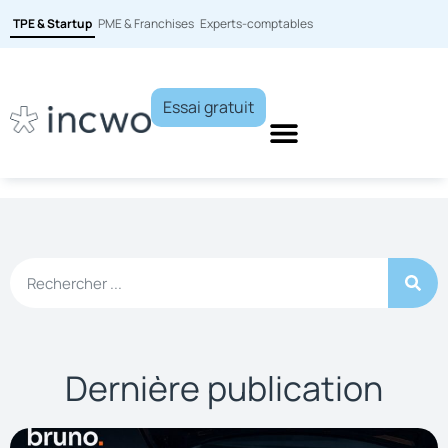
TPE & Startup
PME & Franchises
Experts-comptables
Essai gratuit
Dernière publication