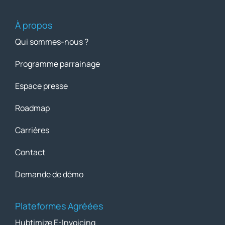
À propos
Qui sommes-nous ?
Programme parrainage
Espace presse
Roadmap
Carrières
Contact
Demande de démo
Plateformes Agréées
Hubtimize E-Invoicing