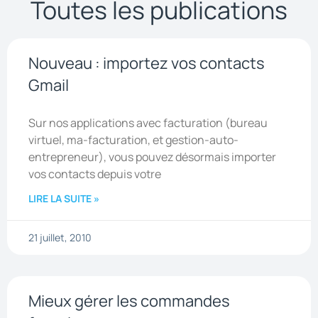
Toutes les publications
Nouveau : importez vos contacts
Gmail
Sur nos applications avec facturation (bureau
virtuel, ma-facturation, et gestion-auto-
entrepreneur), vous pouvez désormais importer
vos contacts depuis votre
LIRE LA SUITE »
21 juillet, 2010
Mieux gérer les commandes