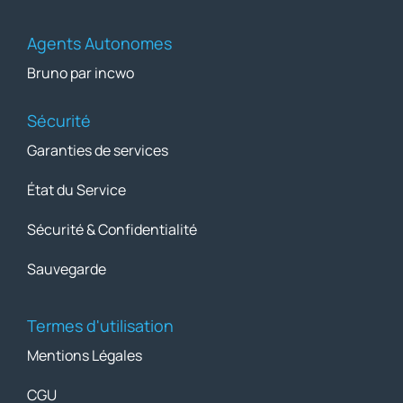
Agents Autonomes
Bruno par incwo
Sécurité
Garanties de services
État du Service
Sécurité & Confidentialité
Sauvegarde
Termes d'utilisation
Mentions Légales
CGU