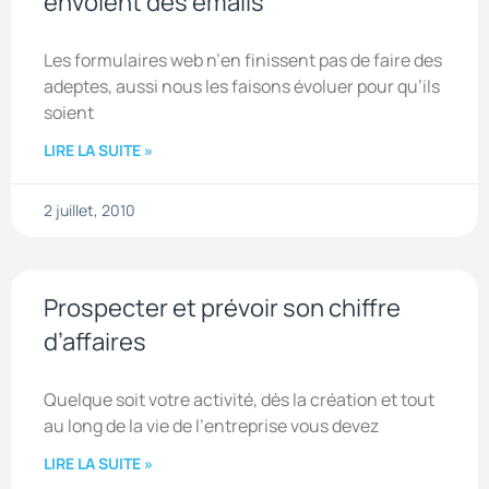
envoient des emails
Les formulaires web n’en finissent pas de faire des
adeptes, aussi nous les faisons évoluer pour qu’ils
soient
LIRE LA SUITE »
2 juillet, 2010
Prospecter et prévoir son chiffre
d’affaires
Quelque soit votre activité, dès la création et tout
au long de la vie de l’entreprise vous devez
LIRE LA SUITE »