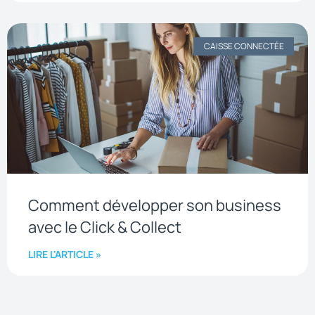
CAISSE CONNECTÉE
Comment développer son business
avec le Click & Collect
LIRE L'ARTICLE »