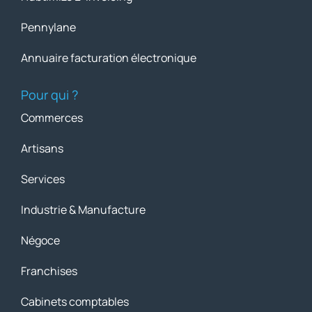
Pennylane
Annuaire facturation électronique
Pour qui ?
Commerces
Artisans
Services
Industrie & Manufacture
Négoce
Franchises
Cabinets comptables