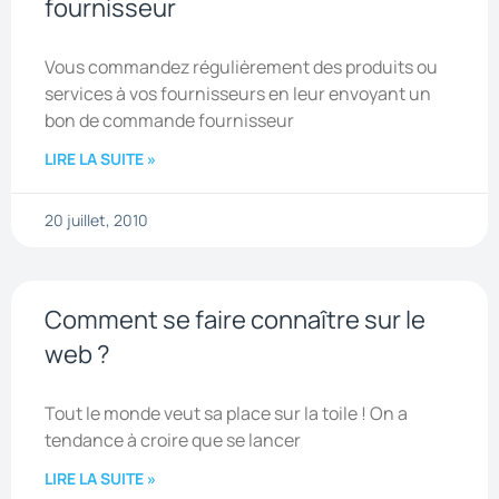
fournisseur
Vous commandez régulièrement des produits ou
services à vos fournisseurs en leur envoyant un
bon de commande fournisseur
LIRE LA SUITE »
20 juillet, 2010
Comment se faire connaître sur le
web ?
Tout le monde veut sa place sur la toile ! On a
tendance à croire que se lancer
LIRE LA SUITE »