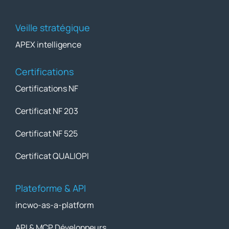
Veille stratégique
APEX intelligence
Certifications
Certifications NF
Certificat NF 203
Certificat NF 525
Certificat QUALIOPI
Plateforme & API
incwo-as-a-platform
API & MCP Développeurs