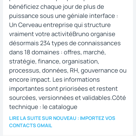
bénéficiez chaque jour de plus de
puissance sous une géniale interface :
Un Cerveau entreprise qui structure
vraiment votre activitéBruno organise
désormais 234 types de connaissances
dans 18 domaines : offres, marché,
stratégie, finance, organisation,
processus, données, RH, gouvernance ou
encore impact. Les informations
importantes sont priorisées et restent
sourcées, versionnées et validables.Côté
technique : le catalogue
LIRE LA SUITE
SUR NOUVEAU : IMPORTEZ VOS
CONTACTS GMAIL