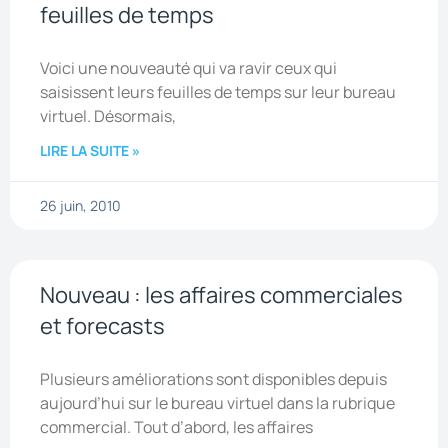
feuilles de temps
Voici une nouveauté qui va ravir ceux qui
saisissent leurs feuilles de temps sur leur bureau
virtuel. Désormais,
LIRE LA SUITE »
26 juin, 2010
Nouveau : les affaires commerciales
et forecasts
Plusieurs améliorations sont disponibles depuis
aujourd’hui sur le bureau virtuel dans la rubrique
commercial. Tout d’abord, les affaires