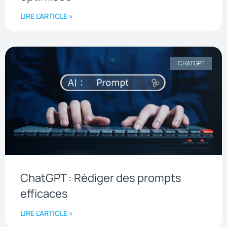
LIRE L'ARTICLE »
CHATGPT
ChatGPT : Rédiger des prompts
efficaces
LIRE L'ARTICLE »