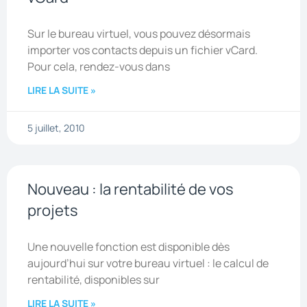
Sur le bureau virtuel, vous pouvez désormais
importer vos contacts depuis un fichier vCard.
Pour cela, rendez-vous dans
LIRE LA SUITE »
5 juillet, 2010
Nouveau : la rentabilité de vos
projets
Une nouvelle fonction est disponible dès
aujourd’hui sur votre bureau virtuel : le calcul de
rentabilité, disponibles sur
LIRE LA SUITE »