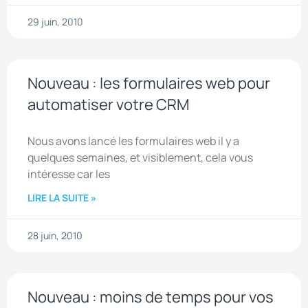
29 juin, 2010
Nouveau : les formulaires web pour
automatiser votre CRM
Nous avons lancé les formulaires web il y a
quelques semaines, et visiblement, cela vous
intéresse car les
LIRE LA SUITE »
28 juin, 2010
Nouveau : moins de temps pour vos