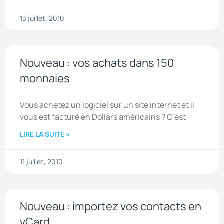
13 juillet, 2010
Nouveau : vos achats dans 150
monnaies
Vous achetez un logiciel sur un site internet et il
vous est facturé en Dollars américains ? C’est
LIRE LA SUITE »
11 juillet, 2010
Nouveau : importez vos contacts en
vCard