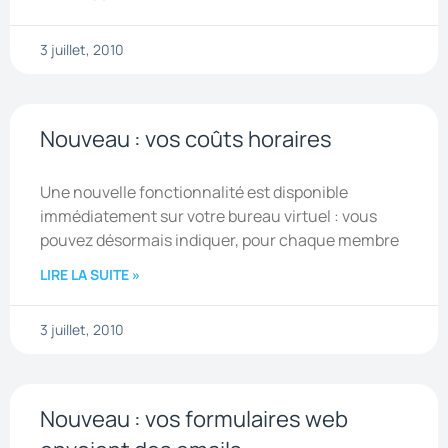
3 juillet, 2010
Nouveau : vos coûts horaires
Une nouvelle fonctionnalité est disponible
immédiatement sur votre bureau virtuel : vous
pouvez désormais indiquer, pour chaque membre
LIRE LA SUITE »
3 juillet, 2010
Nouveau : vos formulaires web