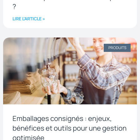
?
LIRE L'ARTICLE »
PRODUITS
Emballages consignés : enjeux,
bénéfices et outils pour une gestion
optimisée