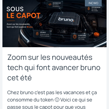
INCWO
Zoom sur les nouveautés
tech qui font avancer bruno
cet été
Chez bruno c’est pas les vacances et ça
consomme du token 🙂 Voici ce qui se
passe sous le capot pour que vous