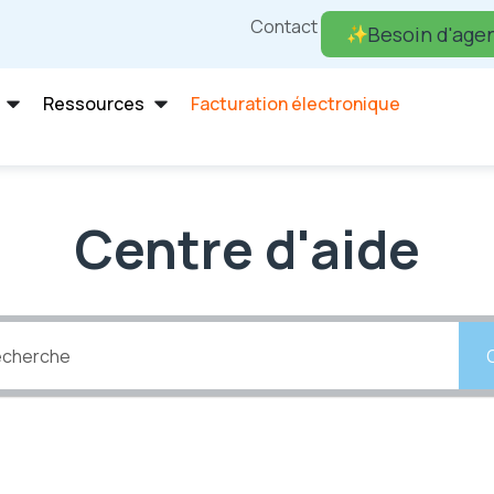
Contact
Besoin d'agen
Ressources
Facturation électronique
Centre d'aide