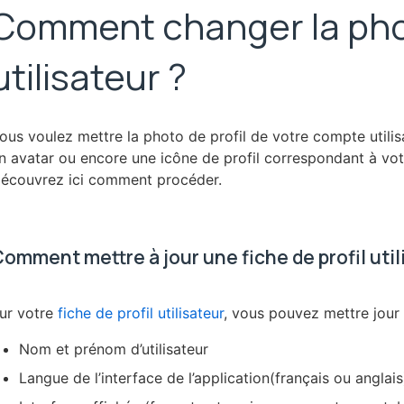
Comment changer la phot
utilisateur ?
ous voulez mettre la photo de profil de votre compte utilisa
n avatar ou encore une icône de profil correspondant à votr
écouvrez ici comment procéder.
omment mettre à jour une fiche de profil util
ur votre
fiche de profil utilisateur
, vous pouvez mettre jour 
Nom et prénom d’utilisateur
Langue de l’interface de l’application(français ou anglais