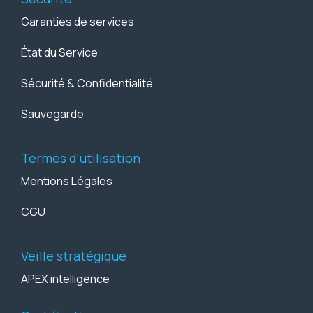
Garanties de services
État du Service
Sécurité & Confidentialité
Sauvegarde
Termes d'utilisation
Mentions Légales
CGU
Veille stratégique
APEX intelligence