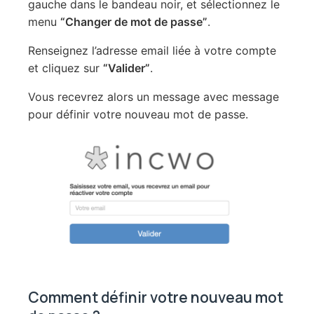
gauche dans le bandeau noir, et sélectionnez le
menu
“Changer de mot de passe”
.
Renseignez l’adresse email liée à votre compte
et cliquez sur
“Valider”
.
Vous recevrez alors un message avec message
pour définir votre nouveau mot de passe.
Comment définir votre nouveau mot