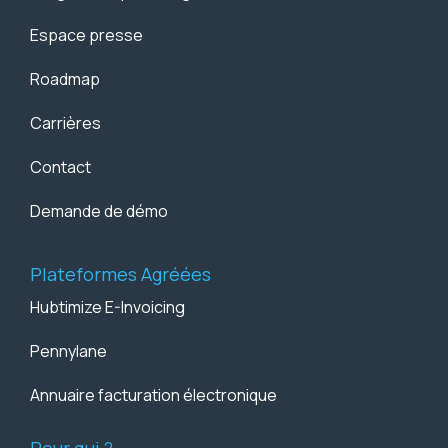
Espace presse
Roadmap
Carrières
Contact
Demande de démo
Plateformes Agréées
Hubtimize E-Invoicing
Pennylane
Annuaire facturation électronique