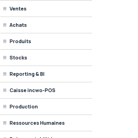
Ventes
Achats
Produits
Stocks
Reporting & BI
Caisse incwo-POS
Production
Ressources Humaines