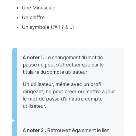
Une Minuscule
Un chiffre
Un symbole (@ ! ? &…)
A noter 1
:
Le changement du mot de
passe ne peut s’effectuer que par le
titulaire du compte utilisateur.
Un utilisateur, même avec un profil
dirigeant, ne peut créer ou mettre à jour
le mot de passe d’un autre compte
utilisateur.
A noter 2
:
Retrouvez également le lien