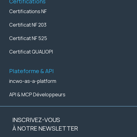
Certifications
Certifications NF
Certificat NF 203
Certificat NF 525
Certificat QUALIOPI
Plateforme & API
incwo-as-a-platform
API & MCP Développeurs
INSCRIVEZ-VOUS
À NOTRE NEWSLETTER