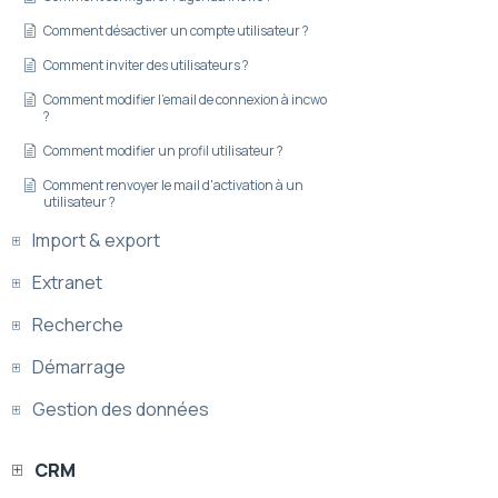
Comment désactiver un compte utilisateur ?
Comment inviter des utilisateurs ?
Comment modifier l'email de connexion à incwo
?
Comment modifier un profil utilisateur ?
Comment renvoyer le mail d'activation à un
utilisateur ?
Import & export
Extranet
Recherche
Démarrage
Gestion des données
CRM