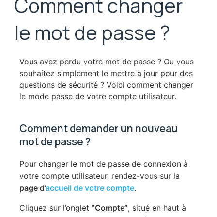
Comment changer
le mot de passe ?
Vous avez perdu votre mot de passe ? Ou vous
souhaitez simplement le mettre à jour pour des
questions de sécurité ? Voici comment changer
le mode passe de votre compte utilisateur.
Comment demander un nouveau
mot de passe ?
Pour changer le mot de passe de connexion à
votre compte utilisateur, rendez-vous sur la
page d’
accueil de votre compte
.
Cliquez sur l’onglet
“Compte”
, situé en haut à