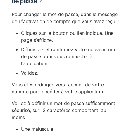
de passe ?
Pour changer le mot de passe, dans le message
de réactivation de compte que vous avez reçu :
Cliquez sur le bouton ou lien indiqué. Une
page s’affiche.
Définissez et confirmez votre nouveau mot
de passe pour vous connecter à
l’application.
Validez.
Vous êtes redirigés vers l’accueil de votre
compte pour accéder à votre application.
Veillez à définir un mot de passe suffisamment
sécurisé, sur 12 caractères comportant, au
moins :
Une majuscule