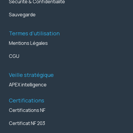
Sécurité & Confidentialité
Sauvegarde
Termes d'utilisation
Mentions Légales
CGU
Veille stratégique
APEX intelligence
Certifications
Certifications NF
Certificat NF 203