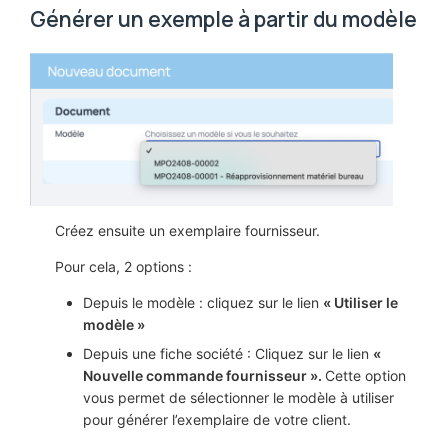
Générer un exemple à partir du modèle
Créez ensuite un exemplaire fournisseur.
Pour cela, 2 options :
Depuis le modèle : cliquez sur le lien
« Utiliser le
modèle »
Depuis une fiche société : Cliquez sur le lien
«
Nouvelle commande fournisseur ».
Cette option
vous permet de sélectionner le modèle à utiliser
pour générer l’exemplaire de votre client.