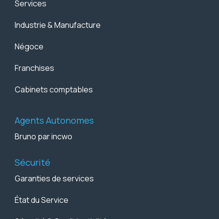
Services
Industrie & Manufacture
Négoce
Franchises
Cabinets comptables
Agents Autonomes
Bruno par incwo
Sécurité
Garanties de services
État du Service