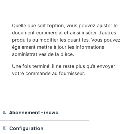
Quelle que soit l’option, vous pouvez ajuster le
document commercial et ainsi insérer d’autres
produits ou modifier les quantités. Vous pouvez
également mettre à jour les informations
administratives de la pièce.
Une fois terminé, il ne reste plus qu’à envoyer
votre commande au fournisseur.
Abonnement - incwo
Configuration