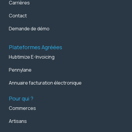
Carrières
Contact
Demande de démo
Plateformes Agréées
Hubtimize E-Invoicing
Pennylane
Annuaire facturation électronique
Pour qui ?
Commerces
Artisans