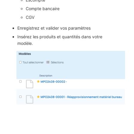
Compte bancaire
CGV
Enregistrez et valider vos paramètres
Insérez les produits et quantités dans votre
modèle.