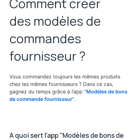
Comment créer
des modèles de
commandes
fournisseur ?
Vous commandez toujours les mêmes produits
chez les mêmes fournisseurs ? Dans ce cas,
gagnez du temps grâce à l’app
“Modèles de bons
de commande fournisseur”
.
A quoi sert l'app "Modèles de bons de