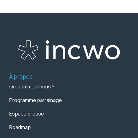
À propos
Qui sommes-nous ?
Programme parrainage
Espace presse
Roadmap