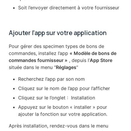
Soit l’envoyer directement à votre fournisseur
Ajouter l'app sur votre application
Pour gérer des specimen types de bons de
commandes, installez l’app
« Modèle de bons de
commandes fournisseur »
, depuis l’
App Store
située dans le menu “
Réglages
“
Recherchez l’app par son nom
Cliquez sur le nom de l’app pour l’afficher
Cliquez sur le l’onglet : Installation
Appuyez sur le bouton « installer » pour
ajouter la fonction sur votre application.
Après installation, rendez-vous dans le menu