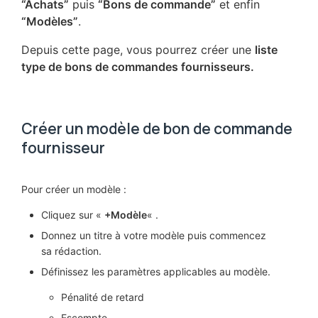
“Achats”
puis
“Bons de commande”
et enfin
“Modèles”
.
Depuis cette page, vous pourrez créer une
liste
type de bons de commandes fournisseurs.
Créer un modèle de bon de commande
fournisseur
Pour créer un modèle :
Cliquez sur «
+Modèle
« .
Donnez un titre à votre modèle puis commencez
sa rédaction.
Définissez les paramètres applicables au modèle.
Pénalité de retard
Escompte