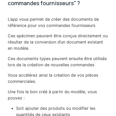
commandes fournisseurs" ?
L’app vous permet de créer des documents de
référence pour vos commandes fournisseurs
Ces spécimen peuvent être conçus directement ou
résulter de la conversion d’un document existant
en modèle.
Ces documents types peuvent ensuite être utilisés
lors de la création de nouvelles commandes
Vous accélérez ainsi la création de vos pièces
commerciales.
Une fois le bon créé à partir du modèle, vous
pouvez :
Soit ajouter des produits ou modifier les
quantités de ceux existants