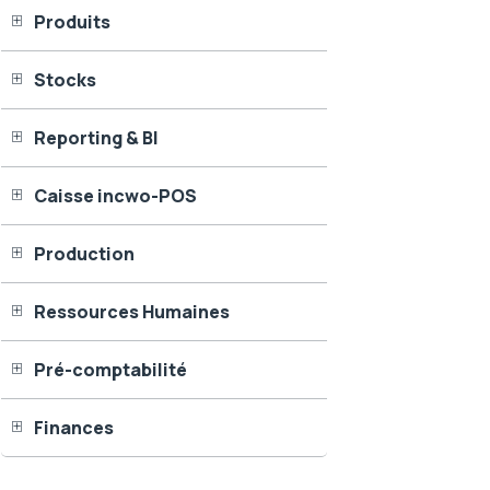
Produits
Stocks
Reporting & BI
Caisse incwo-POS
Production
Ressources Humaines
Pré-comptabilité
Finances