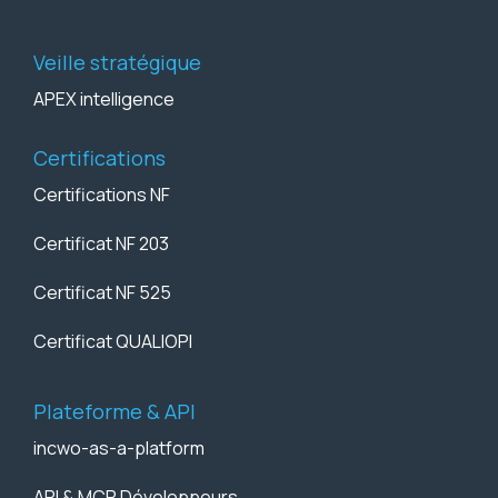
Veille stratégique
APEX intelligence
Certifications
Certifications NF
Certificat NF 203
Certificat NF 525
Certificat QUALIOPI
Plateforme & API
incwo-as-a-platform
API & MCP Développeurs