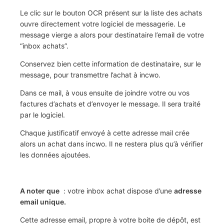
Le clic sur le bouton OCR présent sur la liste des achats
ouvre directement votre logiciel de messagerie. Le
message vierge a alors pour destinataire l’email de votre
“inbox achats”.
Conservez bien cette information de destinataire, sur le
message, pour transmettre l’achat à incwo.
Dans ce mail, à vous ensuite de joindre votre ou vos
factures d’achats et d’envoyer le message. Il sera traité
par le logiciel.
Chaque justificatif envoyé à cette adresse mail crée
alors un achat dans incwo. Il ne restera plus qu’à vérifier
les données ajoutées.
A noter que
: votre inbox achat dispose d’une
adresse
email unique.
Cette adresse email, propre à votre boite de dépôt, est