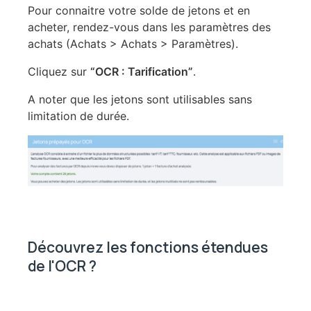
Pour connaitre votre solde de jetons et en
acheter, rendez-vous dans les paramètres des
achats (Achats > Achats > Paramètres).
Cliquez sur
“OCR : Tarification”
.
A noter que les jetons sont utilisables sans
limitation de durée.
Découvrez les fonctions étendues
de l'OCR ?