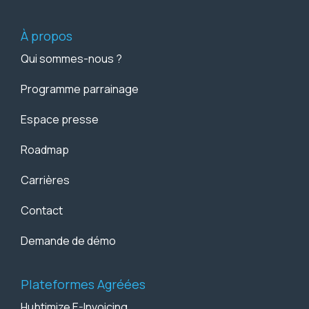
À propos
Qui sommes-nous ?
Programme parrainage
Espace presse
Roadmap
Carrières
Contact
Demande de démo
Plateformes Agréées
Hubtimize E-Invoicing