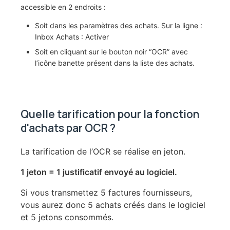
accessible en 2 endroits :
Soit dans les paramètres des achats. Sur la ligne :
Inbox Achats : Activer
Soit en cliquant sur le bouton noir “OCR” avec
l’icône banette présent dans la liste des achats.
Quelle tarification pour la fonction
d'achats par OCR ?
La tarification de l’OCR se réalise en jeton.
1 jeton = 1 justificatif envoyé au logiciel.
Si vous transmettez 5 factures fournisseurs,
vous aurez donc 5 achats créés dans le logiciel
et 5 jetons consommés.