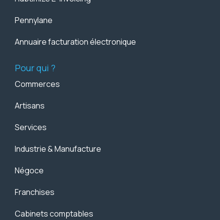
Pennylane
Annuaire facturation électronique
Pour qui ?
Commerces
Artisans
Services
Industrie & Manufacture
Négoce
Franchises
Cabinets comptables