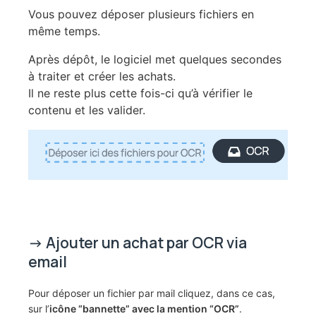
Vous pouvez déposer plusieurs fichiers en
même temps.
Après dépôt, le logiciel met quelques secondes
à traiter et créer les achats.
Il ne reste plus cette fois-ci qu’à vérifier le
contenu et les valider.
-> Ajouter un achat par OCR via
email
Pour déposer un fichier par mail cliquez, dans ce cas,
sur l’
icône “bannette” avec la mention “OCR”
.