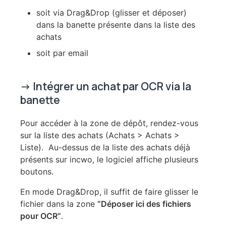
soit via Drag&Drop (glisser et déposer)
dans la banette présente dans la liste des
achats
soit par email
-> Intégrer un achat par OCR via la
banette
Pour accéder à la zone de dépôt, rendez-vous
sur la liste des achats (Achats > Achats >
Liste). Au-dessus de la liste des achats déjà
présents sur incwo, le logiciel affiche plusieurs
boutons.
En mode Drag&Drop, il suffit de faire glisser le
fichier dans la zone
“Déposer ici des fichiers
pour OCR”
.