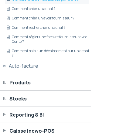
Comment créer un achat ?
Comment créer un avoir fournisseur ?
Comment rechercher un achat ?
Comment régler une facture fournisseur avec
Qonto ?
Comment saisir un décaissement sur un achat
?
Auto-facture
Produits
Stocks
Reporting & BI
Caisse incwo-POS