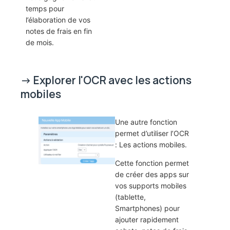
temps pour
l’élaboration de vos
notes de frais en fin
de mois.
-> Explorer l'OCR avec les actions
mobiles
Une autre fonction
permet d’utiliser l’OCR
: Les actions mobiles.
Cette fonction permet
de créer des apps sur
vos supports mobiles
(tablette,
Smartphones) pour
ajouter rapidement