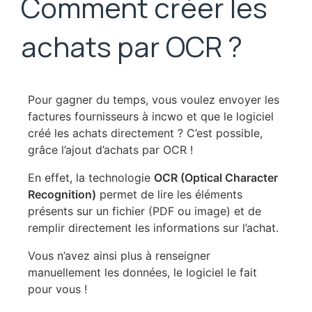
Comment créer les
achats par OCR ?
Pour gagner du temps, vous voulez envoyer les
factures fournisseurs à incwo et que le logiciel
créé les achats directement ? C’est possible,
grâce l’ajout d’achats par OCR !
En effet, la technologie
OCR (Optical Character
Recognition)
permet de lire les éléments
présents sur un fichier (PDF ou image) et de
remplir directement les informations sur l’achat.
Vous n’avez ainsi plus à renseigner
manuellement les données, le logiciel le fait
pour vous !