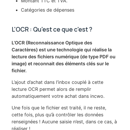
Montant TTC et TVA.
Catégories de dépenses
L'OCR : Qu'est ce que c'est ?
L’OCR (Reconnaissance Optique des
Caractères) est une technologie qui réalise la
lecture des fichiers numérique (de type PDF ou
image) et reconnait des éléments clés sur le
fichier.
L’ajout d’achat dans l’inbox couplé à cette
lecture OCR permet alors de remplir
automatiquement votre achat dans incwo.
Une fois que le fichier est traité, il ne reste,
cette fois, plus qu’à contrôler les données
renseignées ! Aucune saisie n’est, dans ce cas, à
réaliser !