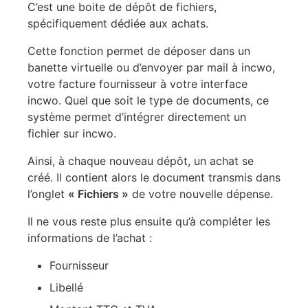
C’est une boite de dépôt de fichiers,
spécifiquement dédiée aux achats.
Cette fonction permet de déposer dans un
banette virtuelle ou d’envoyer par mail à incwo,
votre facture fournisseur à votre interface
incwo. Quel que soit le type de documents, ce
système permet d’intégrer directement un
fichier sur incwo.
Ainsi, à chaque nouveau dépôt, un achat se
créé. Il contient alors le document transmis dans
l’onglet
« Fichiers »
de votre nouvelle dépense.
Il ne vous reste plus ensuite qu’à compléter les
informations de l’achat :
Fournisseur
Libellé