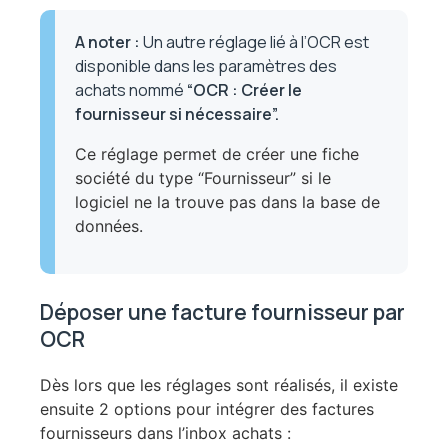
A noter
:
Un autre réglage lié à l’OCR est
disponible dans les paramètres des
achats nommé
“OCR : Créer le
fournisseur si nécessaire”.
Ce réglage permet de créer une fiche
société du type “Fournisseur” si le
logiciel ne la trouve pas dans la base de
données.
Déposer une facture fournisseur par
OCR
Dès lors que les réglages sont réalisés, il existe
ensuite 2 options pour intégrer des factures
fournisseurs dans l’inbox achats :