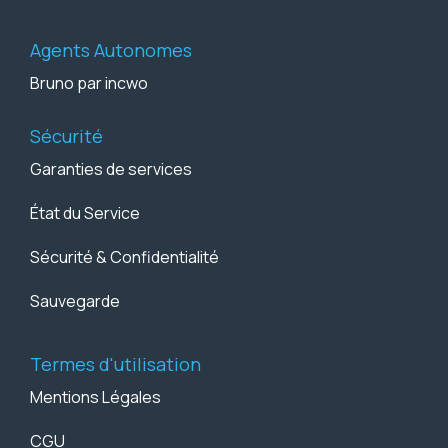
Agents Autonomes
Bruno par incwo
Sécurité
Garanties de services
État du Service
Sécurité & Confidentialité
Sauvegarde
Termes d'utilisation
Mentions Légales
CGU