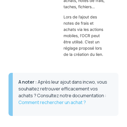
achats, notes de frais,
taches, fichiers…
Lors de l’ajout des
notes de frais et
achats via les actions
mobiles, l’OCR peut
être utilisé. C’est un
réglage proposé lors
de la création du lien.
A noter
:
Après leur ajout dans incwo, vous
souhaitez retrouver efficacement vos
achats ? Consultez notre documentation :
Comment rechercher un achat ?