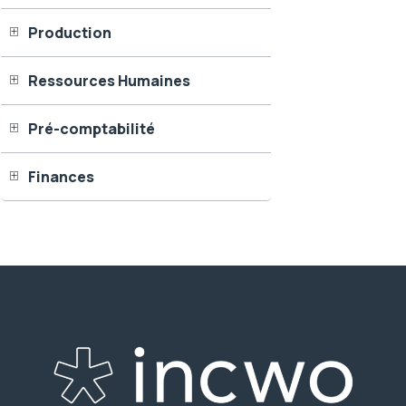
Production
Ressources Humaines
Pré-comptabilité
Finances