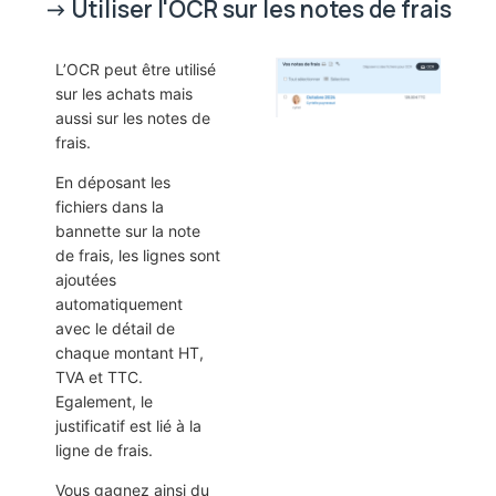
-> Utiliser l'OCR sur les notes de frais
L’OCR peut être utilisé
sur les achats mais
aussi sur les notes de
frais.
En déposant les
fichiers dans la
bannette sur la note
de frais, les lignes sont
ajoutées
automatiquement
avec le détail de
chaque montant HT,
TVA et TTC.
Egalement, le
justificatif est lié à la
ligne de frais.
Vous gagnez ainsi du