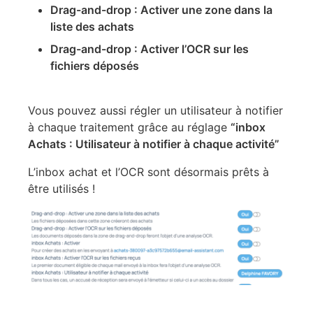
Drag-and-drop : Activer une zone dans la
liste des achats
Drag-and-drop : Activer l’OCR sur les
fichiers déposés
Vous pouvez aussi régler un utilisateur à notifier
à chaque traitement grâce au réglage
“inbox
Achats : Utilisateur à notifier à chaque activité”
L’inbox achat et l’OCR sont désormais prêts à
être utilisés !