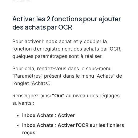
Activer les 2 fonctions pour ajouter
des achats par OCR
Pour activer l’inbox achat et y coupler la
fonction d’enregistrement des achats par OCR,
quelques paramétrages sont à réaliser.
Pour cela, rendez-vous dans le sous-menu
“Paramètres” présent dans le menu “Achats” de
l’onglet “Achats”.
Renseignez ainsi
“Oui”
au niveau des réglages
suivants :
inbox Achats : Activer
inbox Achats : Activer l’OCR sur les fichiers
reçus