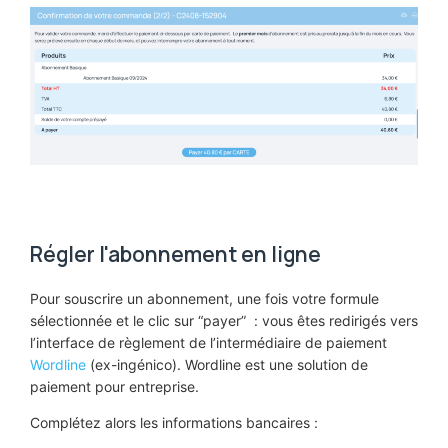
Régler l'abonnement en ligne
Pour souscrire un abonnement, une fois votre formule
sélectionnée et le clic sur “payer” : vous êtes redirigés vers
l’interface de règlement de l’intermédiaire de paiement
Wordline
(ex-ingénico). Wordline est une solution de
paiement pour entreprise.
Complétez alors les informations bancaires :