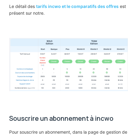
Le détail des
tarifs incwo et le comparatifs des offres
est
présent sur notre.
Souscrire un abonnement à incwo
Pour souscrire un abonnement, dans la page de gestion de