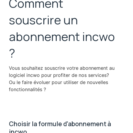
Comment
souscrire un
abonnement incwo
?
Vous souhaitez souscrire votre abonnement au
logiciel incwo pour profiter de nos services?
Ou le faire évoluer pour utiliser de nouvelles
fonctionnalités ?
Choisir la formule d'abonnement à
incwo