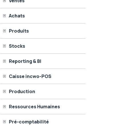
Ventes
Achats
Produits
Stocks
Reporting & BI
Caisse incwo-POS
Production
Ressources Humaines
Pré-comptabilité