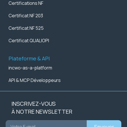
Certifications NF
Certificat NF 203
Certificat NF 525
Certificat QUALIOPI
Plateforme & API
incwo-as-a-platform
API & MCP Développeurs
INSCRIVEZ-VOUS
À NOTRE NEWSLETTER
Envoyer