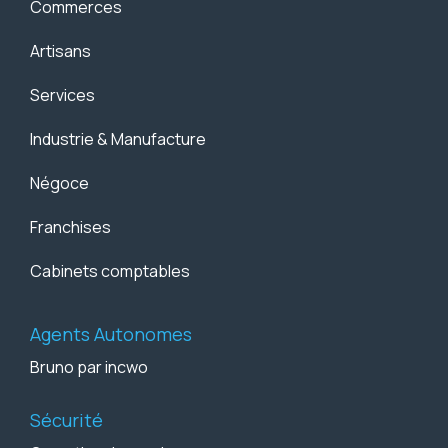
Commerces
Artisans
Services
Industrie & Manufacture
Négoce
Franchises
Cabinets comptables
Agents Autonomes
Bruno par incwo
Sécurité