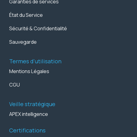
Garanties de services
État du Service
Sécurité & Confidentialité
Sauvegarde
Termes d'utilisation
Mentions Légales
CGU
Veille stratégique
APEX intelligence
Certifications