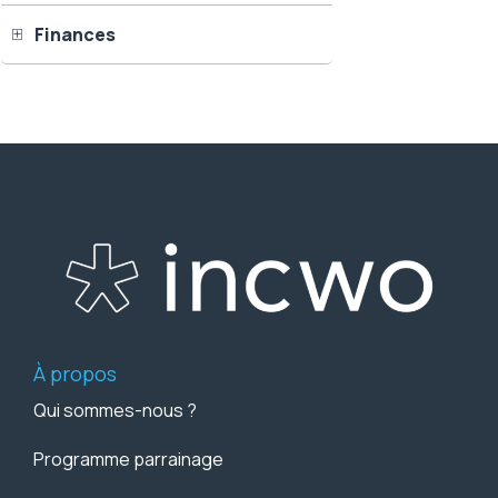
Finances
À propos
Qui sommes-nous ?
Programme parrainage