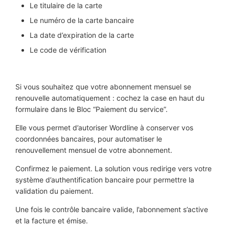
Le titulaire de la carte
Le numéro de la carte bancaire
La date d’expiration de la carte
Le code de vérification
Si vous souhaitez que votre abonnement mensuel se
renouvelle automatiquement : cochez la case en haut du
formulaire dans le Bloc “Paiement du service”.
Elle vous permet d’autoriser Wordline à conserver vos
coordonnées bancaires, pour automatiser le
renouvellement mensuel de votre abonnement.
Confirmez le paiement. La solution vous redirige vers votre
système d’authentification bancaire pour permettre la
validation du paiement.
Une fois le contrôle bancaire valide, l’abonnement s’active
et la facture et émise.