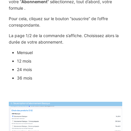
votre “
Abonnement
” sélectionnez, tout d’abord, votre
formule .
Pour cela, cliquez sur le bouton “souscrire” de l’offre
correspondante.
La page 1/2 de la commande s’affiche. Choisissez alors la
durée de votre abonnement.
Mensuel
12 mois
24 mois
36 mois