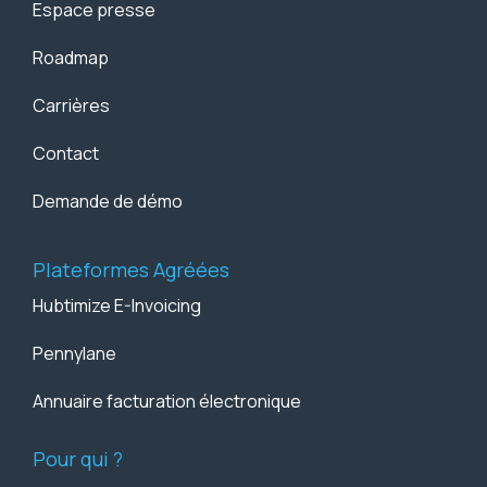
Espace presse
Roadmap
Carrières
Contact
Demande de démo
Plateformes Agréées
Hubtimize E-Invoicing
Pennylane
Annuaire facturation électronique
Pour qui ?