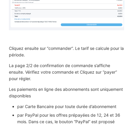
Cliquez ensuite sur “commander”. Le tarif se calcule pour la
période.
La page 2/2 de confirmation de commande s’affiche
ensuite. Vérifiez votre commande et Cliquez sur “payer”
pour régler.
Les paiements en ligne des abonnements sont uniquement
disponibles
par Carte Bancaire pour toute durée d’abonnement
par PayPal pour les offres prépayées de 12, 24 et 36
mois. Dans ce cas, le bouton “PayPal” est proposé