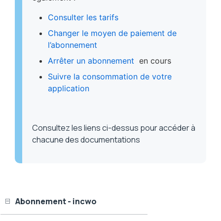
Consulter les tarifs
Changer le moyen de paiement de
l’abonnement
Arrêter un abonnement
en cours
Suivre la consommation de votre
application
Consultez les liens ci-dessus pour accéder à
chacune des documentations
Abonnement - incwo