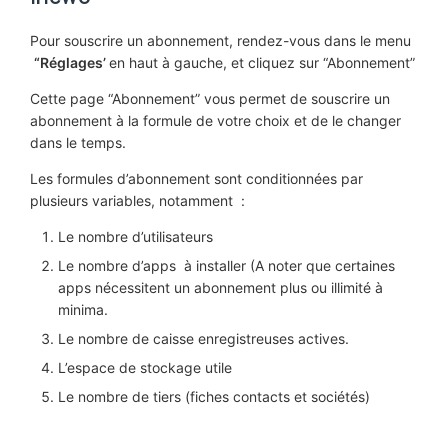
Pour souscrire un abonnement, rendez-vous dans le menu
“Réglages’
en haut à gauche, et cliquez sur “Abonnement”
Cette page “Abonnement” vous permet de souscrire un
abonnement à la formule de votre choix et de le changer
dans le temps.
Les formules d’abonnement sont conditionnées par
plusieurs variables, notamment :
Le nombre d’utilisateurs
Le nombre d’apps à installer (A noter que certaines
apps nécessitent un abonnement plus ou illimité à
minima.
Le nombre de caisse enregistreuses actives.
L’espace de stockage utile
Le nombre de tiers (fiches contacts et sociétés)