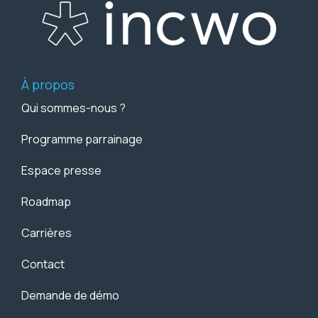
À propos
Qui sommes-nous ?
Programme parrainage
Espace presse
Roadmap
Carrières
Contact
Demande de démo