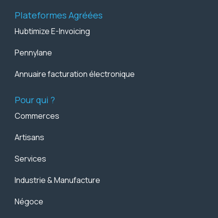
Plateformes Agréées
Hubtimize E-Invoicing
Pennylane
Annuaire facturation électronique
Pour qui ?
Commerces
Artisans
Services
Industrie & Manufacture
Négoce