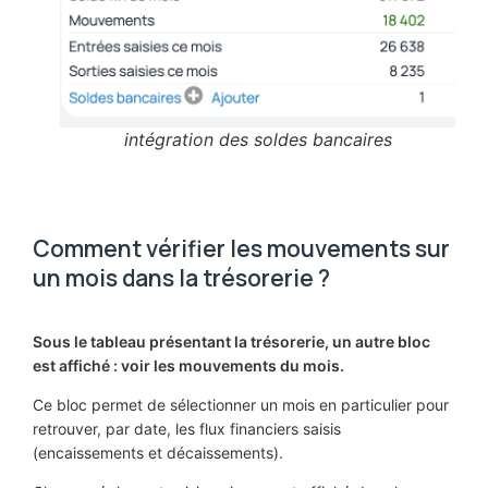
intégration des soldes bancaires
Comment vérifier les mouvements sur
un mois dans la trésorerie ?
Sous le tableau présentant la trésorerie, un autre bloc
est affiché : voir les mouvements du mois.
Ce bloc permet de sélectionner un mois en particulier pour
retrouver, par date, les flux financiers saisis
(encaissements et décaissements).