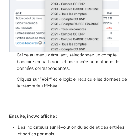
Grâce au menu déroulant, sélectionnez un compte
bancaire en particulier et une année pour afficher les
données correspondantes.
Cliquez sur
“Voir”
et le logiciel recalcule les données de
la trésorerie affichée.
Ensuite, incwo affiche :
Des indicateurs sur l’évolution du solde et des entrées
et sorties par mois.