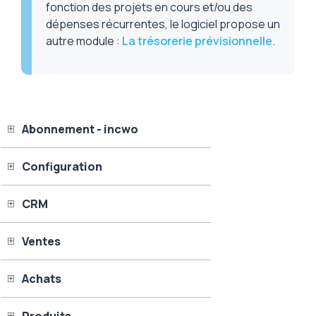
fonction des projets en cours et/ou des
dépenses récurrentes, le logiciel propose un
autre module :
La trésorerie prévisionnelle
.
Abonnement - incwo
Configuration
CRM
Ventes
Achats