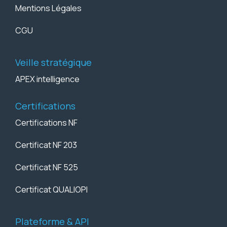
Mentions Légales
CGU
Veille stratégique
APEX intelligence
Certifications
Certifications NF
Certificat NF 203
Certificat NF 525
Certificat QUALIOPI
Plateforme & API