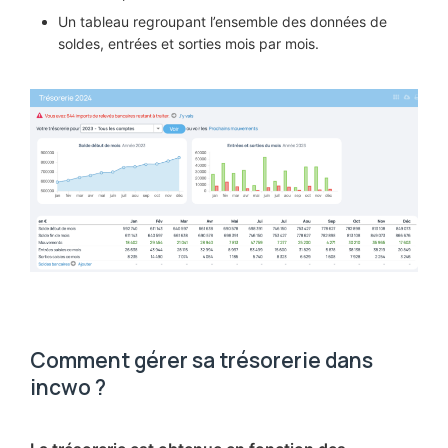
Un tableau regroupant l’ensemble des données de
soldes, entrées et sorties mois par mois.
Comment gérer sa trésorerie dans
incwo ?