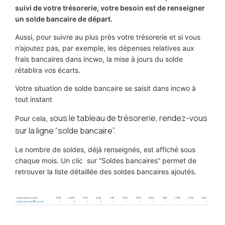
suivi de votre trésorerie, votre besoin est de renseigner
un solde bancaire de départ.
Aussi, pour suivre au plus près votre trésorerie et si vous
n’ajoutez pas, par exemple, les dépenses relatives aux
frais bancaires dans incwo, la mise à jours du solde
rétablira vos écarts.
Votre situation de solde bancaire se saisit dans incwo à
tout instant
ous le tableau de trésorerie, rendez-vous
Pour cela, s
sur la ligne
“solde bancaire”
.
Le nombre de soldes, déjà renseignés, est affiché sous
chaque mois. Un clic sur “Soldes bancaires” permet de
retrouver la liste détaillée des soldes bancaires ajoutés.