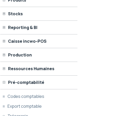
Produits
Stocks
Reporting & BI
Caisse incwo-POS
Production
Ressources Humaines
Pré-comptabilité
Codes comptables
Export comptable