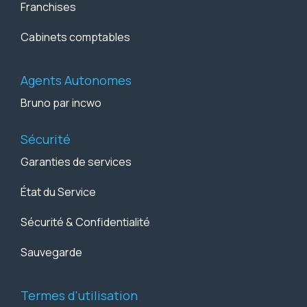
Franchises
Cabinets comptables
Agents Autonomes
Bruno par incwo
Sécurité
Garanties de services
État du Service
Sécurité & Confidentialité
Sauvegarde
Termes d'utilisation