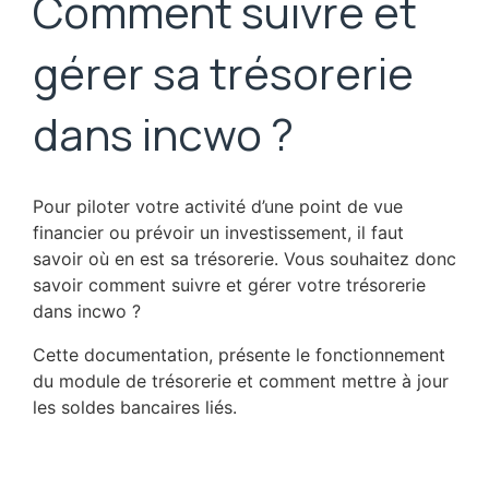
Comment suivre et
gérer sa trésorerie
dans incwo ?
Pour piloter votre activité d’une point de vue
financier ou prévoir un investissement, il faut
savoir où en est sa trésorerie. Vous souhaitez donc
savoir comment suivre et gérer votre trésorerie
dans incwo ?
Cette documentation, présente le fonctionnement
du module de trésorerie et comment mettre à jour
les soldes bancaires liés.