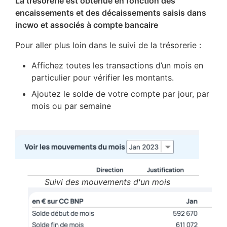
La trésorerie est obtenue en fonction des
encaissements et des décaissements saisis dans
incwo et associés à compte bancaire
Pour aller plus loin dans le suivi de la trésorerie :
Affichez toutes les transactions d’un mois en
particulier pour vérifier les montants.
Ajoutez le solde de votre compte par jour, par
mois ou par semaine
Suivi des mouvements d'un mois