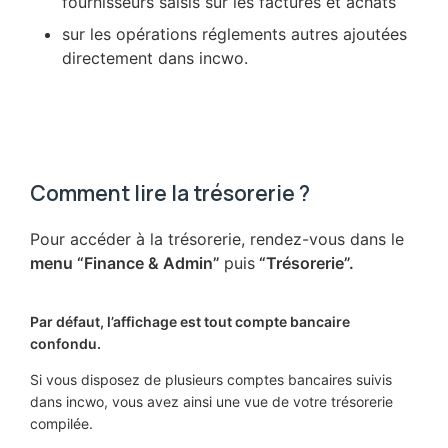
fournisseurs saisis sur les factures et achats
sur les opérations réglements autres ajoutées
directement dans incwo.
Comment lire la trésorerie ?
Pour accéder à la trésorerie, rendez-vous dans le
menu “Finance & Admin”
puis
“Trésorerie”.
Par défaut, l’affichage est tout compte bancaire
confondu.
Si vous disposez de plusieurs comptes bancaires suivis
dans incwo, vous avez ainsi une vue de votre trésorerie
compilée.