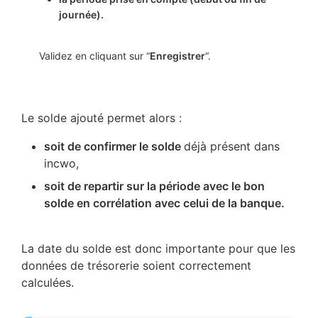
journée).
Validez en cliquant sur “
Enregistrer
“.
Le solde ajouté permet alors :
soit de confirmer le solde
déjà présent dans
incwo,
soit de repartir sur la période avec le bon
solde en corrélation avec celui de la banque.
La date du solde est donc importante pour que les
données de trésorerie soient correctement
calculées.