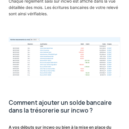
Chaque réglement saisi sur incwo est affiché dans la vue
détaillée des mois. Les écritures bancaires de votre relevé
sont ainsi vérifiables.
Comment ajouter un solde bancaire
dans la trésorerie sur incwo ?
A vos débuts sur incwo ou bien à la mise en place du