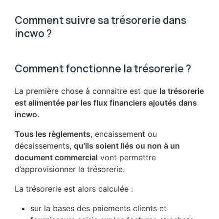
Comment suivre sa trésorerie dans
incwo ?
Comment fonctionne la trésorerie ?
La première chose à connaitre est que
la trésorerie
est alimentée par les flux financiers ajoutés dans
incwo.
Tous les règlements
, encaissement ou
décaissements,
qu’ils soient liés ou non à un
document commercial
vont permettre
d’approvisionner la trésorerie.
La trésorerie est alors calculée :
sur la bases des paiements clients et