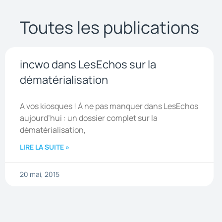
Toutes les publications
incwo dans LesEchos sur la
dématérialisation
A vos kiosques ! À ne pas manquer dans LesEchos
aujourd’hui : un dossier complet sur la
dématérialisation,
LIRE LA SUITE »
20 mai, 2015