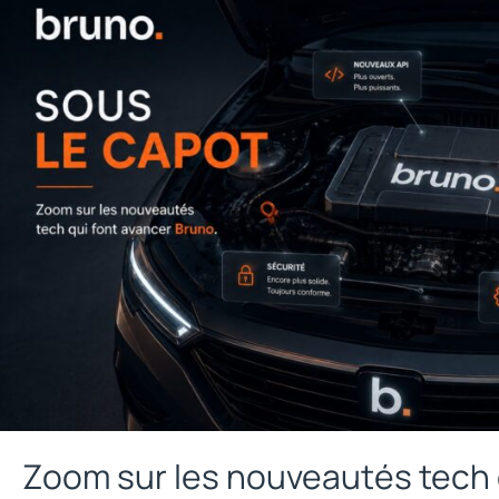
Zoom sur les nouveautés tech 