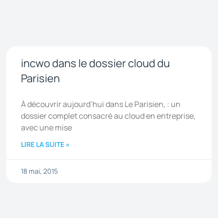
incwo dans le dossier cloud du
Parisien
À découvrir aujourd’hui dans Le Parisien, : un
dossier complet consacré au cloud en entreprise,
avec une mise
LIRE LA SUITE »
18 mai, 2015