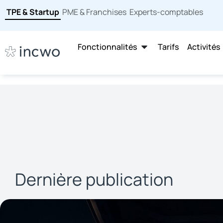
TPE & Startup
PME & Franchises
Experts-comptables
Fonctionnalités
Tarifs
Activités
Dernière publication