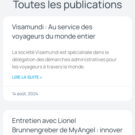
Toutes les publications
Visamundi : Au service des
voyageurs du monde entier
La société Visamundi est spécialisée dans la
délégation des démarches administratives pour
les voyageurs à travers le monde.
LIRE LA SUITE »
14 août, 2024
Entretien avec Lionel
Brunnengreber de MyAngel : innover