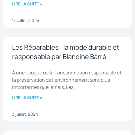
LIRE LA SUITE »
17 juillet, 2024
Les Réparables : la mode durable et
responsable par Blandine Barré
À une époque où la consommation responsable et
la préservation de l’environnement sont plus
importantes que jamais, Les
LIRE LA SUITE »
3 juillet, 2024