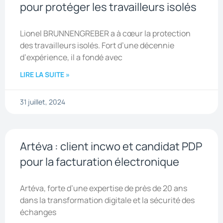
pour protéger les travailleurs isolés
Lionel BRUNNENGREBER a à cœur la protection
des travailleurs isolés. Fort d’une décennie
d’expérience, il a fondé avec
LIRE LA SUITE »
31 juillet, 2024
Artéva : client incwo et candidat PDP
pour la facturation électronique
Artéva, forte d’une expertise de près de 20 ans
dans la transformation digitale et la sécurité des
échanges