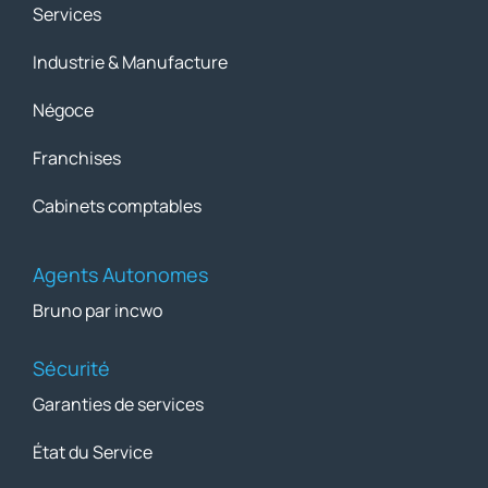
Services
Industrie & Manufacture
Négoce
Franchises
Cabinets comptables
Agents Autonomes
Bruno par incwo
Sécurité
Garanties de services
État du Service