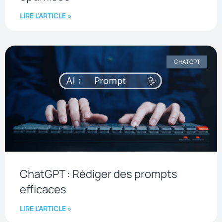
LIRE L'ARTICLE »
CHATGPT
ChatGPT : Rédiger des prompts
efficaces
LIRE L'ARTICLE »