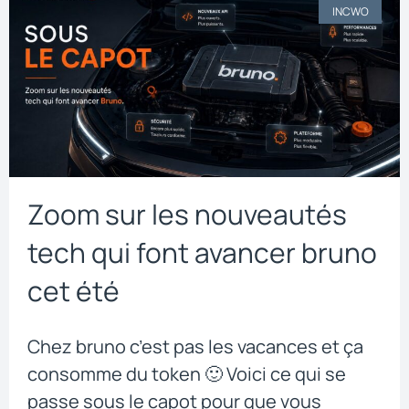
INCWO
Zoom sur les nouveautés
tech qui font avancer bruno
cet été
Chez bruno c’est pas les vacances et ça
consomme du token 🙂 Voici ce qui se
passe sous le capot pour que vous