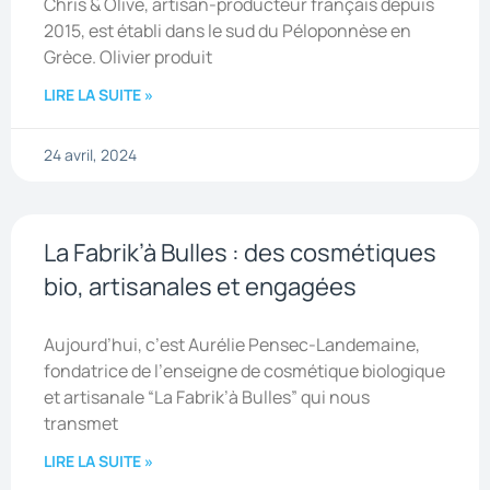
Chris & Olive, artisan-producteur français depuis
2015, est établi dans le sud du Péloponnèse en
Grèce. Olivier produit
LIRE LA SUITE »
24 avril, 2024
La Fabrik’à Bulles : des cosmétiques
bio, artisanales et engagées
Aujourd’hui, c’est Aurélie Pensec-Landemaine,
fondatrice de l’enseigne de cosmétique biologique
et artisanale “La Fabrik’à Bulles” qui nous
transmet
LIRE LA SUITE »