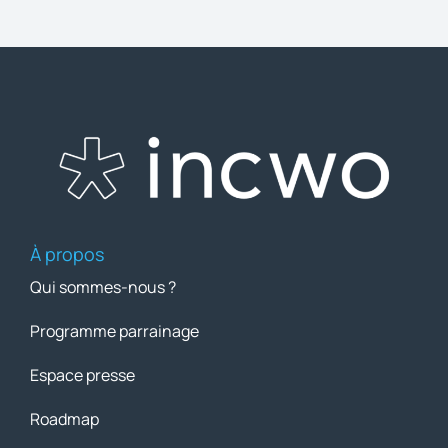
À propos
Qui sommes-nous ?
Programme parrainage
Espace presse
Roadmap