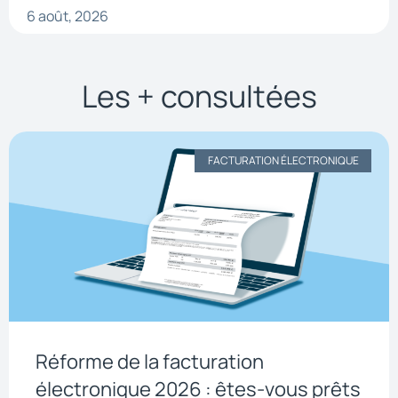
6 août, 2026
Les + consultées
FACTURATION ÉLECTRONIQUE
Réforme de la facturation
électronique 2026 : êtes-vous prêts