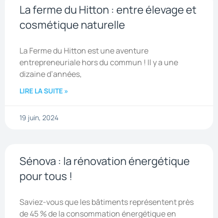
La ferme du Hitton : entre élevage et
cosmétique naturelle
La Ferme du Hitton est une aventure
entrepreneuriale hors du commun ! Il y a une
dizaine d’années,
LIRE LA SUITE »
19 juin, 2024
Sénova : la rénovation énergétique
pour tous !
Saviez-vous que les bâtiments représentent près
de 45 % de la consommation énergétique en