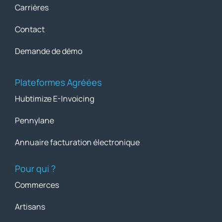
Carrières
Contact
Demande de démo
Plateformes Agréées
Hubtimize E-Invoicing
Pennylane
Annuaire facturation électronique
Pour qui ?
Commerces
Artisans