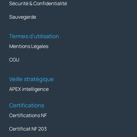
Sécurité & Confidentialité
Sauvegarde
Termes d'utilisation
Mentions Légales
CGU
Veille stratégique
APEX intelligence
Certifications
Certifications NF
Certificat NF 203