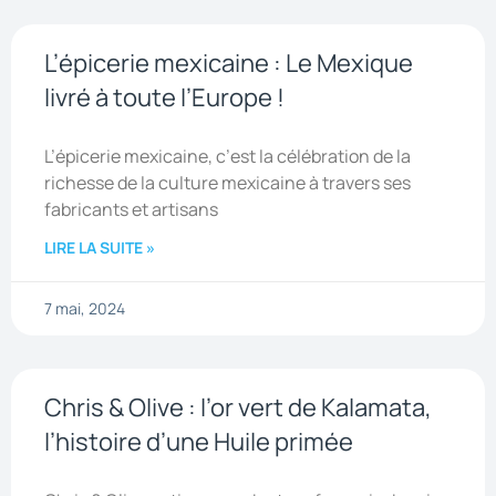
L’épicerie mexicaine : Le Mexique
livré à toute l’Europe !
L’épicerie mexicaine, c’est la célébration de la
richesse de la culture mexicaine à travers ses
fabricants et artisans
LIRE LA SUITE »
7 mai, 2024
Chris & Olive : l’or vert de Kalamata,
l’histoire d’une Huile primée