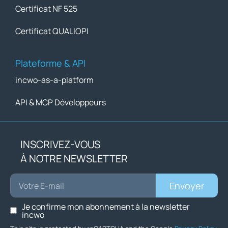
Certificat NF 525
Certificat QUALIOPI
Plateforme & API
incwo-as-a-platform
API & MCP Développeurs
INSCRIVEZ-VOUS
À NOTRE NEWSLETTER
Envoyer
Je confirme mon abonnement à la newsletter
incwo