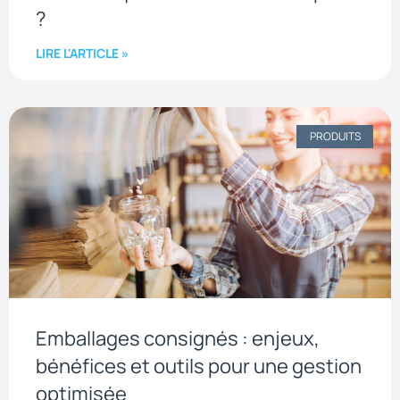
?
LIRE L'ARTICLE »
PRODUITS
Emballages consignés : enjeux,
bénéfices et outils pour une gestion
optimisée