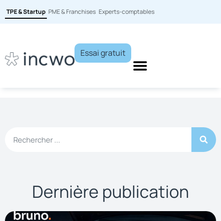
TPE & Startup
PME & Franchises
Experts-comptables
Essai gratuit
Dernière publication