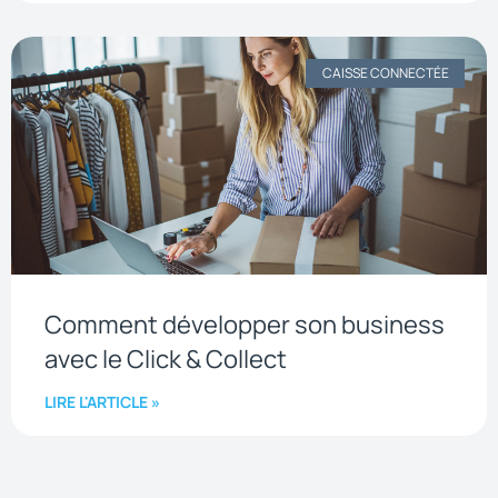
CAISSE CONNECTÉE
Comment développer son business
avec le Click & Collect
LIRE L'ARTICLE »