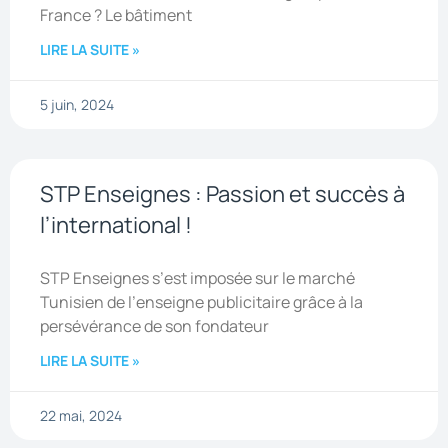
France ? Le bâtiment
LIRE LA SUITE »
5 juin, 2024
STP Enseignes : Passion et succès à
l’international !
STP Enseignes s’est imposée sur le marché
Tunisien de l’enseigne publicitaire grâce à la
persévérance de son fondateur
LIRE LA SUITE »
22 mai, 2024