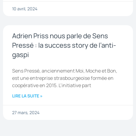
10 avril, 2024
Adrien Priss nous parle de Sens
Pressé : la success story de l’anti-
gaspi
Sens Pressé, anciennement Moi, Moche et Bon,
est une entreprise strasbourgeoise formée en
coopérative en 2015. L’initiative part
LIRE LA SUITE »
27 mars, 2024