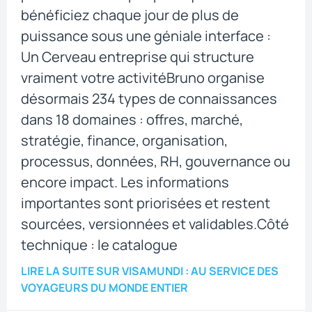
bénéficiez chaque jour de plus de
puissance sous une géniale interface :
Un Cerveau entreprise qui structure
vraiment votre activitéBruno organise
désormais 234 types de connaissances
dans 18 domaines : offres, marché,
stratégie, finance, organisation,
processus, données, RH, gouvernance ou
encore impact. Les informations
importantes sont priorisées et restent
sourcées, versionnées et validables.Côté
technique : le catalogue
LIRE LA SUITE
SUR VISAMUNDI : AU SERVICE DES
VOYAGEURS DU MONDE ENTIER