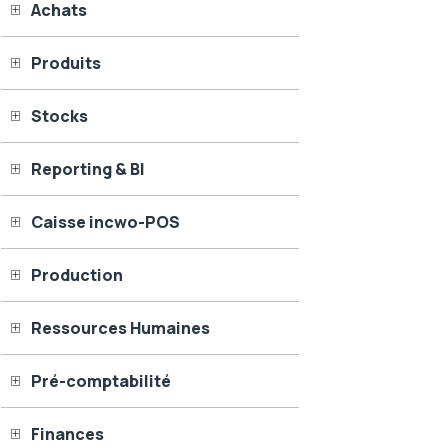
Achats
Produits
Stocks
Reporting & BI
Caisse incwo-POS
Production
Ressources Humaines
Pré-comptabilité
Finances