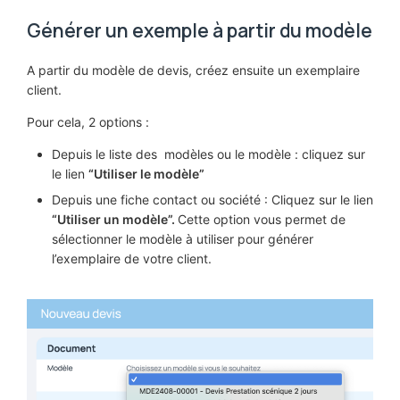
Générer un exemple à partir du modèle
A partir du modèle de devis, créez ensuite un exemplaire
client.
Pour cela, 2 options :
Depuis le liste des modèles ou le modèle : cliquez sur
le lien
“Utiliser le modèle”
Depuis une fiche contact ou société : Cliquez sur le lien
“Utiliser un modèle”.
Cette option vous permet de
sélectionner le modèle à utiliser pour générer
l’exemplaire de votre client.