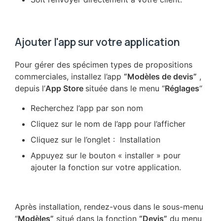
Ajouter l'app sur votre application
Pour gérer des spécimen types de propositions
commerciales, installez l’app
“Modèles de devis”
,
depuis l’
App Store
située dans le menu “
Réglages
“
Recherchez l’app par son nom
Cliquez sur le nom de l’app pour l’afficher
Cliquez sur le l’onglet : Installation
Appuyez sur le bouton « installer » pour
ajouter la fonction sur votre application.
Après installation, rendez-vous dans le sous-menu
“
Modèles”
situé dans la fonction
“Devis”
du menu