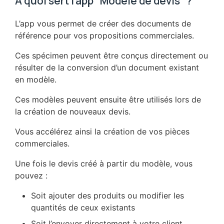
A quoi sert l'app "Modèle de devis" ?
L’app vous permet de créer des documents de
référence pour vos propositions commerciales.
Ces spécimen peuvent être conçus directement ou
résulter de la conversion d’un document existant
en modèle.
Ces modèles peuvent ensuite être utilisés lors de
la création de nouveaux devis.
Vous accélérez ainsi la création de vos pièces
commerciales.
Une fois le devis créé à partir du modèle, vous
pouvez :
Soit ajouter des produits ou modifier les
quantités de ceux existants
Soit l’envoyer directement à votre client.