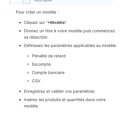
Pour créer un modèle :
Cliquez sur “
+Modèle
“.
Donnez un titre à votre modèle puis commencez
sa rédaction.
Définissez les paramètres applicables au modèle.
Pénalité de retard
Escompte
Compte bancaire
CGV
Enregistrez et valider vos paramètres
Insérez les produits et quantités dans votre
modèle.