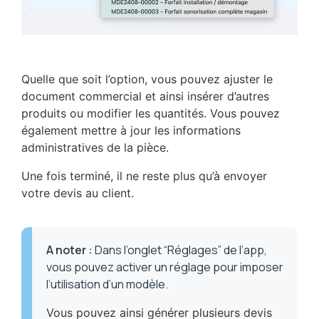
Quelle que soit l’option, vous pouvez ajuster le
document commercial et ainsi insérer d’autres
produits ou modifier les quantités. Vous pouvez
également mettre à jour les informations
administratives de la pièce.
Une fois terminé, il ne reste plus qu’à envoyer
votre devis au client.
A noter
:
Dans l’onglet “Réglages” de l’app,
vous pouvez activer un réglage pour imposer
l’utilisation d’un modèle.
Vous pouvez ainsi générer plusieurs devis