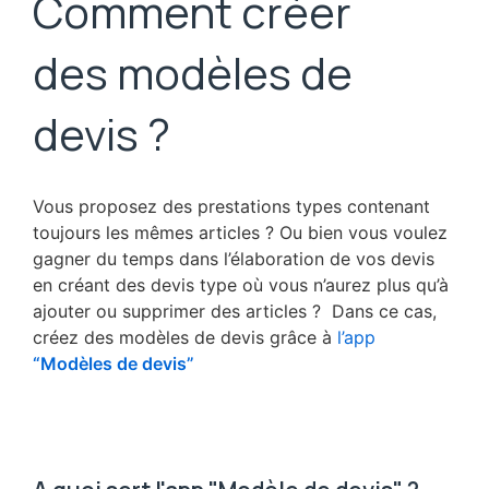
Comment créer
des modèles de
devis ?
Vous proposez des prestations types contenant
toujours les mêmes articles ? Ou bien vous voulez
gagner du temps dans l’élaboration de vos devis
en créant des devis type où vous n’aurez plus qu’à
ajouter ou supprimer des articles ? Dans ce cas,
créez des modèles de devis grâce à
l’app
“Modèles de devis”