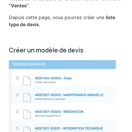
“Ventes”
.
Depuis cette page, vous pourrez créer une
liste
type de devis.
Créer un modèle de devis