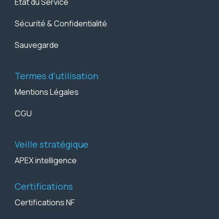
État du Service
Sécurité & Confidentialité
Sauvegarde
Termes d'utilisation
Mentions Légales
CGU
Veille stratégique
APEX intelligence
Certifications
Certifications NF