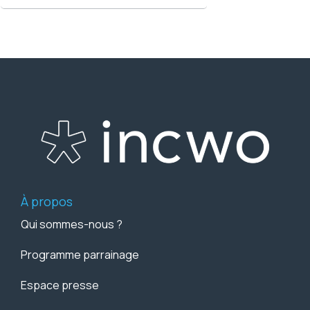
À propos
Qui sommes-nous ?
Programme parrainage
Espace presse