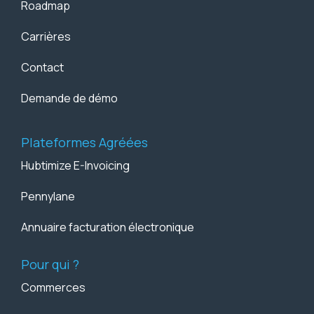
Roadmap
Carrières
Contact
Demande de démo
Plateformes Agréées
Hubtimize E-Invoicing
Pennylane
Annuaire facturation électronique
Pour qui ?
Commerces