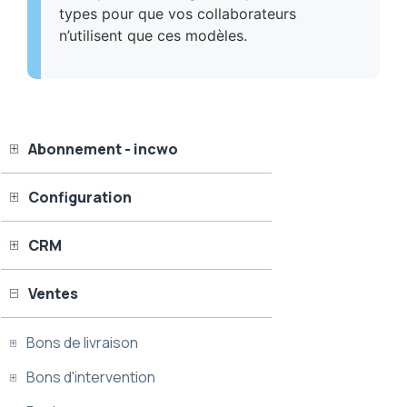
types pour que vos collaborateurs
n’utilisent que ces modèles.
Abonnement - incwo
Configuration
CRM
Ventes
Bons de livraison
Bons d'intervention