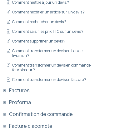
Comment mettre à jour un devis ?
Comment modifier un article sur un devis ?
Comment rechercher un devis ?
Comment saisir les prix TTC sur un devis ?
Comment supprimer un devis ?
Comment transformer un devis en bon de
livraison ?
Comment transformer un devis en commande
fournisseur ?
Comment transformer un devis en facture ?
Factures
Proforma
Confirmation de commande
Facture d'acompte