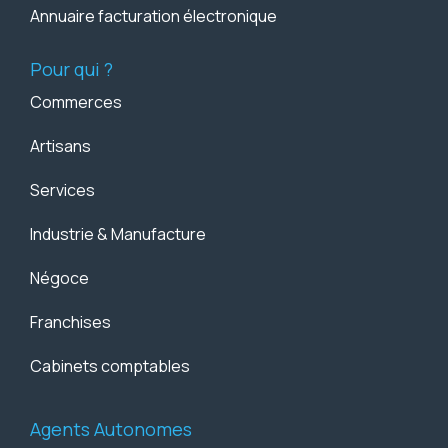
Annuaire facturation électronique
Pour qui ?
Commerces
Artisans
Services
Industrie & Manufacture
Négoce
Franchises
Cabinets comptables
Agents Autonomes