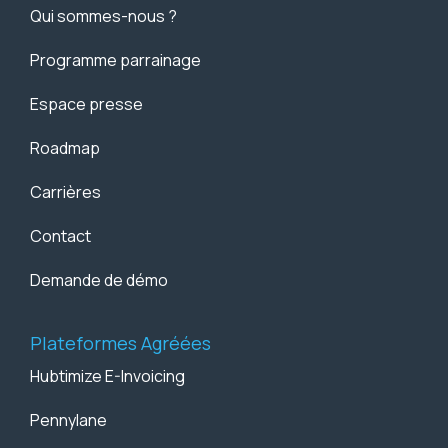
Qui sommes-nous ?
Programme parrainage
Espace presse
Roadmap
Carrières
Contact
Demande de démo
Plateformes Agréées
Hubtimize E-Invoicing
Pennylane