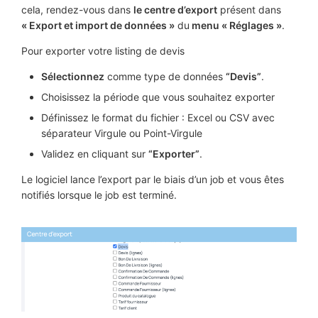
cela, rendez-vous dans
le centre d’export
présent dans
« Export et import de données »
du
menu « Réglages »
.
Pour exporter votre listing de devis
Sélectionnez
comme type de données
“Devis”
.
Choisissez la période que vous souhaitez exporter
Définissez le format du fichier : Excel ou CSV avec
séparateur Virgule ou Point-Virgule
Validez en cliquant sur
“Exporter”
.
Le logiciel lance l’export par le biais d’un job et vous êtes
notifiés lorsque le job est terminé.