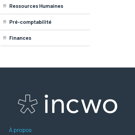
Ressources Humaines
Pré-comptabilité
Finances
À propos