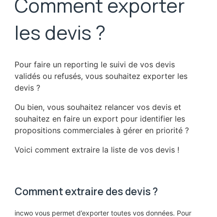
Comment exporter
les devis ?
Pour faire un reporting le suivi de vos devis
validés ou refusés, vous souhaitez exporter les
devis ?
Ou bien, vous souhaitez relancer vos devis et
souhaitez en faire un export pour identifier les
propositions commerciales à gérer en priorité ?
Voici comment extraire la liste de vos devis !
Comment extraire des devis ?
incwo vous permet d’exporter toutes vos données. Pour