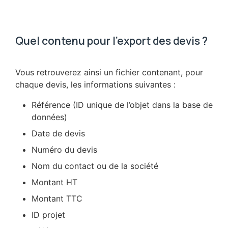
Quel contenu pour l'export des devis ?
Vous retrouverez ainsi un fichier contenant, pour
chaque devis, les informations suivantes :
Référence (ID unique de l’objet dans la base de
données)
Date de devis
Numéro du devis
Nom du contact ou de la société
Montant HT
Montant TTC
ID projet