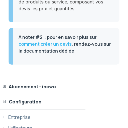
de produits ou service, composant vos
devis les prix et quantités.
A noter #2
:
pour en savoir plus sur
comment créer un devis
, rendez-vous sur
la documentation dédiée
Abonnement - incwo
Configuration
Entreprise
Utilisateurs