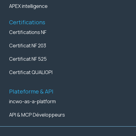
APEX intelligence
Certifications
Certifications NF
Certificat NF 203
Certificat NF 525
Certificat QUALIOPI
Plateforme & API
incwo-as-a-platform
API & MCP Développeurs