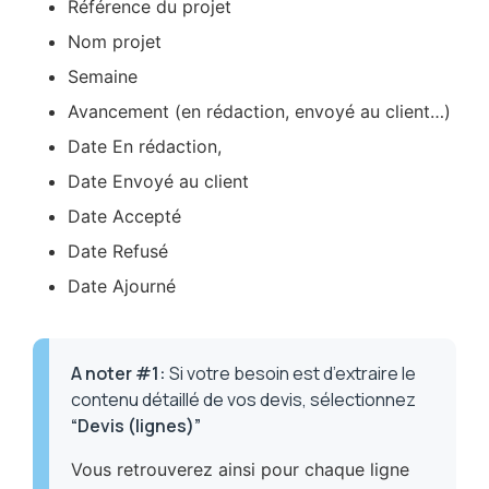
Référence du projet
Nom projet
Semaine
Avancement (en rédaction, envoyé au client…)
Date En rédaction,
Date Envoyé au client
Date Accepté
Date Refusé
Date Ajourné
A noter #1
:
Si votre besoin est d’extraire le
contenu détaillé de vos devis, sélectionnez
“Devis (lignes)”
Vous retrouverez ainsi pour chaque ligne