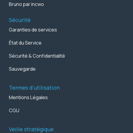
Bruno par incwo
Sécurité
Garanties de services
État du Service
Sécurité & Confidentialité
Sauvegarde
Termes d'utilisation
Mentions Légales
CGU
Veille stratégique