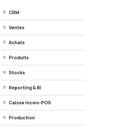
CRM
Ventes
Achats
Produits
Stocks
Reporting & BI
Caisse incwo-POS
Production