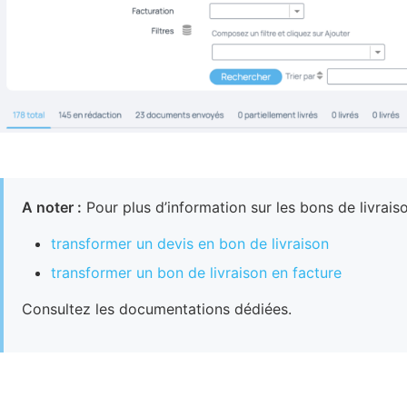
A noter
:
Pour plus d’information sur les bons de livrai
transformer un devis en bon de livraison
transformer un bon de livraison en facture
Consultez les documentations dédiées.