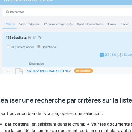
éaliser une recherche par critères sur la list
our trouver un bon de livraison, opérez une sélection :
par
contenu
, en saisissant dans le champ
« Voir les documents 
de la société, le numéro du document, ou bien un mot clé relatif 