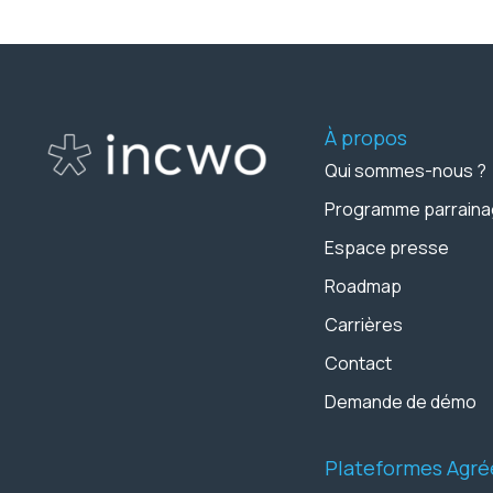
À propos
Qui sommes-nous ?
Programme parrain
Espace presse
Roadmap
Carrières
Contact
Demande de démo
Plateformes Agré