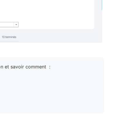
son et savoir comment :