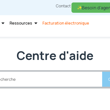
Contact
Besoin d'agen
Ressources
Facturation électronique
Centre d'aide