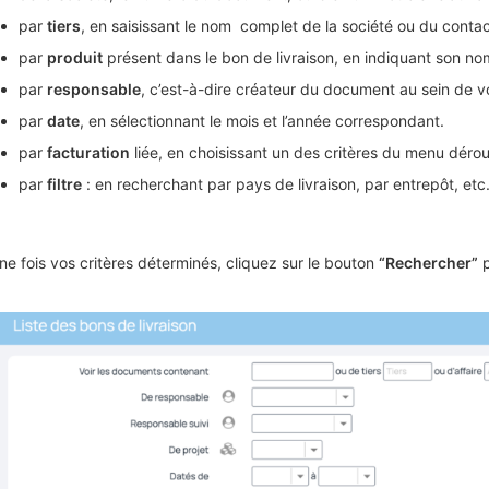
par
tiers
, en saisissant le nom complet de la société ou du contac
par
produit
présent dans le bon de livraison, en indiquant son no
par
responsable
, c’est-à-dire créateur du document au sein de v
par
date
, en sélectionnant le mois et l’année correspondant.
par
facturation
liée, en choisissant un des critères du menu dérou
par
filtre
: en recherchant par pays de livraison, par entrepôt, etc
ne fois vos critères déterminés, cliquez sur le bouton
“Rechercher”
p