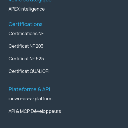
APEX intelligence
Certifications
Certifications NF
Certificat NF 203
Certificat NF 525
Certificat QUALIOPI
Plateforme & API
incwo-as-a-platform
API & MCP Développeurs