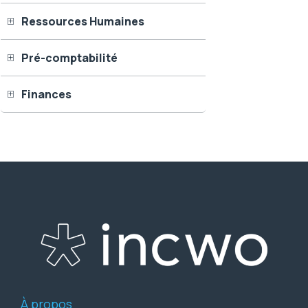
Ressources Humaines
Pré-comptabilité
Finances
À propos