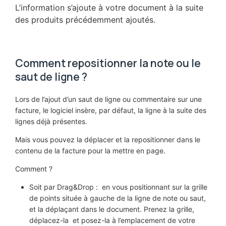
L’information s’ajoute à votre document à la suite
des produits précédemment ajoutés.
Comment repositionner la note ou le
saut de ligne ?
Lors de l’ajout d’un saut de ligne ou commentaire sur une
facture, le logiciel insère, par défaut, la ligne à la suite des
lignes déjà présentes.
Mais vous pouvez la déplacer et la repositionner dans le
contenu de la facture pour la mettre en page.
Comment ?
Soit par Drag&Drop : en vous positionnant sur la grille
de points située à gauche de la ligne de note ou saut,
et la déplaçant dans le document. Prenez la grille,
déplacez-la et posez-la à l’emplacement de votre