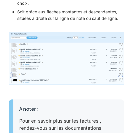
choix.
Soit grâce aux flèches montantes et descendantes,
situées à droite sur la ligne de note ou saut de ligne.
A noter
:
Pour en savoir plus sur les factures ,
rendez-vous sur les documentations