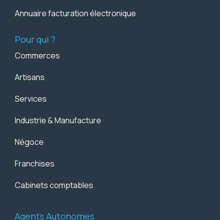
Annuaire facturation électronique
Pour qui ?
Commerces
Artisans
Services
Industrie & Manufacture
Négoce
Franchises
Cabinets comptables
Agents Autonomes