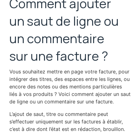
Comment ajouter
un saut de ligne ou
un commentaire
sur une facture ?
Vous souhaitez mettre en page votre facture, pour
intégrer des titres, des espaces entre les lignes, ou
encore des notes ou des mentions particulières
liés à vos produits ? Voici comment ajouter un saut
de ligne ou un commentaire sur une facture.
L’ajout de saut, titre ou commentaire peut
s’effectuer uniquement sur les factures à établir,
c’est à dire dont l’état est en rédaction, brouillon.