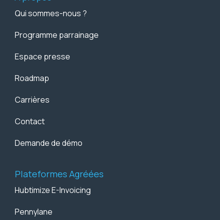
Qui sommes-nous ?
Programme parrainage
Espace presse
Roadmap
Carrières
Contact
Demande de démo
Plateformes Agréées
Hubtimize E-Invoicing
Pennylane