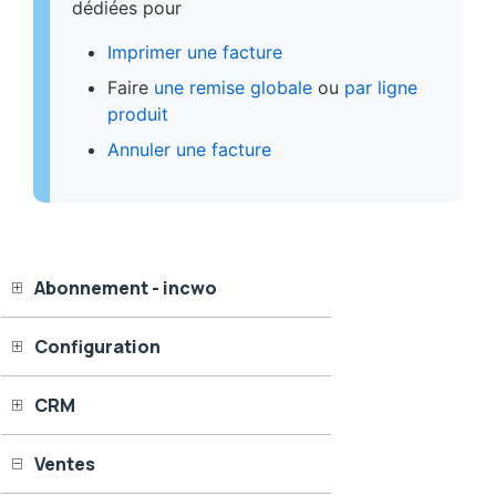
dédiées pour
Imprimer une facture
Faire
une remise globale
ou
par ligne
produit
Annuler une facture
Abonnement - incwo
Configuration
CRM
Ventes