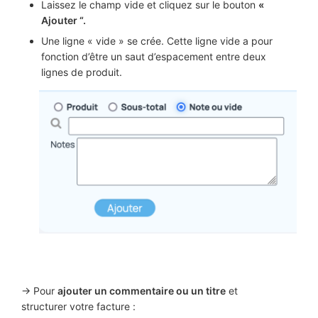
Laissez le champ vide et cliquez sur le bouton
«
Ajouter “.
Une ligne « vide » se crée. Cette ligne vide a pour
fonction d’être un saut d’espacement entre deux
lignes de produit.
-> Pour
ajouter un commentaire ou un titre
et
structurer votre facture :