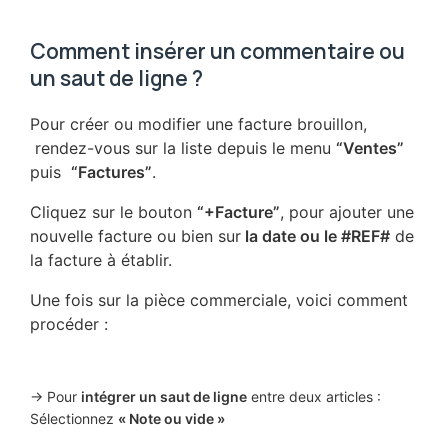
Comment insérer un commentaire ou
un saut de ligne ?
Pour créer ou modifier une facture brouillon,
rendez-vous sur la liste depuis le menu
“Ventes”
puis
“Factures”
.
Cliquez sur le bouton
“+Facture”
, pour ajouter une
nouvelle facture ou bien sur
la date ou le #REF#
de
la facture à établir.
Une fois sur la pièce commerciale, voici comment
procéder :
-> Pour
intégrer un saut de ligne
entre deux articles :
Sélectionnez
« Note ou vide »