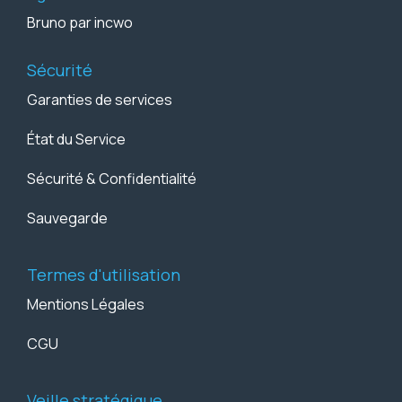
Bruno par incwo
Sécurité
Garanties de services
État du Service
Sécurité & Confidentialité
Sauvegarde
Termes d'utilisation
Mentions Légales
CGU
Veille stratégique