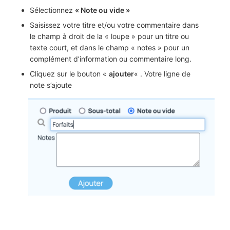
Sélectionnez
« Note ou vide »
Saisissez votre titre et/ou votre commentaire dans
le champ à droit de la « loupe » pour un titre ou
texte court, et dans le champ « notes » pour un
complément d’information ou commentaire long.
Cliquez sur le bouton «
ajouter
« . Votre ligne de
note s’ajoute