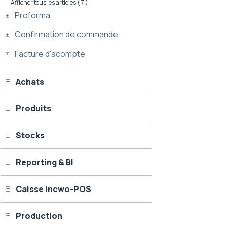
Afficher tous les articles
( 7 )
Proforma
Confirmation de commande
Facture d'acompte
Achats
Produits
Stocks
Reporting & BI
Caisse incwo-POS
Production