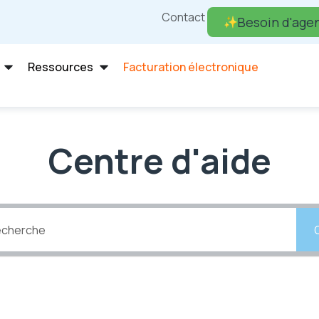
Contact
Besoin d'agen
Ressources
Facturation électronique
Centre d'aide