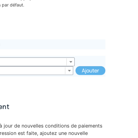
s par défaut.
ent
à jour de nouvelles conditions de paiements
ression est faite, ajoutez une nouvelle