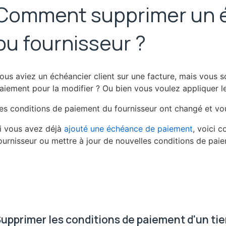
Comment supprimer un é
ou fournisseur ?
ous aviez un échéancier client sur une facture, mais vous 
aiement pour la modifier ? Ou bien vous voulez appliquer 
es conditions de paiement du fournisseur ont changé et vo
i vous avez déjà
ajouté une échéance de paiement
, voici 
ournisseur ou mettre à jour de nouvelles conditions de pai
upprimer les conditions de paiement d'un tie