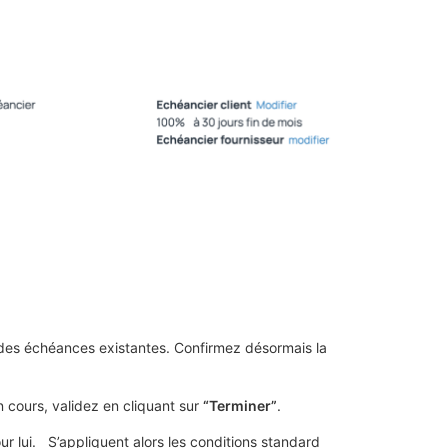
des échéances existantes. Confirmez désormais la
 cours, validez en cliquant sur
“Terminer”
.
ur lui. S’appliquent alors les conditions standard