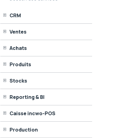
CRM
Ventes
Achats
Produits
Stocks
Reporting & BI
Caisse incwo-POS
Production