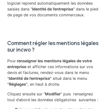
logiciel reprend automatiquement les données
saisies dans “
Identité de l’entreprise
” dans le pied
de page de vos documents commerciaux.
Comment régler les mentions légales
sur incwo ?
Pour
renseigner les mentions légales de votre
entreprise
et afficher ces informations sur vos
devis et factures, rendez-vous dans le menu
“
Identité de l’entreprise”
situé dans le menu
“Réglages”
, en haut à droite.
Cliquez ensuite sur “
Modifier
” puis renseignez
tout d’abord les données obligatoires suivantes :