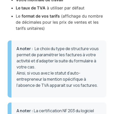
Le taux de TVA
à utiliser par défaut
Le
format de vos tarifs
(affichage du nombre
de décimales pour les prix de ventes et les
tarifs unitaires)
A noter
:
Le choix du type de structure vous
permet de paramétrer les factures à votre
activité et d’adapter la suite du formulaire à
votre cas.
Ainsi, si vous avez le statut d’auto-
entrepreneur la mention spécifique à
l’absence de TVA apparait sur vos factures.
A noter
:
La certification NF 203 du logiciel