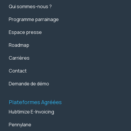
Qui sommes-nous ?
Programme parrainage
Espace presse
Roadmap
Carrières
Contact
Demande de démo
Plateformes Agréées
Hubtimize E-Invoicing
Pennylane