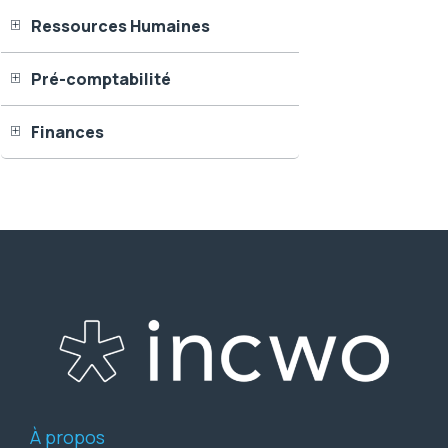
Ressources Humaines
Pré-comptabilité
Finances
À propos