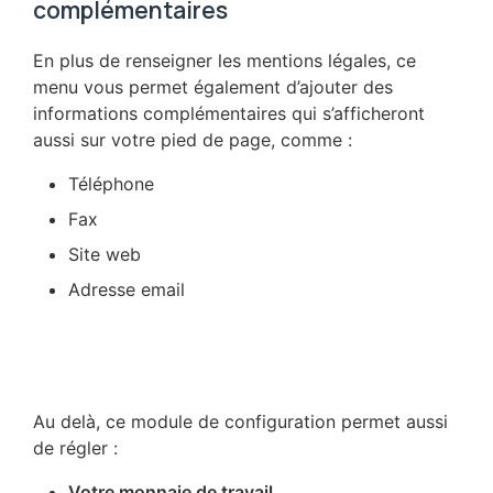
complémentaires
En plus de renseigner les mentions légales, ce
menu vous permet également d’ajouter des
informations complémentaires qui s’afficheront
aussi sur votre pied de page, comme :
Téléphone
Fax
Site web
Adresse email
Au delà, ce module de configuration permet aussi
de régler :
Votre monnaie de travail