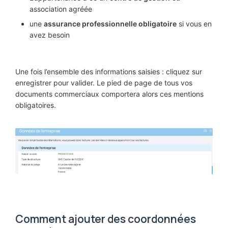
association agréée
une
assurance professionnelle obligatoire
si vous en
avez besoin
Une fois l’ensemble des informations saisies : cliquez sur
enregistrer pour valider. Le pied de page de tous vos
documents commerciaux comportera alors ces mentions
obligatoires.
Comment ajouter des coordonnées