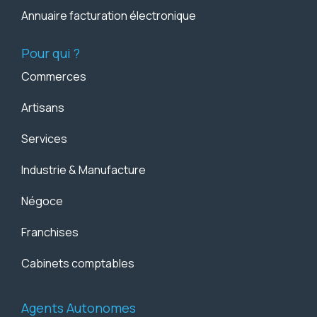
Annuaire facturation électronique
Pour qui ?
Commerces
Artisans
Services
Industrie & Manufacture
Négoce
Franchises
Cabinets comptables
Agents Autonomes