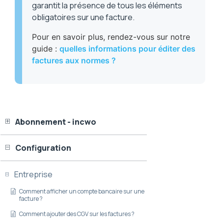
garantit la présence de tous les éléments
obligatoires sur une facture.
Pour en savoir plus, rendez-vous sur notre
guide :
quelles informations pour éditer des
factures aux normes ?
Abonnement - incwo
Configuration
Entreprise
Comment afficher un compte bancaire sur une
facture ?
Comment ajouter des CGV sur les factures ?