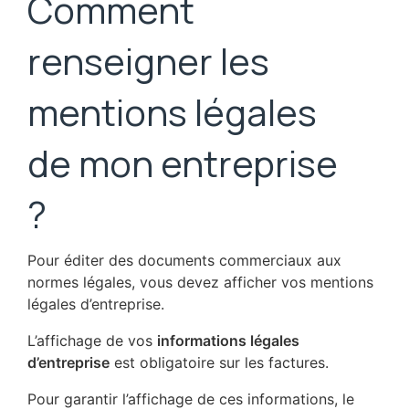
Comment
renseigner les
mentions légales
de mon entreprise
?
Pour éditer des documents commerciaux aux
normes légales, vous devez afficher vos mentions
légales d’entreprise.
L’affichage de vos
informations légales
d’entreprise
est obligatoire sur les factures.
Pour garantir l’affichage de ces informations, le