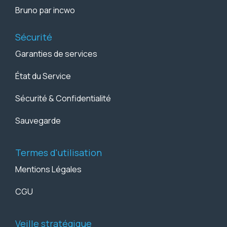
Bruno par incwo
Sécurité
Garanties de services
État du Service
Sécurité & Confidentialité
Sauvegarde
Termes d'utilisation
Mentions Légales
CGU
Veille stratégique