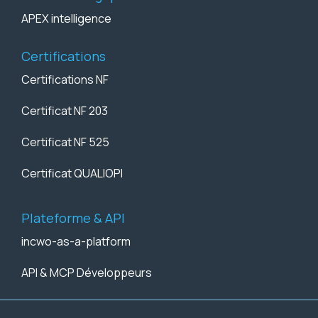
APEX intelligence
Certifications
Certifications NF
Certificat NF 203
Certificat NF 525
Certificat QUALIOPI
Plateforme & API
incwo-as-a-platform
API & MCP Développeurs