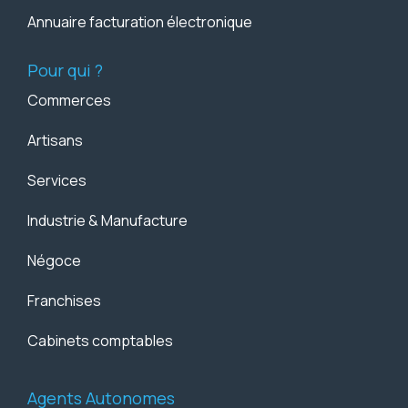
Annuaire facturation électronique
Pour qui ?
Commerces
Artisans
Services
Industrie & Manufacture
Négoce
Franchises
Cabinets comptables
Agents Autonomes