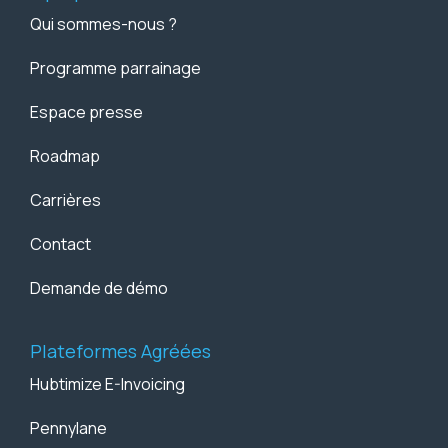
Qui sommes-nous ?
Programme parrainage
Espace presse
Roadmap
Carrières
Contact
Demande de démo
Plateformes Agréées
Hubtimize E-Invoicing
Pennylane