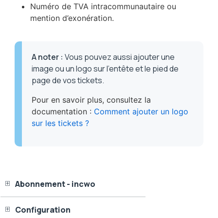
Numéro de TVA intracommunautaire ou
mention d’exonération.
A noter
:
Vous pouvez aussi ajouter une
image ou un logo sur l’entête et le pied de
page de vos tickets.
Pour en savoir plus, consultez la
documentation :
Comment ajouter un logo
sur les tickets ?
Abonnement - incwo
Configuration