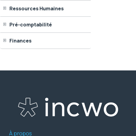
Ressources Humaines
Pré-comptabilité
Finances
À propos