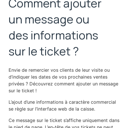
Comment ajouter
un message ou
des informations
sur le ticket ?
Envie de remercier vos clients de leur visite ou
d’indiquer les dates de vos prochaines ventes
privées ? Découvrez comment ajouter un message
sur le ticket !
L’ajout d’une informations à caractère commercial
se règle sur l’interface web de la caisse.
Ce message sur le ticket s’affiche uniquement dans
le pied de page. L’en-tête de vos tickets ne peut