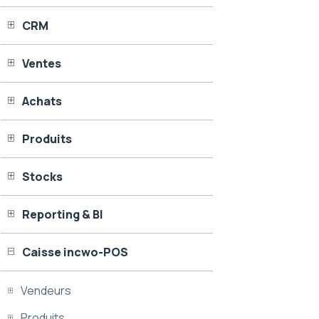
CRM
Ventes
Achats
Produits
Stocks
Reporting & BI
Caisse incwo-POS
Vendeurs
Produits