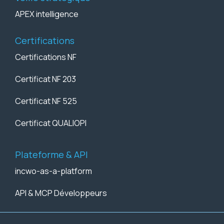
APEX intelligence
Certifications
Certifications NF
Certificat NF 203
Certificat NF 525
Certificat QUALIOPI
Plateforme & API
incwo-as-a-platform
API & MCP Développeurs