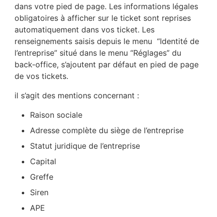
dans votre pied de page. Les informations légales
obligatoires à afficher sur le ticket sont reprises
automatiquement dans vos ticket. Les
renseignements saisis depuis le menu “Identité de
l’entreprise” situé dans le menu “Réglages” du
back-office, s’ajoutent par défaut en pied de page
de vos tickets.
il s’agit des mentions concernant :
Raison sociale
Adresse complète du siège de l’entreprise
Statut juridique de l’entreprise
Capital
Greffe
Siren
APE