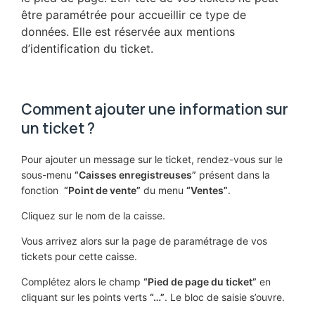
être paramétrée pour accueillir ce type de
données. Elle est réservée aux mentions
d’identification du ticket.
Comment ajouter une information sur
un ticket ?
Pour ajouter un message sur le ticket, rendez-vous sur le
sous-menu
“Caisses enregistreuses”
présent dans la
fonction
“Point de vente”
du menu
“Ventes”
.
Cliquez sur le nom de la caisse.
Vous arrivez alors sur la page de paramétrage de vos
tickets pour cette caisse.
Complétez alors le champ
“Pied de page du ticket”
en
cliquant sur les points verts
“…”
. Le bloc de saisie s’ouvre.