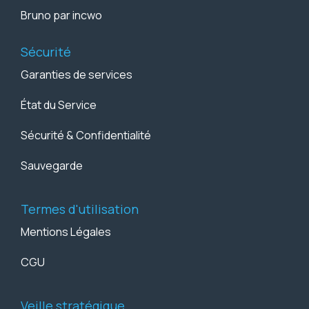
Bruno par incwo
Sécurité
Garanties de services
État du Service
Sécurité & Confidentialité
Sauvegarde
Termes d'utilisation
Mentions Légales
CGU
Veille stratégique