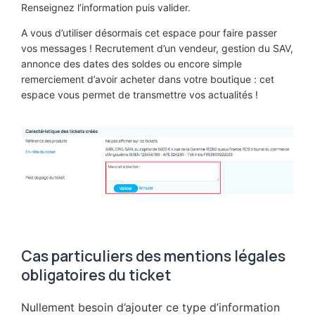
Renseignez l’information puis valider.
A vous d’utiliser désormais cet espace pour faire passer
vos messages ! Recrutement d’un vendeur, gestion du SAV,
annonce des dates des soldes ou encore simple
remerciement d’avoir acheter dans votre boutique : cet
espace vous permet de transmettre vos actualités !
Cas particuliers des mentions légales
obligatoires du ticket
Nullement besoin d’ajouter ce type d’information